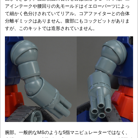
アインテークや腰回りの丸モールドはイエローパーツによっ
て細かく色分けされていてリアル。コアファイターとの合体
分離ギミックはありません。腹部にもコックピットがありま
すが、このキットでは造形されていません。
腕部。一般的なMSのような5指マニピュレーターではなく、