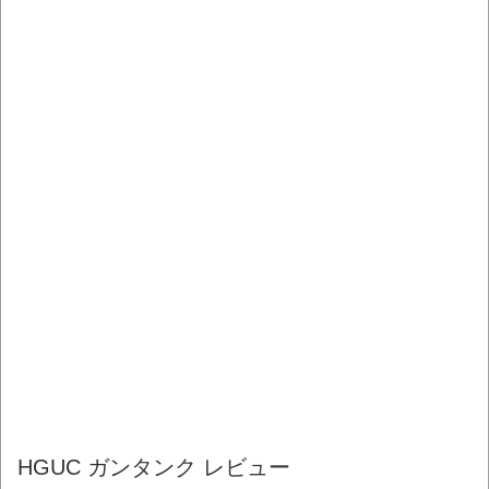
HGUC ガンタンク レビュー