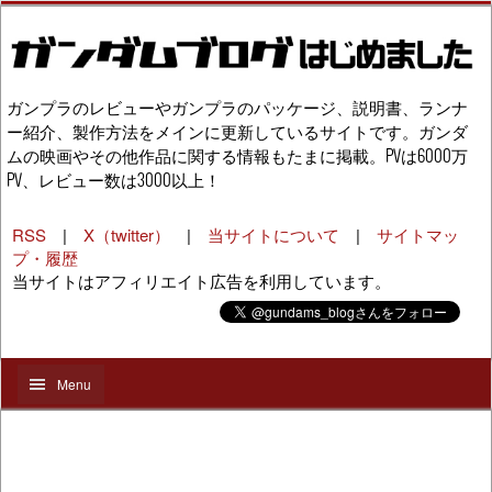
ガンプラのレビューやガンプラのパッケージ、説明書、ランナ
ー紹介、製作方法をメインに更新しているサイトです。ガンダ
ムの映画やその他作品に関する情報もたまに掲載。PVは6000万
PV、レビュー数は3000以上！
RSS
|
X（twitter）
|
当サイトについて
|
サイトマッ
プ・履歴
当サイトはアフィリエイト広告を利用しています。
Menu