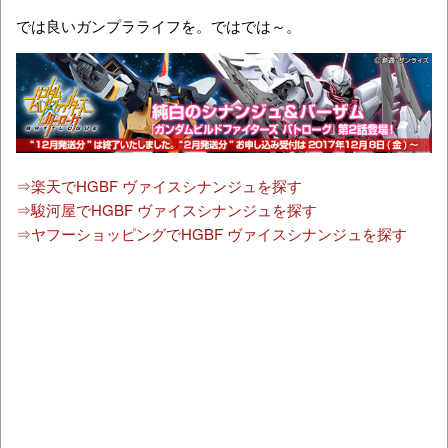
では良いガンプラライフを。ではでは～。
⇒楽天でHGBF ヴァイスシナンジュを探す
⇒駿河屋でHGBF ヴァイスシナンジュを探す
⇒ヤフーショッピングでHGBF ヴァイスシナンジュを探す