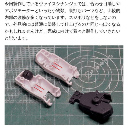
今回製作しているヴァイスシナンジュでは、合わせ目消しや
アポジモーターといった小物類、裏打ちパーツなど、比較的
内部の改修が多くなっています。スジボリなどをしないの
で、外見的には普通に塗装して仕上げるのと同じっぽくなる
かもしれませんけど、完成に向けて着々と製作していきたい
と思います。