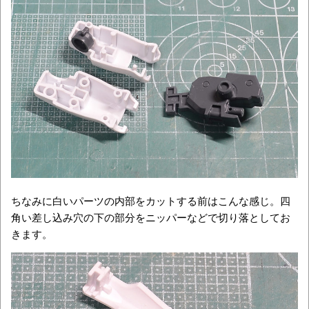
ちなみに白いパーツの内部をカットする前はこんな感じ。四
角い差し込み穴の下の部分をニッパーなどで切り落としてお
きます。