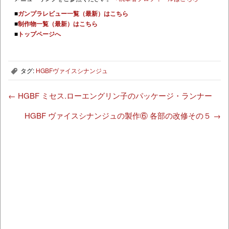
■
ガンプラレビュー一覧（最新）はこちら
■
制作物一覧（最新）はこちら
■
トップページへ
タグ:
HGBFヴァイスシナンジュ
,
←
HGBF ミセス.ローエングリン子のパッケージ・ランナー
HGBF ヴァイスシナンジュの製作⑥ 各部の改修その５
→