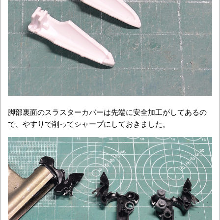
脚部裏面のスラスターカバーは先端に安全加工がしてあるの
で、やすりで削ってシャープにしておきました。