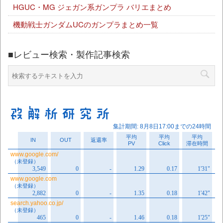
HGUC・MG ジェガン系ガンプラ バリエまとめ
機動戦士ガンダムUCのガンプラまとめ一覧
■レビュー検索・製作記事検索