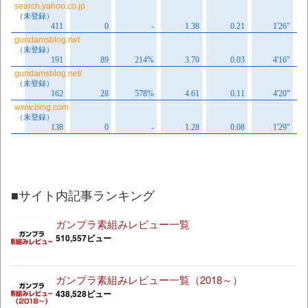
■サイト内記事ランキング
ガンプラ素組みレビュー一覧
510,557ビュー
ガンプラ素組みレビュー一覧（2018～）
438,528ビュー