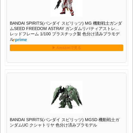
BANDAI SPIRITS(バンダイ スピリッツ) MG 機動戦士ガンダ
ムSEED FREEDOM ASTRAY ガンダムリバティアストレイ
レッドフレーム 1/100 プラスチック製 色分け済みプラモデ
ル
BANDAI SPIRITS(バンダイ スピリッツ) MGSD 機動戦士ガ
ンダムUC クシャトリヤ 色分け済みプラモデル