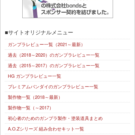
■サイトオリジナルメニュー
ガンプラレビュー一覧（2021～最新）
過去（2018～2020）のガンプラレビュー一覧
過去（2015～2017）のガンプラレビュー一覧
HG ガンプラレビュー一覧
プレミアムバンダイのガンプラレビュー一覧
製作物一覧（2018～最新）
製作物一覧（～2017）
初心者のためのガンプラ製作・塗装道具まとめ
A.O.Zシリーズ 組み合わせキット一覧