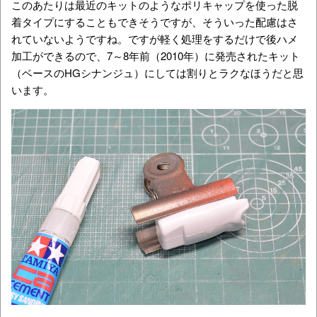
このあたりは最近のキットのようなポリキャップを使った脱
着タイプにすることもできそうですが、そういった配慮はさ
れていないようですね。ですが軽く処理をするだけで後ハメ
加工ができるので、7～8年前（2010年）に発売されたキット
（ベースのHGシナンジュ）にしては割りとラクなほうだと思
います。