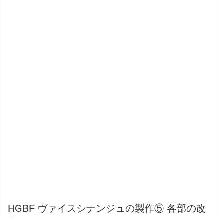
HGBF ヴァイスシナンジュの製作⑤ 各部の改