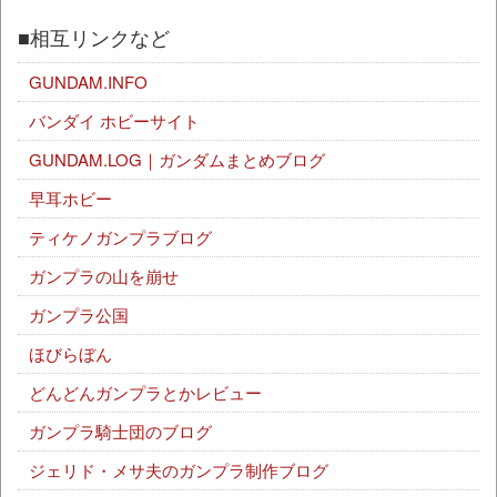
■相互リンクなど
GUNDAM.INFO
バンダイ ホビーサイト
GUNDAM.LOG｜ガンダムまとめブログ
早耳ホビー
ティケノガンプラブログ
ガンプラの山を崩せ
ガンプラ公国
ほびらぼん
どんどんガンプラとかレビュー
ガンプラ騎士団のブログ
ジェリド・メサ夫のガンプラ制作ブログ