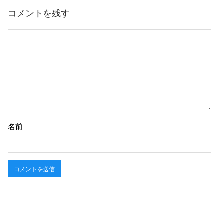
コメントを残す
名前