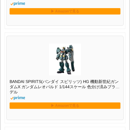
BANDAI SPIRITS(バンダイ スピリッツ) HG 機動新世紀ガン
ダムX ガンダムレオパルド 1/144スケール 色分け済みプラモ
デル