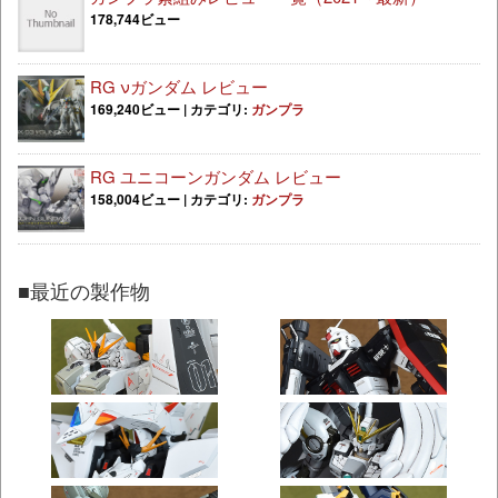
178,744ビュー
RG νガンダム レビュー
169,240ビュー
|
カテゴリ:
ガンプラ
RG ユニコーンガンダム レビュー
158,004ビュー
|
カテゴリ:
ガンプラ
■最近の製作物