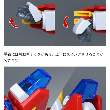
手首には可動ギミックがあり、上下にスイングさせることが
できます。