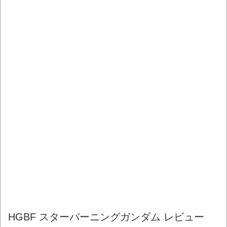
HGBF スターバーニングガンダム レビュー