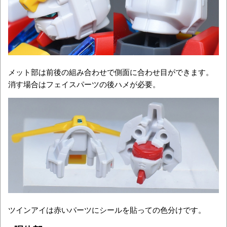
メット部は前後の組み合わせで側面に合わせ目ができます。
消す場合はフェイスパーツの後ハメが必要。
ツインアイは赤いパーツにシールを貼っての色分けです。