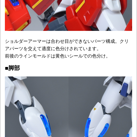
ショルダーアーマーは合わせ目ができないパーツ構成。クリ
アパーツを交えて適度に色分けされています。
前後のラインモールドは黄色いシールでの色分け。
■脚部