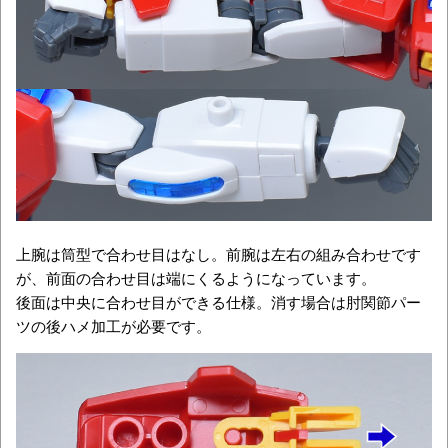
上腕は筒型で合わせ目はなし。前腕は左右の組み合わせです
が、前面の合わせ目は端にくるようになっています。
後面は中央に合わせ目ができる仕様。消す場合は肘関節パー
ツの後ハメ加工が必要です。