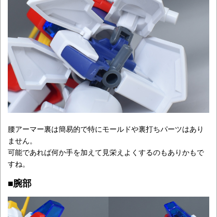
腰アーマー裏は簡易的で特にモールドや裏打ちパーツはあり
ません。
可能であれば何か手を加えて見栄えよくするのもありかもで
すね。
■腕部