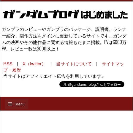
ガンプラのレビューやガンプラのパッケージ、説明書、ランナ
ー紹介、製作方法をメインに更新しているサイトです。ガンダ
ムの映画やその他作品に関する情報もたまに掲載。PVは6000万
PV、レビュー数は3000以上！
RSS
|
X（twitter）
|
当サイトについて
|
サイトマッ
プ・履歴
当サイトはアフィリエイト広告を利用しています。
Menu