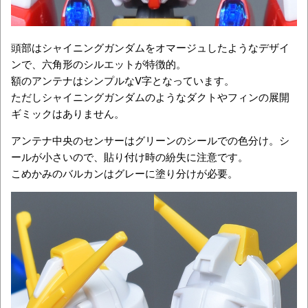
頭部はシャイニングガンダムをオマージュしたようなデザイ
ンで、六角形のシルエットが特徴的。
額のアンテナはシンプルなV字となっています。
ただしシャイニングガンダムのようなダクトやフィンの展開
ギミックはありません。
アンテナ中央のセンサーはグリーンのシールでの色分け。シ
ールが小さいので、貼り付け時の紛失に注意です。
こめかみのバルカンはグレーに塗り分けが必要。