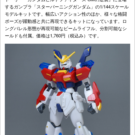
するガンプラ「スターバーニングガンダム」の1/144スケール
モデルキットです。幅広いアクション性のほか、様々な格闘
ポーズが躍動感と共に再現できるキットになっています。ロ
ングバレル形態が再現可能なビームライフル、分割可能なシ
ールドも付属。価格は1,760円（税込み）です。