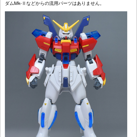
ダムMk-Ⅱなどからの流用パーツはありません。