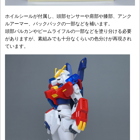
ホイルシールが付属し、頭部センサーや肩部や膝部、アンク
ルアーマー、バックパックの一部などを補います。
頭部バルカンやビームライフルの一部などを塗り分ける必要
がありますが、素組みでも十分なくらいの色分けが再現され
ています。