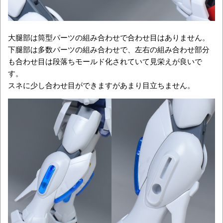
大腿部は筒型パーツの組み合わせで合わせ目はありません。
下腿部は多数パーツの組み合わせで、左右の組み合わせ部分
も合わせ目は段落ちモールド化されていて見栄えが良いで
す。
スネに少し合わせ目ができますがあまり目立ちません。