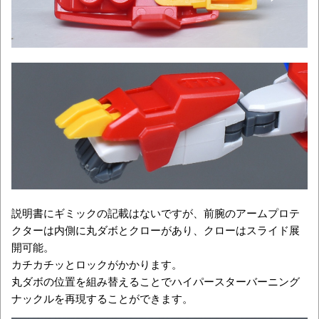
説明書にギミックの記載はないですが、前腕のアームプロテ
クターは内側に丸ダボとクローがあり、クローはスライド展
開可能。
カチカチッとロックがかかります。
丸ダボの位置を組み替えることでハイパースターバーニング
ナックルを再現することができます。