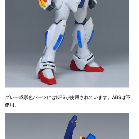
グレー成形色パーツにはKPSが使用されています。ABSは不
使用。