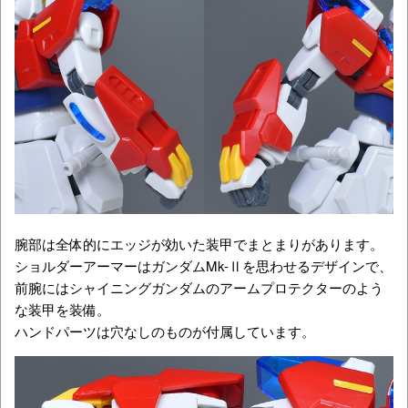
腕部は全体的にエッジが効いた装甲でまとまりがあります。
ショルダーアーマーはガンダムMk-Ⅱを思わせるデザインで、
前腕にはシャイニングガンダムのアームプロテクターのよう
な装甲を装備。
ハンドパーツは穴なしのものが付属しています。