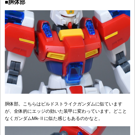
■胴体部
胴体部。こちらはビルドストライクガンダムに似ています
が、全体的にエッジの効いた装甲に変わっています。どこと
なくガンダムMk-Ⅱに似た感じもあるのかなと。