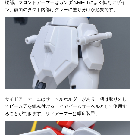
腰部。フロントアーマーはガンダムMk-Ⅱによく似たデザイ
ン。前面のダクト内部はグレーに塗り分けが必要です。
サイドアーマーにはサーベルホルダーがあり、柄は取り外し
てビーム刃を組み付けることでビームサーベルとして使用す
ることができます。リアアーマーは幅広装甲。