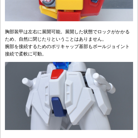
胸部装甲は左右に展開可能。展開した状態でロックがかかる
ため、自然に閉じたりということはありません。
腕部を接続するためのポリキャップ基部もボールジョイント
接続で柔軟に可動。