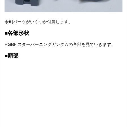
余剰パーツがいくつか付属します。
■各部形状
HGBF スターバーニングガンダムの各部を見ていきます。
■頭部