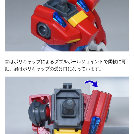
首はポリキャップによるダブルボールジョイントで柔軟に可
動。肩はポリキャップの受け口になっています。