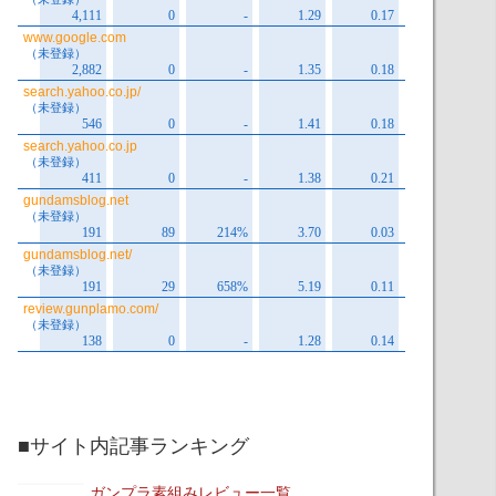
■サイト内記事ランキング
ガンプラ素組みレビュー一覧