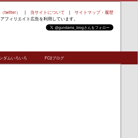
（twitter）
|
当サイトについて
|
サイトマップ・履歴
はアフィリエイト広告を利用しています。
ンダムいろいろ
FC2ブログ