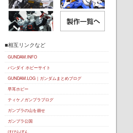
■相互リンクなど
GUNDAM.INFO
バンダイ ホビーサイト
GUNDAM.LOG｜ガンダムまとめブログ
早耳ホビー
ティケノガンプラブログ
ガンプラの山を崩せ
ガンプラ公国
ほびらぼん