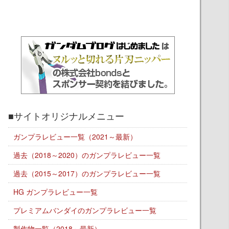
■サイトオリジナルメニュー
ガンプラレビュー一覧（2021～最新）
過去（2018～2020）のガンプラレビュー一覧
過去（2015～2017）のガンプラレビュー一覧
HG ガンプラレビュー一覧
プレミアムバンダイのガンプラレビュー一覧
製作物一覧（2018～最新）