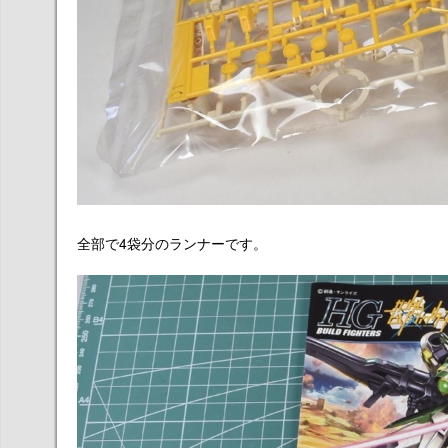
全部で4袋分のランナーです。