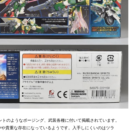
ントのようなポージング、武装各種に付いて掲載されています。
やや貴重な存在になっているようです。入手しにくいのはツラ