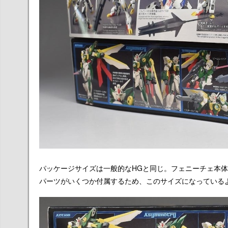
パッケージサイズは一般的なHGと同じ。フェニーチェ本
パーツがいくつか付属するため、このサイズになっている