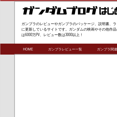
ガンプラのレビューやガンプラのパッケージ、説明書、ラ
に更新しているサイトです。ガンダムの映画やその他作品
は6000万PV、レビュー数は3000以上！
HOME
ガンプラレビュー一覧
ガンプラ関