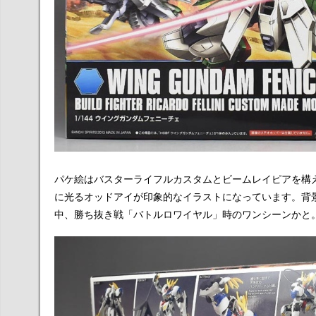
パケ絵はバスターライフルカスタムとビームレイピアを構
に光るオッドアイが印象的なイラストになっています。背
中、勝ち抜き戦「バトルロワイヤル」時のワンシーンかと