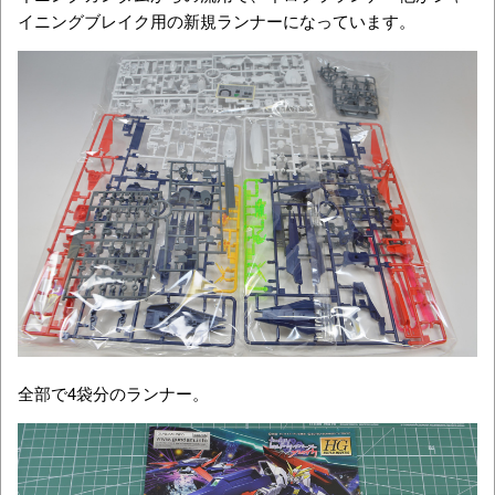
イニングブレイク用の新規ランナーになっています。
全部で4袋分のランナー。