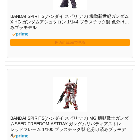
BANDAI SPIRITS(バンダイ スピリッツ) 機動新世紀ガンダム
X HG ガンダムアシュタロン 1/144 プラスチック製 色分け済
みプラモデル
BANDAI SPIRITS(バンダイ スピリッツ) MG 機動戦士ガンダ
ムSEED FREEDOM ASTRAY ガンダムリバティアストレイ
レッドフレーム 1/100 プラスチック製 色分け済みプラモデ
ル