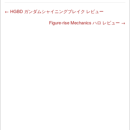
←
HGBD ガンダムシャイニングブレイク レビュー
Figure-rise Mechanics ハロ レビュー
→