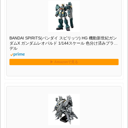
BANDAI SPIRITS(バンダイ スピリッツ) HG 機動新世紀ガン
ダムX ガンダムレオパルド 1/144スケール 色分け済みプラモ
デル