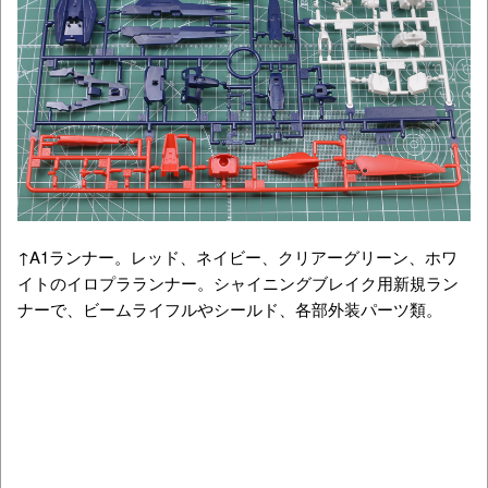
↑A1ランナー。レッド、ネイビー、クリアーグリーン、ホワ
イトのイロプラランナー。シャイニングブレイク用新規ラン
ナーで、ビームライフルやシールド、各部外装パーツ類。