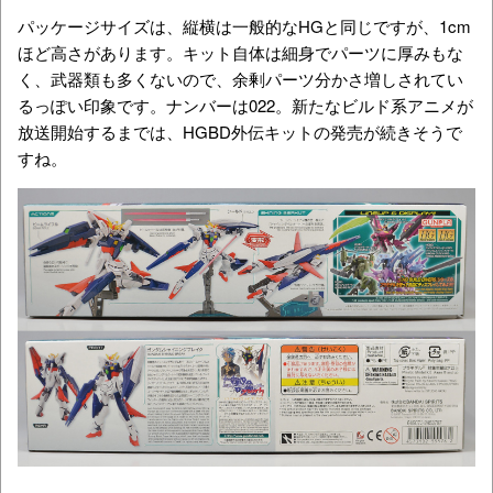
パッケージサイズは、縦横は一般的なHGと同じですが、1cm
ほど高さがあります。キット自体は細身でパーツに厚みもな
く、武器類も多くないので、余剰パーツ分かさ増しされてい
るっぽい印象です。ナンバーは022。新たなビルド系アニメが
放送開始するまでは、HGBD外伝キットの発売が続きそうで
すね。