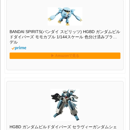
BANDAI SPIRITS(バンダイ スピリッツ) HGBD ガンダムビル
ドダイバーズ モモカプル 1/144スケール 色分け済みプラモ
デル
HGBD ガンダムビルドダイバーズ セラヴィーガンダムシェ