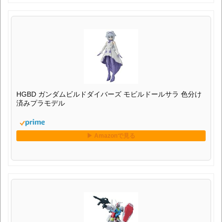
HGBD ガンダムビルドダイバーズ モビルドールサラ 色分け
済みプラモデル