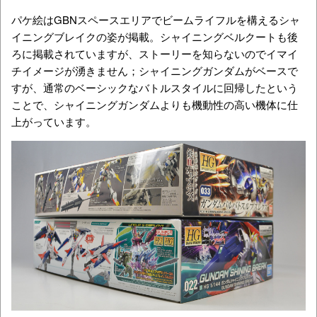
パケ絵はGBNスペースエリアでビームライフルを構えるシャ
イニングブレイクの姿が掲載。シャイニングベルクートも後
ろに掲載されていますが、ストーリーを知らないのでイマイ
チイメージが湧きません；シャイニングガンダムがベースで
すが、通常のベーシックなバトルスタイルに回帰したという
ことで、シャイニングガンダムよりも機動性の高い機体に仕
上がっています。