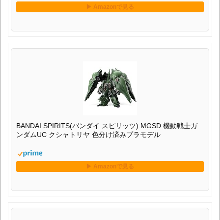
BANDAI SPIRITS(バンダイ スピリッツ) MGSD 機動戦士ガ
ンダムUC クシャトリヤ 色分け済みプラモデル