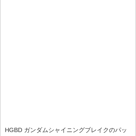
HGBD ガンダムシャイニングブレイクのパッ