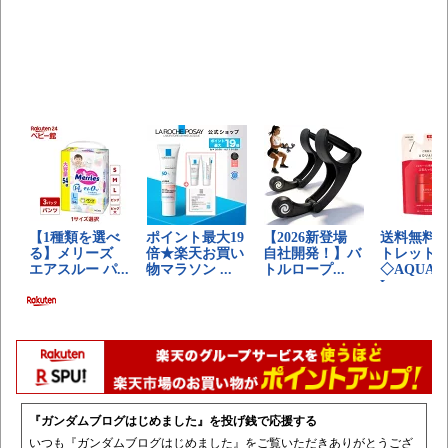
『ガンダムブログはじめました』を投げ銭で応援する
いつも『ガンダムブログはじめました』をご覧いただきありがとうござ