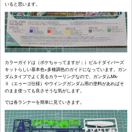
いると思います。
カラーガイドは（ボケちゃってますが；）ビルドダイバーズ
キットらしい基本色+多種調色のガイドになっています。ガン
ダムタイプでよく見るカラーリングなので、ガンダムMk-
Ⅱ（エゥーゴ仕様）やウイングガンダム用の塗料があればそ
のまま使っても良さそうな気がします。
では各ランナーを簡単に見ていきます。