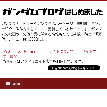
ガンプラのレビューやガンプラのパッケージ、説明書、ランナ
ー紹介、製作方法をメインに更新しているサイトです。ガンダ
ムの映画やその他作品に関する情報もたまに掲載。PVは6000万
PV、レビュー数は3000以上！
RSS
|
X（twitter）
|
当サイトについて
|
サイトマッ
プ・履歴
当サイトはアフィリエイト広告を利用しています。
Menu