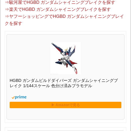
⇒駿河屋でHGBD ガンダムシャイニングブレイクを探す
⇒楽天でHGBD ガンダムシャイニングブレイクを探す
⇒ヤフーショッピングでHGBD ガンダムシャイニングブレイ
クを探す
HGBD ガンダムビルドダイバーズ ガンダムシャイニングブ
レイク 1/144スケール 色分け済みプラモデル