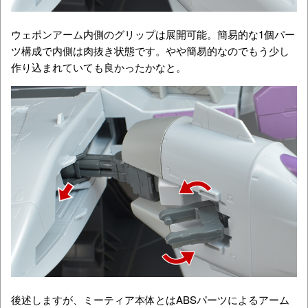
ウェポンアーム内側のグリップは展開可能。簡易的な1個パー
ツ構成で内側は肉抜き状態です。やや簡易的なのでもう少し
作り込まれていても良かったかなと。
後述しますが、ミーティア本体とはABSパーツによるアーム