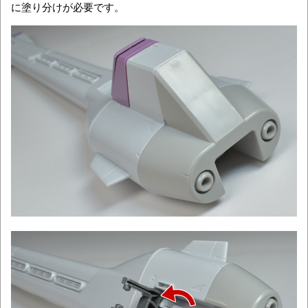
に塗り分けが必要です。