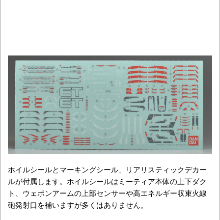
ホイルシールとマーキングシール、リアリスティックデカー
ルが付属します。ホイルシールはミーティア本体の上下ダク
ト、
ウェポンアーム
の上部センサーや
高エネルギー収束火線
砲発射口を補いますが多くはありません。