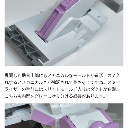
展開した機首上部にもメカニカルなモールドが造形。スミ入
れするとメカニカルさが強調されて良さそうですね。スタビ
ライザーの手前にはスリットモールド入りのダクトが造形。
こちらも内部をグレーに塗り分ける必要があります。