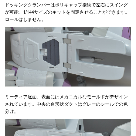
ドッキングクランパーはポリキャップ接続で左右にスイング
が可能。1/144サイズのキットを固定させることができます。
ロールはしません。
ミーティア底面。表面にはメカニカルなモールドがデザイン
されています。中央の台形状ダクトはグレーのシールでの色
分け。