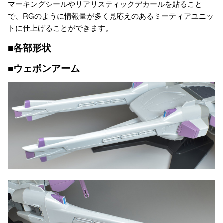
マーキングシールやリアリスティックデカールを貼ること
で、RGのように情報量が多く見応えのあるミーティアユニッ
トに仕上げることができます。
■各部形状
■
ウェポンアーム