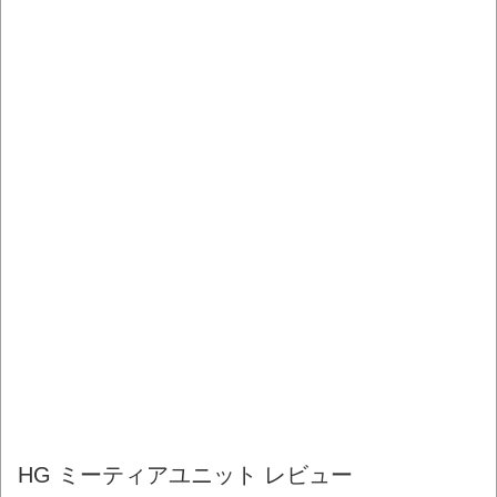
HG ミーティアユニット レビュー