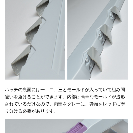
ハッチの裏面には一、二、三とモールドが入っていて組み間
違いを避けることができます。内部は簡単なモールドが造形
されているだけなので、内部をグレーに、弾頭をレッドに塗
り分ける必要があります。