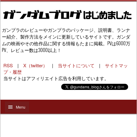
ガンプラのレビューやガンプラのパッケージ、説明書、ランナ
ー紹介、製作方法をメインに更新しているサイトです。ガンダ
ムの映画やその他作品に関する情報もたまに掲載。PVは6000万
PV、レビュー数は3000以上！
RSS
|
X（twitter）
|
当サイトについて
|
サイトマッ
プ・履歴
当サイトはアフィリエイト広告を利用しています。
Menu