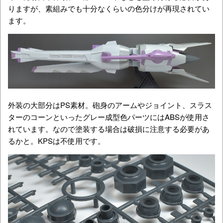
りますが、素組みでも十分なくらいの色分けが再現されてい
ます。
外装の大部分はPS素材。砲身のアームやジョイント、スラス
ターのコーンといったグレー成型色パーツにはABSが使用さ
れています。なので塗装する場合は破損に注意する必要があ
るかと。KPSは不使用です。