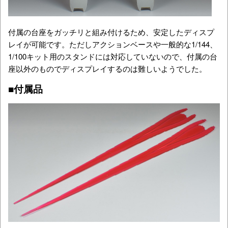
付属の台座をガッチリと組み付けるため、安定したディスプ
レイが可能です。ただしアクションベースや一般的な1/144、
1/100キット用のスタンドには対応していないので、付属の台
座以外のものでディスプレイするのは難しいようでした。
■付属品