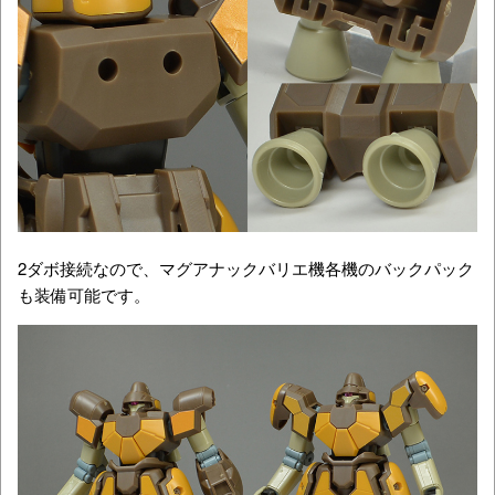
2ダボ接続なので、マグアナックバリエ機各機のバックパック
も装備可能です。