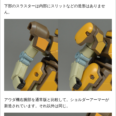
下部のスラスターは内部にスリットなどの造形はありませ
ん。
アウダ機右腕部を通常版と比較して。ショルダーアーマーが
新造されています。それ以外は同じ。