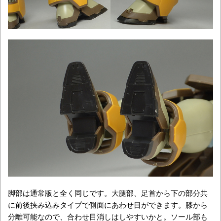
脚部は通常版と全く同じです。大腿部、足首から下の部分共
に前後挟み込みタイプで側面にあわせ目ができます。膝から
分離可能なので、合わせ目消しはしやすいかと。ソール部も