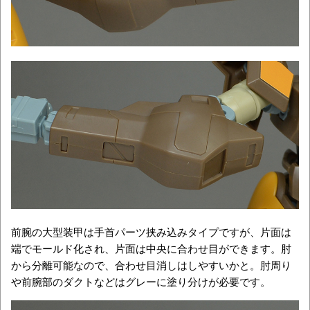
前腕の大型装甲は手首パーツ挟み込みタイプですが、片面は
端でモールド化され、片面は中央に合わせ目ができます。肘
から分離可能なので、合わせ目消しはしやすいかと。肘周り
や前腕部のダクトなどはグレーに塗り分けが必要です。