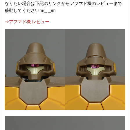
なりたい場合は下記のリンクからアフマド機のレビューまで
移動してくださいm(_ _)m
⇒アフマド機 レビュー