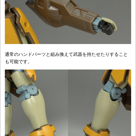
通常のハンドパーツと組み換えて武器を持たせたりすること
も可能です。