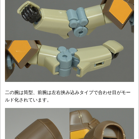
二の腕は筒型、前腕は左右挟み込みタイプで合わせ目がモー
ルド化されています。