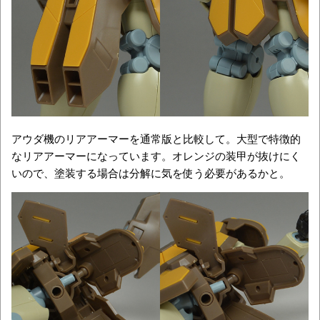
アウダ機のリアアーマーを通常版と比較して。大型で特徴的
なリアアーマーになっています。オレンジの装甲が抜けにく
いので、塗装する場合は分解に気を使う必要があるかと。