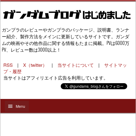
ガンプラのレビューやガンプラのパッケージ、説明書、ランナ
ー紹介、製作方法をメインに更新しているサイトです。ガンダ
ムの映画やその他作品に関する情報もたまに掲載。PVは6000万
PV、レビュー数は3000以上！
RSS
|
X（twitter）
|
当サイトについて
|
サイトマッ
プ・履歴
当サイトはアフィリエイト広告を利用しています。
Menu