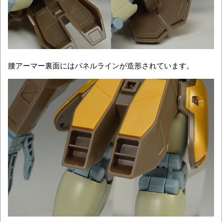
腰アーマー裏面にはパネルラインが造形されています。