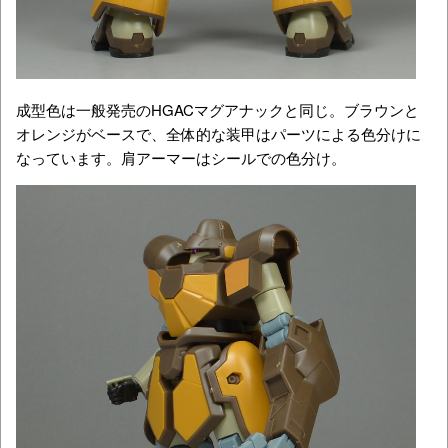
成型色は一般発売のHGACマグアナックと同じ。ブラウンと
オレンジがベースで、全体的な装甲はパーツによる色分けに
なっています。肩アーマーはシールでの色分け。