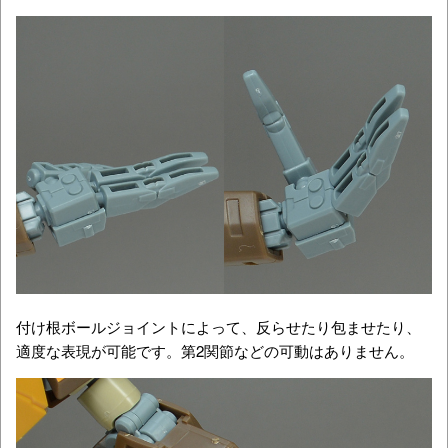
付け根ボールジョイントによって、反らせたり包ませたり、
適度な表現が可能です。第2関節などの可動はありません。