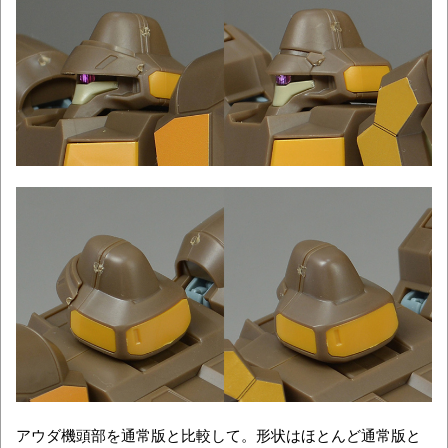
アウダ機頭部を通常版と比較して。形状はほとんど通常版と