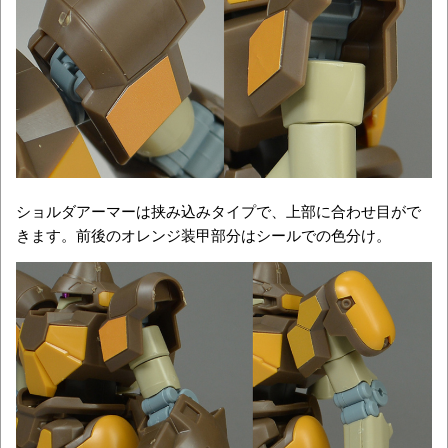
ショルダアーマーは挟み込みタイプで、上部に合わせ目がで
きます。前後のオレンジ装甲部分はシールでの色分け。