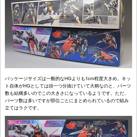
パッケージサイズは一般的なHGよりも1cm程度大きめ。キッ
ト自体がHGとしては頭一つ分抜けていて大柄なのと、パーツ
数も結構多いのでこの大きさになっているようです。ただ、
パーツ数は多いですが部位ごとにまとめられているので組み
立てはラクです。