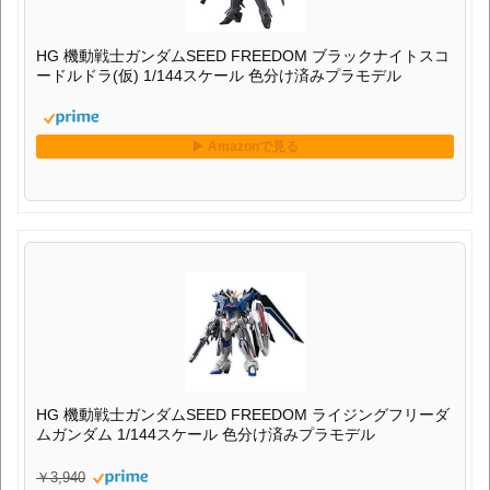
HG 機動戦士ガンダムSEED FREEDOM ブラックナイトスコ
ードルドラ(仮) 1/144スケール 色分け済みプラモデル
HG 機動戦士ガンダムSEED FREEDOM ライジングフリーダ
ムガンダム 1/144スケール 色分け済みプラモデル
￥3,940