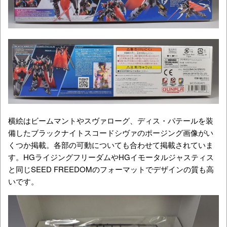
横絵はビームマントやスヴァローグ、ディス・パテールを装
備したブラックナイトスコードシヴァのポージング画像がい
くつか掲載。各部の可動についても合わせて掲載されていま
す。HGライジングフリーダムやHGイモータルジャスティス
と同じSEED FREEDOMのフォーマットでデザインの質も高
いです。