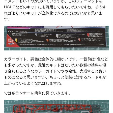
コメントもいくつか頂いていますが、このフォーマットを
HGUCなどのキットにも流用してもらいたいですね。そうす
ればよりよいキットが立体化できるのではないかと思いま
す。
カラーガイド。調色は全体的に細かいです。一昔前は1色など
も多かったですが、最近のキットはだいたい数種の塗料を混
ぜ合わせるようなカラーガイドでやや複雑。完成すると良い
ものになると思いますが、ちょっと塗装に対するハードルが
上がっているような気はしますね。
では各ランナーを簡単に見ていきます。