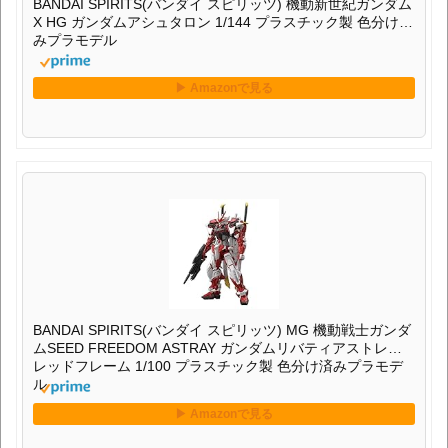
BANDAI SPIRITS(バンダイ スピリッツ) 機動新世紀ガンダム
X HG ガンダムアシュタロン 1/144 プラスチック製 色分け済
みプラモデル
BANDAI SPIRITS(バンダイ スピリッツ) MG 機動戦士ガンダ
ムSEED FREEDOM ASTRAY ガンダムリバティアストレイ
レッドフレーム 1/100 プラスチック製 色分け済みプラモデ
ル