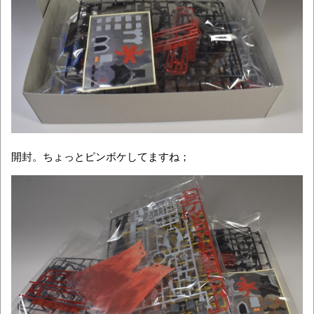
開封。ちょっとピンボケしてますね；