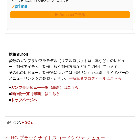
執筆者:nori
多数のガンプラやプラモデル（リアルロボット系、車など）のレビュ
ー、制作アイテム、制作工程や制作方法などをご紹介しています。
その他のレビュー、制作物については下記リンクや上部、サイドバーの
メニューリンクをご参照ください。
⇒執筆者プロフィールはこちら
■
ガンプラレビュー一覧（最新）はこちら
■
制作物一覧（最新）はこちら
■
トップページへ
タグ:
HGCE
,
←
HG ブラックナイトスコードシヴァ レビュー