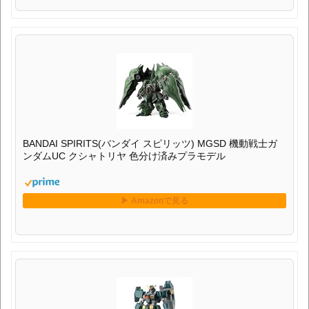
BANDAI SPIRITS(バンダイ スピリッツ) MGSD 機動戦士ガ
ンダムUC クシャトリヤ 色分け済みプラモデル