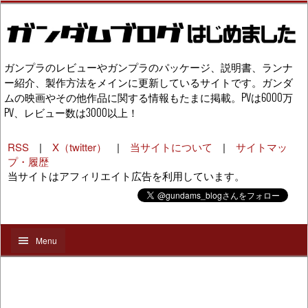
ガンプラのレビューやガンプラのパッケージ、説明書、ランナ
ー紹介、製作方法をメインに更新しているサイトです。ガンダ
ムの映画やその他作品に関する情報もたまに掲載。PVは6000万
PV、レビュー数は3000以上！
RSS
|
X（twitter）
|
当サイトについて
|
サイトマッ
プ・履歴
当サイトはアフィリエイト広告を利用しています。
Menu