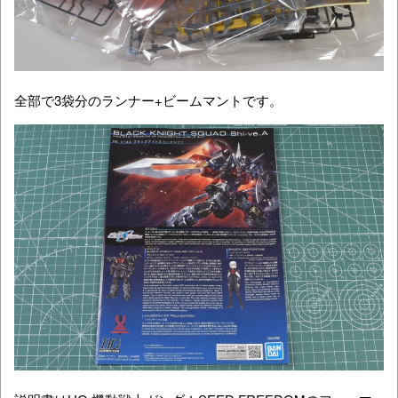
全部で3袋分のランナー+ビームマントです。