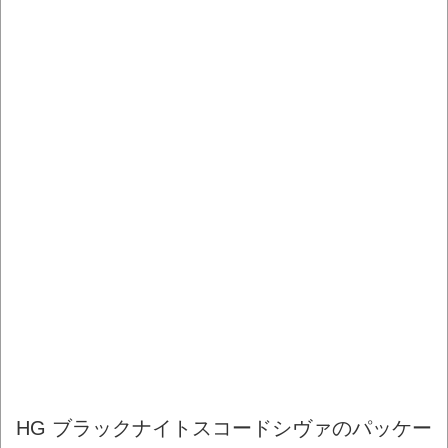
HG ブラックナイトスコードシヴァのパッケー