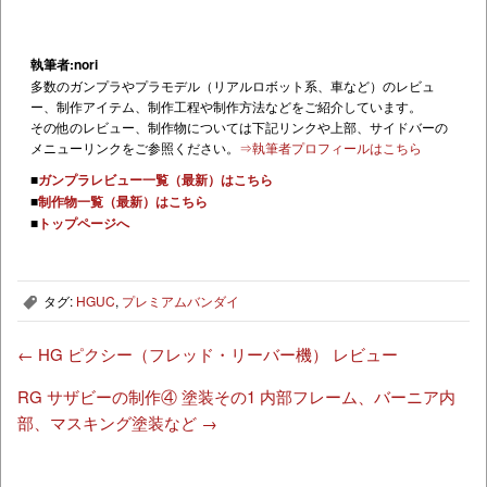
タグ:
HGUC
,
プレミアムバンダイ
,
←
HG ピクシー（フレッド・リーバー機） レビュー
RG サザビーの制作④ 塗装その1 内部フレーム、バーニア内
部、マスキング塗装など
→