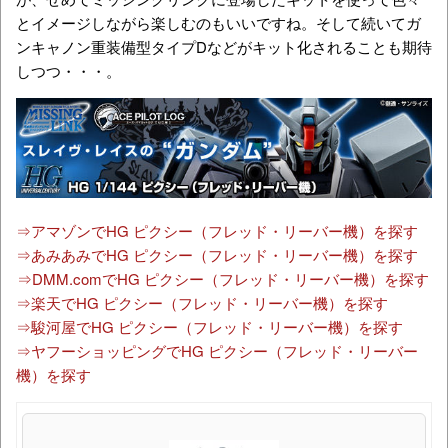
⇒DMM.comでHG ピクシー（フレッド・リーバー機）を探す
⇒楽天でHG ピクシー（フレッド・リーバー機）を探す
⇒駿河屋でHG ピクシー（フレッド・リーバー機）を探す
⇒ヤフーショッピングでHG ピクシー（フレッド・リーバー
機）を探す
HG 1/144 ピクシー(フレッド・リーバー機) プラモデル(ホビ
ーオンラインショップ限定)
￥5,200