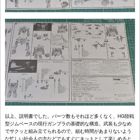
以上、説明書でした。パーツ数もそれほど多くなく、HG陸戦
型ジムベースの現行ガンプラの基礎的な構造。武装も少なめ
でサクッと組み立てられるので、組む時間があまりないよう
な忙しい社会人の方などでもすぐにキットとして楽しめると