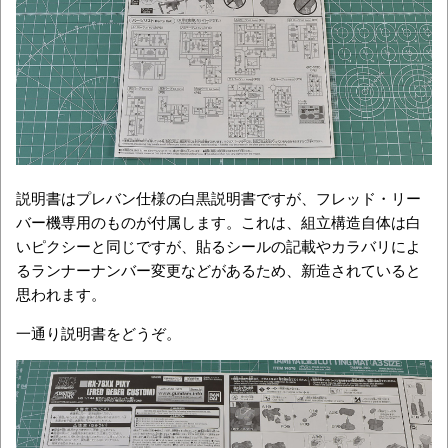
説明書はプレバン仕様の白黒説明書ですが、フレッド・リー
バー機専用のものが付属します。これは、組立構造自体は白
いピクシーと同じですが、貼るシールの記載やカラバリによ
るランナーナンバー変更などがあるため、新造されていると
思われます。
一通り説明書をどうぞ。