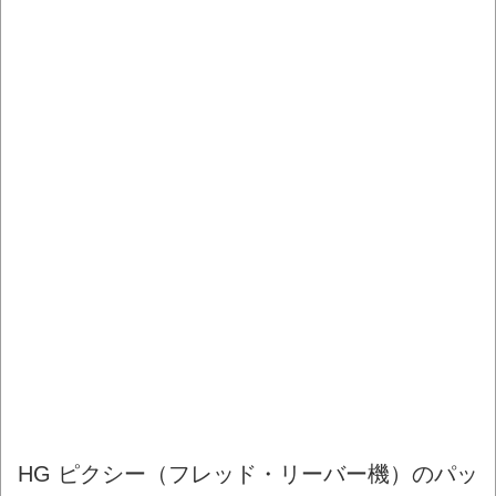
HG ピクシー（フレッド・リーバー機）のパッ