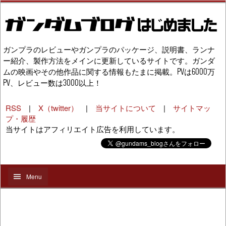
ガンプラのレビューやガンプラのパッケージ、説明書、ランナ
ー紹介、製作方法をメインに更新しているサイトです。ガンダ
ムの映画やその他作品に関する情報もたまに掲載。PVは6000万
PV、レビュー数は3000以上！
RSS
|
X（twitter）
|
当サイトについて
|
サイトマッ
プ・履歴
当サイトはアフィリエイト広告を利用しています。
Menu