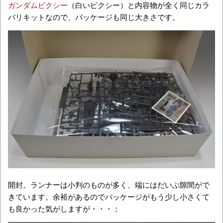
ガンダムピクシー
（白いピクシー）と内容物が全く同じカラ
バリキットなので、パッケージも同じ大きさです。
開封。ランナーは小判のものが多く、端にはだいぶ隙間がで
きています。余裕があるのでパッケージがもう少し小さくて
も良かった気がしますが・・・；