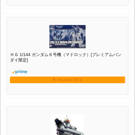
BANDAI SPIRITS HG 1/144 ペイルライダー・キャバルリー
￥5,750