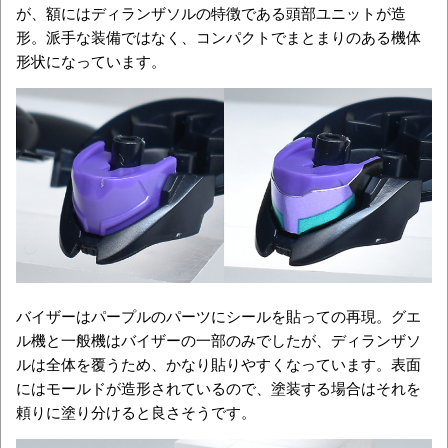
が、額にはディランザソルの特徴である頭部ユニットが造
形。派手な装備ではなく、コンパクトでまとまりのある機体
形状になっています。
バイザーはパープルのパーツにシールを貼っての再現。グエ
ル機と一般機はバイザーの一部のみでしたが、ディランザソ
ルは全体を覆うため、かなり貼りやすくなっています。表面
にはモールドが造形されているので、塗装する場合はそれを
頼りに塗り分けると良さそうです。