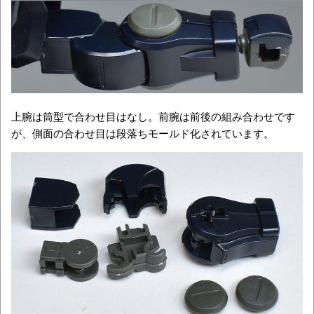
上腕は筒型で合わせ目はなし。前腕は前後の組み合わせです
が、側面の合わせ目は段落ちモールド化されています。