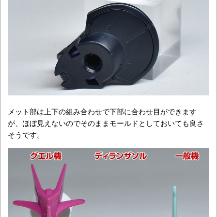
メット部は上下の組み合わせで下部に合わせ目ができます
が、ほぼ見えないのでそのままモールドとしておいても良さ
そうです。