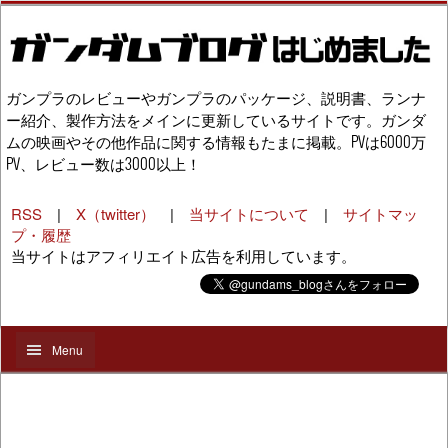
ガンプラのレビューやガンプラのパッケージ、説明書、ランナ
ー紹介、製作方法をメインに更新しているサイトです。ガンダ
ムの映画やその他作品に関する情報もたまに掲載。PVは6000万
PV、レビュー数は3000以上！
RSS
|
X（twitter）
|
当サイトについて
|
サイトマッ
プ・履歴
当サイトはアフィリエイト広告を利用しています。
Menu