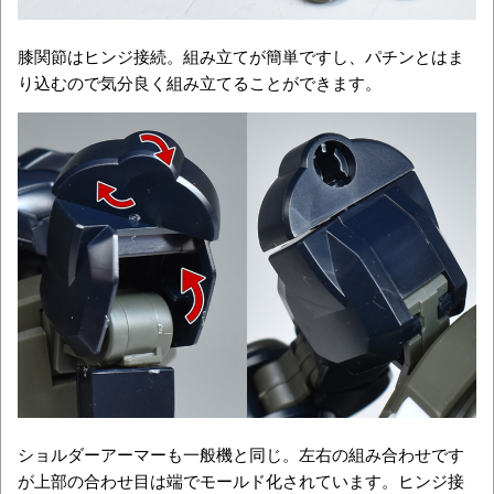
膝関節はヒンジ接続。組み立てが簡単ですし、パチンとはま
り込むので気分良く組み立てることができます。
ショルダーアーマーも一般機と同じ。左右の組み合わせです
が上部の合わせ目は端でモールド化されています。ヒンジ接