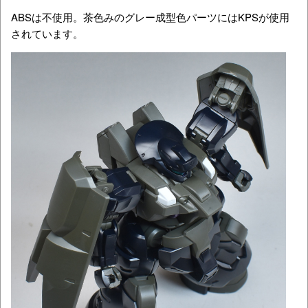
ABSは不使用。茶色みのグレー成型色パーツにはKPSが使用
されています。