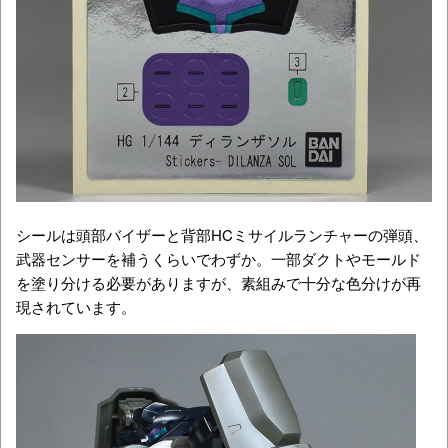
シールは頭部バイザーと背部HCミサイルランチャーの弾頭、
武器センサーを補うくらいでわずか。一部ダクトやモールド
を塗り分ける必要がありますが、素組みで十分な色分けが再
現されています。