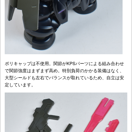
ポリキャップは不使用。関節がKPSパーツによる組み合わせ
で関節強度はまずまず高め。特別負荷のかかる装備はなく、
大型シールドも左右でバランスが取れているため、自立は安
定しています。