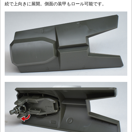
続で上向きに展開。側面の装甲もロール可能です。