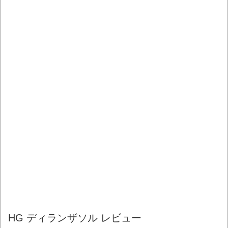
HG ディランザソル レビュー