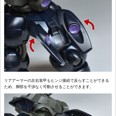
リアアーマーの左右装甲もヒンジ接続で反らすことができる
ため、脚部を干渉なく可動させることができます。