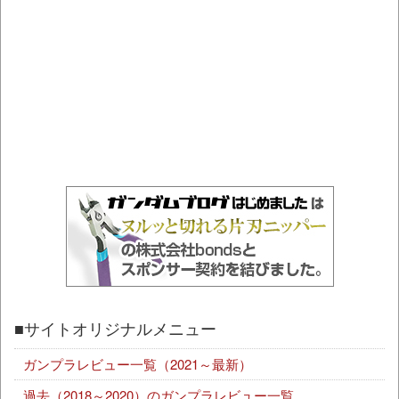
■サイトオリジナルメニュー
ガンプラレビュー一覧（2021～最新）
過去（2018～2020）のガンプラレビュー一覧