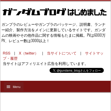
ガンプラのレビューやガンプラのパッケージ、説明書、ランナ
ー紹介、製作方法をメインに更新しているサイトです。ガンダ
ムの映画やその他作品に関する情報もたまに掲載。PVは6000万
PV、レビュー数は3000以上！
RSS
|
X（twitter）
|
当サイトについて
|
サイトマッ
プ・履歴
当サイトはアフィリエイト広告を利用しています。
Menu