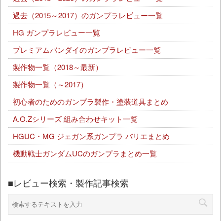
過去（2015～2017）のガンプラレビュー一覧
HG ガンプラレビュー一覧
プレミアムバンダイのガンプラレビュー一覧
製作物一覧（2018～最新）
製作物一覧（～2017）
初心者のためのガンプラ製作・塗装道具まとめ
A.O.Zシリーズ 組み合わせキット一覧
HGUC・MG ジェガン系ガンプラ バリエまとめ
機動戦士ガンダムUCのガンプラまとめ一覧
■レビュー検索・製作記事検索