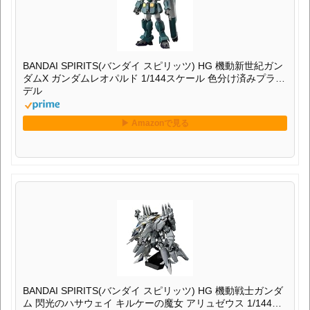
BANDAI SPIRITS(バンダイ スピリッツ) HG 機動新世紀ガン
ダムX ガンダムレオパルド 1/144スケール 色分け済みプラモ
デル
BANDAI SPIRITS(バンダイ スピリッツ) HG 機動戦士ガンダ
ム 閃光のハサウェイ キルケーの魔女 アリュゼウス 1/144ス