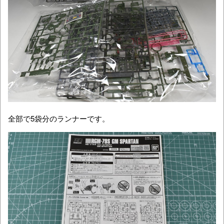
全部で5袋分のランナーです。