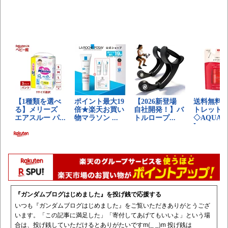
『ガンダムブログはじめました』を投げ銭で応援する
いつも『ガンダムブログはじめました』をご覧いただきありがとうござ
います。「この記事に満足した」「寄付してあげてもいいよ」という場
合は、投げ銭していただけるとありがたいですm(_ _)m 投げ銭は