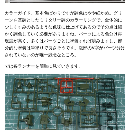
カラーガイド。基本色ばかりですが調色はやや細かめ。グリ
ーンを基調としたミリタリー調のカラーリングで、全体的に
少しくすみのあるような色味に仕上げてあるのでその点は細
かく調色していく必要がありますね。パーツによる色分け再
現度が高く、多くはパーツごとに塗装すれば済みますし、部
分的な塗装は筆塗りで良さそうです。腹部のV字がパーツ分け
されていないのが唯一残念なところ。
では各ランナーを簡単に見ていきます。