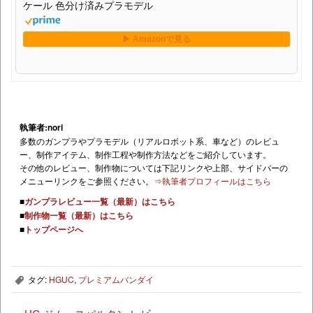
ケール 色分け済みプラモデル
執筆者:nori
多数のガンプラやプラモデル（リアルロボット系、車など）のレビュ
ー、制作アイテム、制作工程や制作方法などをご紹介しています。
その他のレビュー、制作物については下記リンクや上部、サイドバーの
メニューリンクをご参照ください。
⇒執筆者プロフィールはこちら
■
ガンプラレビュー一覧（最新）はこちら
■
制作物一覧（最新）はこちら
■
トップページへ
タグ:
HGUC
,
プレミアムバンダイ
,