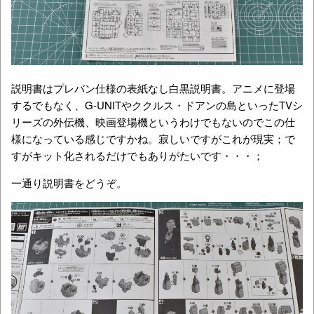
説明書はプレバン仕様の表紙なし白黒説明書。アニメに登場
するでもなく、G-UNITやククルス・ドアンの島といったTVシ
リーズの外伝機、映画登場機というわけでもないのでこの仕
様になっている感じですかね。寂しいですがこれが現実；で
すがキット化されるだけでもありがたいです・・・；
一通り説明書をどうぞ。