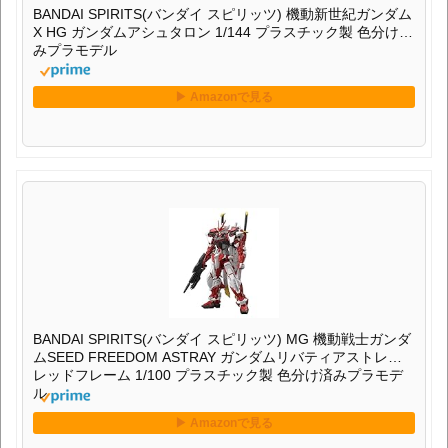
BANDAI SPIRITS(バンダイ スピリッツ) 機動新世紀ガンダム
X HG ガンダムアシュタロン 1/144 プラスチック製 色分け済
みプラモデル
BANDAI SPIRITS(バンダイ スピリッツ) MG 機動戦士ガンダ
ムSEED FREEDOM ASTRAY ガンダムリバティアストレイ
レッドフレーム 1/100 プラスチック製 色分け済みプラモデ
ル