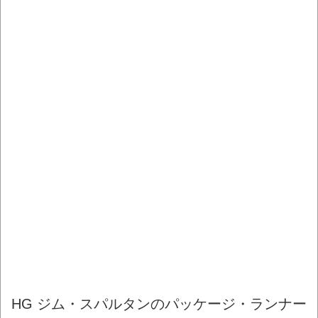
HG ジム・スパルタンのパッケージ・ランナー