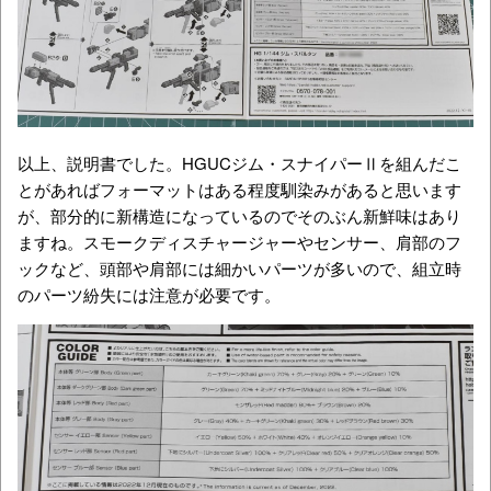
以上、説明書でした。HGUCジム・スナイパーⅡを組んだこ
とがあればフォーマットはある程度馴染みがあると思います
が、部分的に新構造になっているのでそのぶん新鮮味はあり
ますね。スモークディスチャージャーやセンサー、肩部のフ
ックなど、頭部や肩部には細かいパーツが多いので、組立時
のパーツ紛失には注意が必要です。