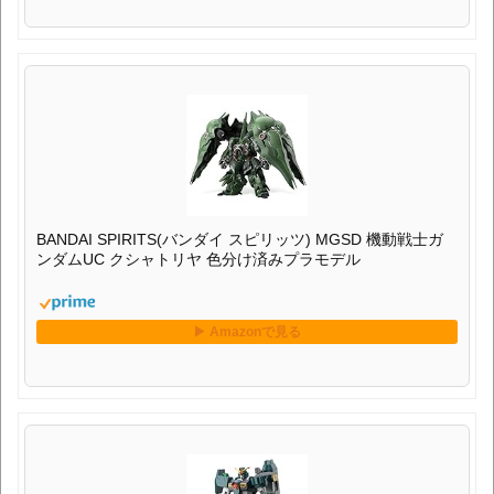
BANDAI SPIRITS(バンダイ スピリッツ) MGSD 機動戦士ガ
ンダムUC クシャトリヤ 色分け済みプラモデル