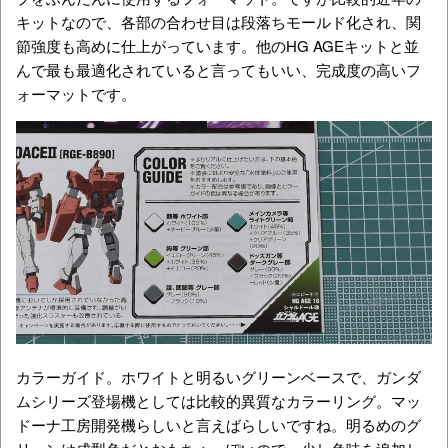
キットなので、各部の合わせ目は段落ちモールド化され、関
節強度も高めに仕上がっています。他のHG AGEキットと並
んで最も最適化されていると言ってもいい、完成度の高いフ
ォーマットです。
カラーガイド。ホワイトと明るいグリーンベースで、ガンダ
ムシリーズ登場機としては比較的異質なカラーリング。マッ
ドーナ工房開発機らしいと言えばらしいですね。明るめのグ