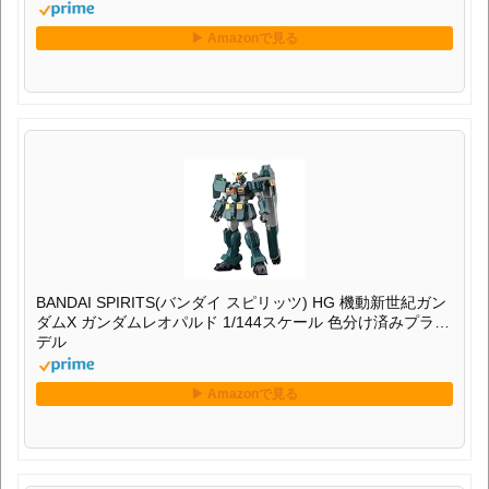
BANDAI SPIRITS(バンダイ スピリッツ) HG 機動新世紀ガン
ダムX ガンダムレオパルド 1/144スケール 色分け済みプラモ
デル