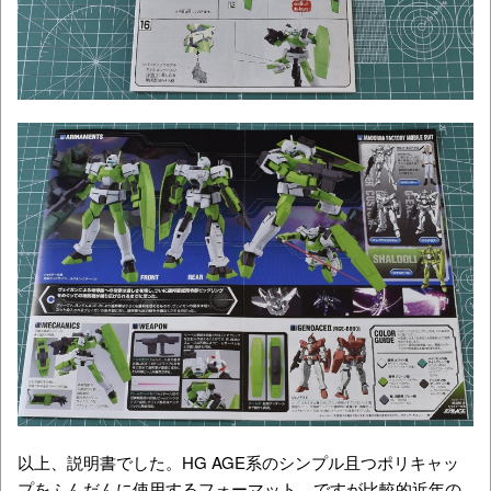
以上、説明書でした。HG AGE系のシンプル且つポリキャッ
プをふんだんに使用するフォーマット。ですが比較的近年の