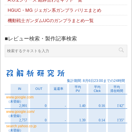
HGUC・MG ジェガン系ガンプラ バリエまとめ
機動戦士ガンダムUCのガンプラまとめ一覧
■レビュー検索・製作記事検索