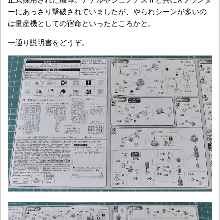
ーにあっさり撃破されていましたが、やられシーンが多いの
は量産機としての宿命といったところかと。
一通り説明書をどうぞ。