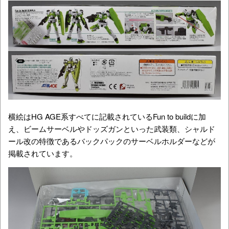
横絵はHG AGE系すべてに記載されているFun to buildに加
え、ビームサーベルやドッズガンといった武装類、シャルド
ール改の特徴であるバックパックのサーベルホルダーなどが
掲載されています。