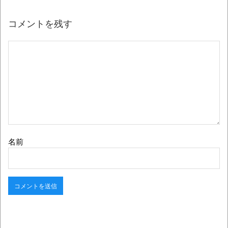
コメントを残す
名前