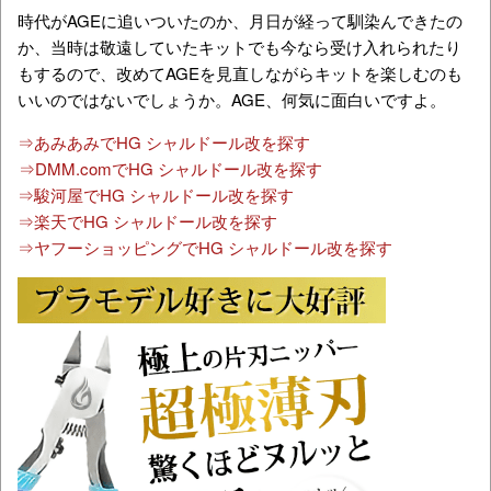
時代がAGEに追いついたのか、月日が経って馴染んできたの
か、当時は敬遠していたキットでも今なら受け入れられたり
もするので、改めてAGEを見直しながらキットを楽しむのも
いいのではないでしょうか。AGE、何気に面白いですよ。
⇒あみあみでHG シャルドール改を探す
⇒DMM.comでHG シャルドール改を探す
⇒駿河屋でHG シャルドール改を探す
⇒楽天でHG シャルドール改を探す
⇒ヤフーショッピングでHG シャルドール改を探す