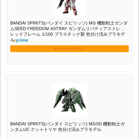
BANDAI SPIRITS(バンダイ スピリッツ) MG 機動戦士ガンダ
ムSEED FREEDOM ASTRAY ガンダムリバティアストレイ
レッドフレーム 1/100 プラスチック製 色分け済みプラモデ
ル
BANDAI SPIRITS(バンダイ スピリッツ) MGSD 機動戦士ガ
ンダムUC クシャトリヤ 色分け済みプラモデル