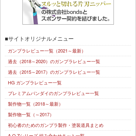
■サイトオリジナルメニュー
ガンプラレビュー一覧（2021～最新）
過去（2018～2020）のガンプラレビュー一覧
過去（2015～2017）のガンプラレビュー一覧
HG ガンプラレビュー一覧
プレミアムバンダイのガンプラレビュー一覧
製作物一覧（2018～最新）
製作物一覧（～2017）
初心者のためのガンプラ製作・塗装道具まとめ
A.O.Zシリーズ 組み合わせキット一覧