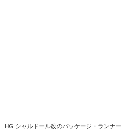
HG シャルドール改のパッケージ・ランナー