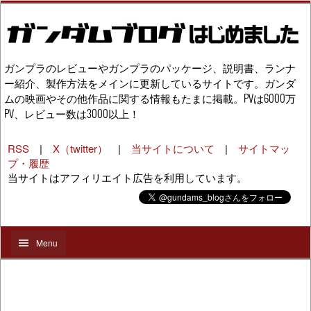
ガンプラのレビューやガンプラのパッケージ、説明書、ランナ
ー紹介、製作方法をメインに更新しているサイトです。ガンダ
ムの映画やその他作品に関する情報もたまに掲載。PVは6000万
PV、レビュー数は3000以上！
RSS
|
X（twitter）
|
当サイトについて
|
サイトマッ
プ・履歴
当サイトはアフィリエイト広告を利用しています。
Menu