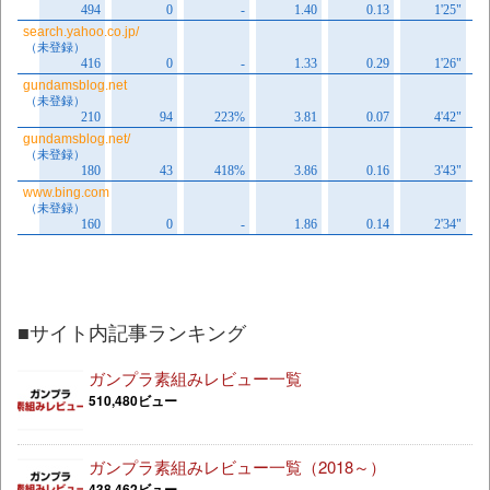
■サイト内記事ランキング
ガンプラ素組みレビュー一覧
510,480ビュー
ガンプラ素組みレビュー一覧（2018～）
438,462ビュー