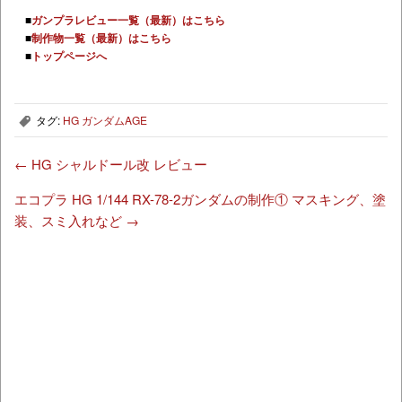
■
ガンプラレビュー一覧（最新）はこちら
■
制作物一覧（最新）はこちら
■
トップページへ
タグ:
HG ガンダムAGE
,
←
HG シャルドール改 レビュー
エコプラ HG 1/144 RX-78-2ガンダムの制作① マスキング、塗
装、スミ入れなど
→