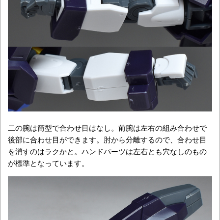
二の腕は筒型で合わせ目はなし。前腕は左右の組み合わせで
後部に合わせ目ができます。肘から分離するので、合わせ目
を消すのはラクかと。ハンドパーツは左右とも穴なしのもの
が標準となっています。