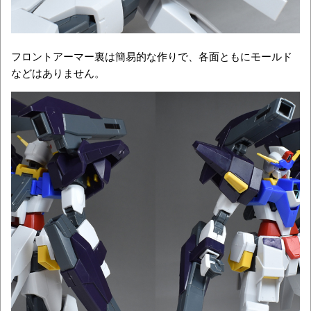
フロントアーマー裏は簡易的な作りで、各面ともにモールド
などはありません。