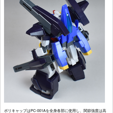
ポリキャップはPC-001Aを全身各部に使用し、関節強度は高