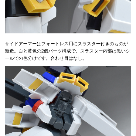
サイドアーマーはフォートレス用にスラスター付きのものが
新造。白と黄色の2個パーツ構成で、スラスター内部は黒いシ
ールでの色分けです。合わせ目はなし。