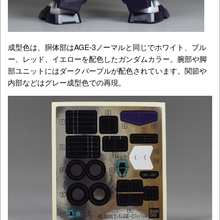
成型色は、胴体部はAGE-3ノーマルと同じでホワイト、ブル
ー、レッド、イエローを配色したガンダムカラー。腕部や脚
部ユニットにはダークパープルが配色されています。関節や
内部などはグレー成型色での再現。