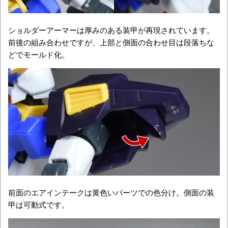
ショルダーアーマーは厚みのある装甲が再現されています。
前後の組み合わせですが、上部と側面の合わせ目は段落ちな
どでモールド化。
前面のエアインテークは黄色いパーツでの色分け。側面の装
甲は可動式です。