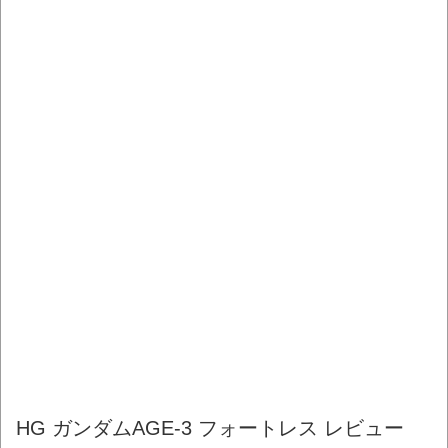
HG ガンダムAGE-3 フォートレス レビュー