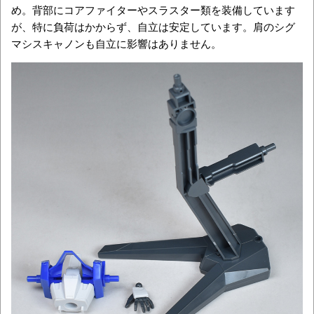
め。背部にコアファイターやスラスター類を装備しています
が、特に負荷はかからず、自立は安定しています。肩のシグ
マシスキャノンも自立に影響はありません。