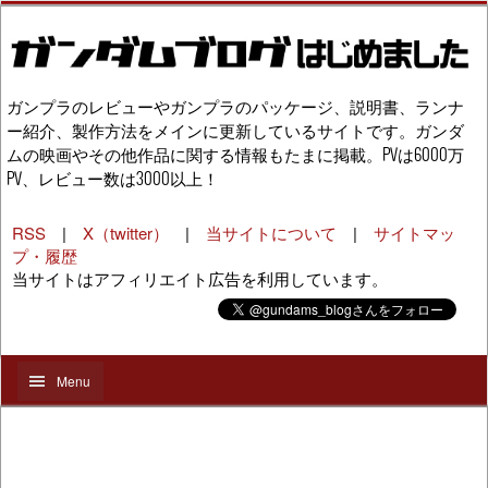
ガンプラのレビューやガンプラのパッケージ、説明書、ランナ
ー紹介、製作方法をメインに更新しているサイトです。ガンダ
ムの映画やその他作品に関する情報もたまに掲載。PVは6000万
PV、レビュー数は3000以上！
RSS
|
X（twitter）
|
当サイトについて
|
サイトマッ
プ・履歴
当サイトはアフィリエイト広告を利用しています。
Menu