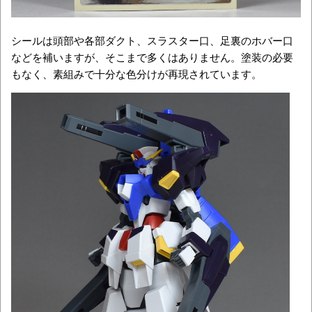
シールは頭部や各部ダクト、スラスター口、足裏のホバー口
などを補いますが、そこまで多くはありません。塗装の必要
もなく、素組みで十分な色分けが再現されています。