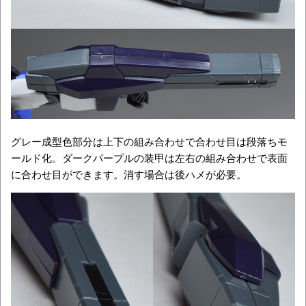
グレー成型色部分は上下の組み合わせで合わせ目は段落ちモ
ールド化。ダークパープルの装甲は左右の組み合わせで表面
に合わせ目ができます。消す場合は後ハメが必要。