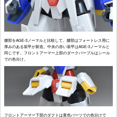
腰部をAGE-3ノーマルと比較して。腰部はフォートレス用に
厚みのある装甲が新造。中央の赤い装甲はAGE-3ノーマルと
同じです。フロントアーマー上部のダークパープルはシール
での色分け。
フロントアーマー下部のダクトは黄色パーツでの色分けで