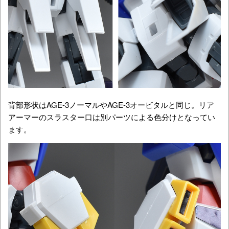
背部形状はAGE-3ノーマルやAGE-3オービタルと同じ。リア
アーマーのスラスター口は別パーツによる色分けとなってい
ます。