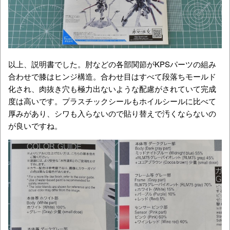
以上、説明書でした。肘などの各部関節がKPSパーツの組み
合わせで膝はヒンジ構造。合わせ目はすべて段落ちモールド
化され、肉抜き穴も極力出ないような配慮がされていて完成
度は高いです。プラスチックシールもホイルシールに比べて
厚みがあり、シワも入らないので貼り替えで汚くならないの
が良いですね。