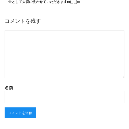
金として大切に使わせていただきますm(_ _)m
コメントを残す
名前