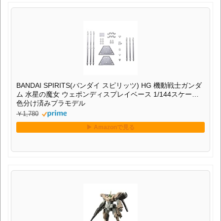
BANDAI SPIRITS(バンダイ スピリッツ) HG 機動戦士ガンダ
ム 水星の魔女 ウェポンディスプレイベース 1/144スケール
色分け済みプラモデル
￥1,780