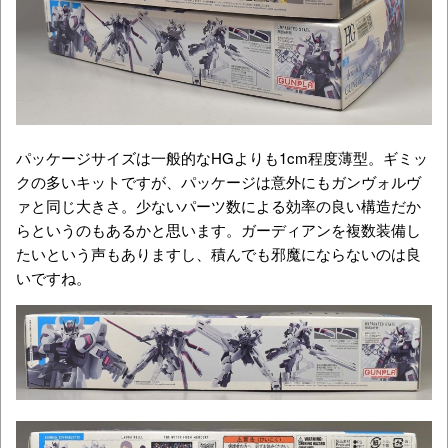
パッケージサイズは一般的なHGよりも1cm程度薄型。ギミッ
クの多いキットですが、パッケージは意外にもガンヴォルヴ
ァと同じ大きさ。少ないパーツ数による効率の良い構造だか
らというのもあるかと思います。ガーディアンを複数装備し
たいという声もありますし、積んでも邪魔にならないのは良
いですね。