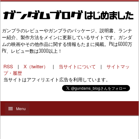
ガンプラのレビューやガンプラのパッケージ、説明書、ランナ
ー紹介、製作方法をメインに更新しているサイトです。ガンダ
ムの映画やその他作品に関する情報もたまに掲載。PVは6000万
PV、レビュー数は3000以上！
RSS
|
X（twitter）
|
当サイトについて
|
サイトマッ
プ・履歴
当サイトはアフィリエイト広告を利用しています。
Menu