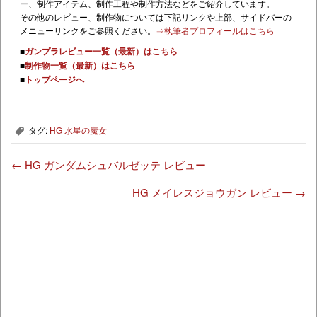
ー、制作アイテム、制作工程や制作方法などをご紹介しています。
その他のレビュー、制作物については下記リンクや上部、サイドバーの
メニューリンクをご参照ください。
⇒執筆者プロフィールはこちら
■
ガンプラレビュー一覧（最新）はこちら
■
制作物一覧（最新）はこちら
■
トップページへ
タグ:
HG 水星の魔女
,
←
HG ガンダムシュバルゼッテ レビュー
HG メイレスジョウガン レビュー
→