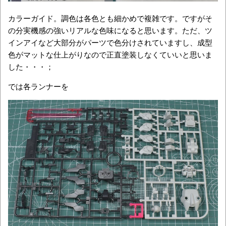
カラーガイド。調色は各色とも細かめで複雑です。ですがそ
の分実機感の強いリアルな色味になると思います。ただ、ツ
インアイなど大部分がパーツで色分けされていますし、成型
色がマットな仕上がりなので正直塗装しなくていいと思いま
した・・・；
では各ランナーを