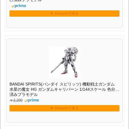
BANDAI SPIRITS(バンダイ スピリッツ) 機動戦士ガンダム
水星の魔女 HG ガンダムキャリバーン 1/144スケール 色分け
済みプラモデル
￥2,200