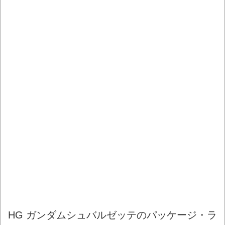
HG ガンダムシュバルゼッテのパッケージ・ラ