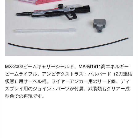
MX-2002ビームキャリーシールド、MA-M1911高エネルギー
ビームライフル、アンビデクストラス・ハルバード（2刀連結
状態）用サーベル柄、ワイヤーアンカー用のリード線、ディ
スプレイ用のジョイントパーツが付属。武装類もクリアー成
型色での再現です。