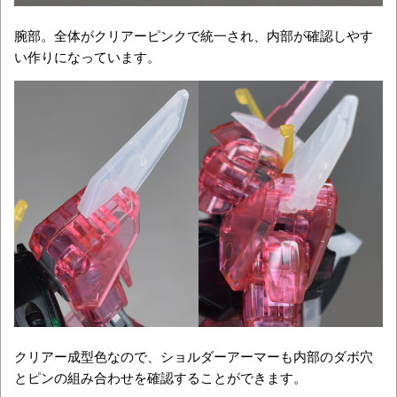
腕部。全体がクリアーピンクで統一され、内部が確認しやす
い作りになっています。
クリアー成型色なので、ショルダーアーマーも内部のダボ穴
とピンの組み合わせを確認することができます。