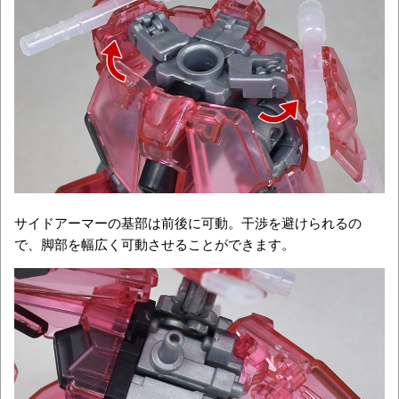
サイドアーマーの基部は前後に可動。干渉を避けられるの
で、脚部を幅広く可動させることができます。