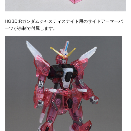
HGBD:Rガンダムジャスティスナイト用のサイドアーマーパ
ーツが余剰で付属します。