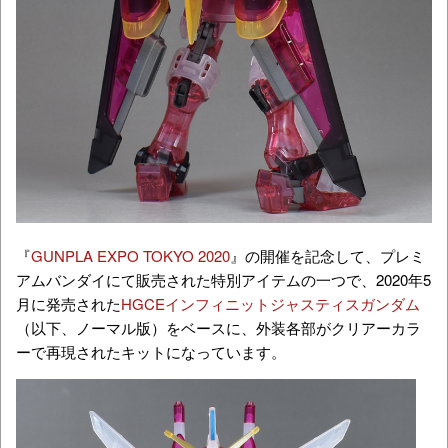
『
GUNPLA EXPO TOKYO 2020
』の開催を記念して、プレミ
アムバンダイにて販売された特別アイテムの一つで、2020年5
月に発売された
HGCEインフィニットジャスティスガンダム
（以下、ノーマル版）をベースに、外装各部がクリアーカラ
ーで再現されたキットになっています。