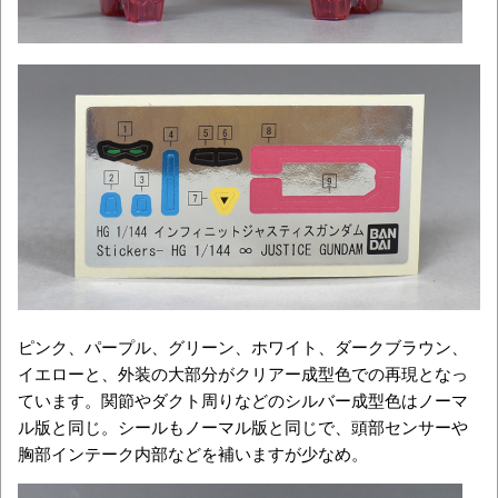
ピンク、パープル、グリーン、ホワイト、ダークブラウン、
イエローと、外装の大部分がクリアー成型色での再現となっ
ています。関節やダクト周りなどのシルバー成型色はノーマ
ル版と同じ。シールもノーマル版と同じで、頭部センサーや
胸部インテーク内部などを補いますが少なめ。