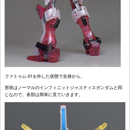
ファトゥム-01を外した状態で全身から。
形状はノーマルのインフィニットジャスティスガンダムと同
じなので、各部は簡単に見ていきます。