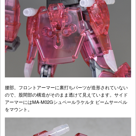
腰部。フロントアーマーに裏打ちパーツが造形されていない
ので、股間部の構造がそのまま透けて見えています。サイド
アーマーにはMA-M02Gシュペールラケルタ ビームサーベル
をマウント。