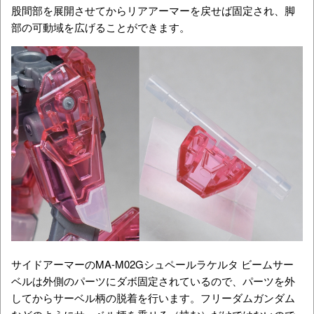
股間部を展開させてからリアアーマーを戻せば固定され、脚
部の可動域を広げることができます。
サイドアーマーのMA-M02Gシュペールラケルタ ビームサー
ベルは外側のパーツにダボ固定されているので、パーツを外
してからサーベル柄の脱着を行います。フリーダムガンダム