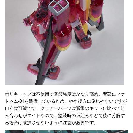
ポリキャップは不使用で関節強度はかなり高め。背部にファ
トゥム-01を装備しているため、やや後方に倒れやすいですが
自立は可能です。クリアーパーツは通常のキットに比べて組
み合わせがタイトなので、塗装時の仮組みなどで後に分解す
る場合は破損させないように注意が必要です。