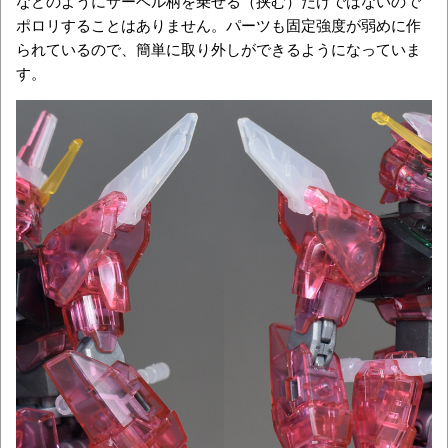
などのようにサーベル柄を乗せる（挟む）だけではないので
ポロリすることはありません。パーツも固定強度が弱めに作
られているので、簡単に取り外しができるようになっていま
す。