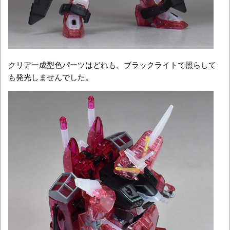
クリアー成型色パーツはどれも、ブラックライトで照らして
も発光しませんでした。