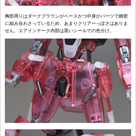
胸部周りはダークブラウンがベースかつ中身がパーツで緻密
に組み合わさっているため、あまりクリアーっぽさはありま
せん。エアインテーク内部は黒いシールでの色分け。