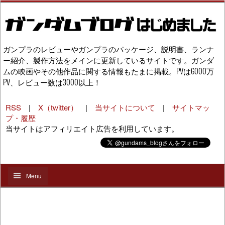
ガンプラのレビューやガンプラのパッケージ、説明書、ランナ
ー紹介、製作方法をメインに更新しているサイトです。ガンダ
ムの映画やその他作品に関する情報もたまに掲載。PVは6000万
PV、レビュー数は3000以上！
RSS
|
X（twitter）
|
当サイトについて
|
サイトマッ
プ・履歴
当サイトはアフィリエイト広告を利用しています。
Menu