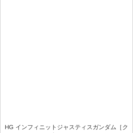
HG インフィニットジャスティスガンダム［ク