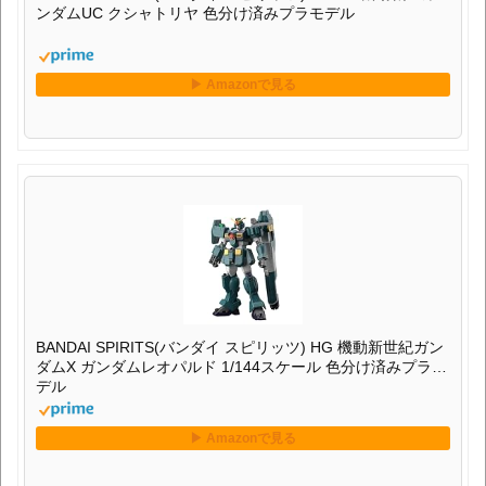
ンダムUC クシャトリヤ 色分け済みプラモデル
BANDAI SPIRITS(バンダイ スピリッツ) HG 機動新世紀ガン
ダムX ガンダムレオパルド 1/144スケール 色分け済みプラモ
デル