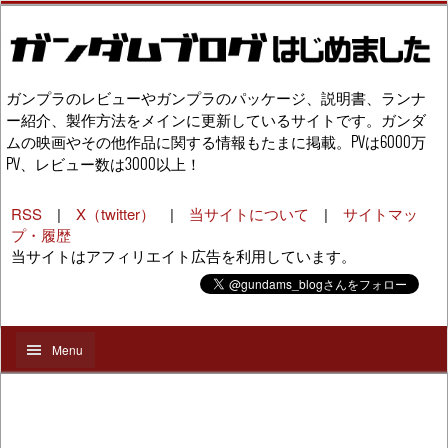
ガンプラのレビューやガンプラのパッケージ、説明書、ランナ
ー紹介、製作方法をメインに更新しているサイトです。ガンダ
ムの映画やその他作品に関する情報もたまに掲載。PVは6000万
PV、レビュー数は3000以上！
RSS
|
X（twitter）
|
当サイトについて
|
サイトマッ
プ・履歴
当サイトはアフィリエイト広告を利用しています。
Menu