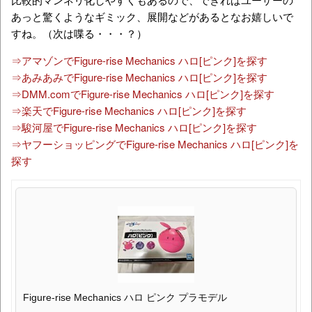
あっと驚くようなギミック、展開などがあるとなお嬉しいで
すね。（次は喋る・・・？）
⇒アマゾンでFigure-rise Mechanics ハロ[ピンク]を探す
⇒あみあみでFigure-rise Mechanics ハロ[ピンク]を探す
⇒DMM.comでFigure-rise Mechanics ハロ[ピンク]を探す
⇒楽天でFigure-rise Mechanics ハロ[ピンク]を探す
⇒駿河屋でFigure-rise Mechanics ハロ[ピンク]を探す
⇒ヤフーショッピングでFigure-rise Mechanics ハロ[ピンク]を
探す
Figure-rise Mechanics ハロ ピンク プラモデル