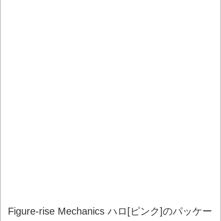
Figure-rise Mechanics ハロ[ピンク]のパッケー