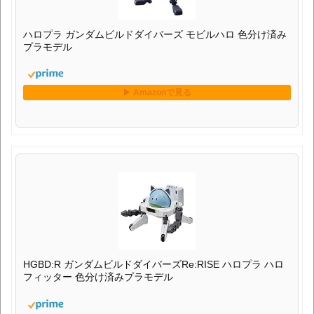
ハロプラ ガンダムビルドダイバーズ モビルハロ 色分け済み
プラモデル
HGBD:R ガンダムビルドダイバーズRe:RISE ハロプラ ハロ
フィッター 色分け済みプラモデル