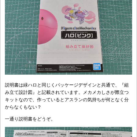
説明書は緑ハロと同じくパッケージデザインと共通で、『組
み立て設計図』と記載されています。メカメカしさが際立つ
キットなので、作っているとアスランの気持ちが何となく分
からなくもない？
一通り説明書をどうぞ。