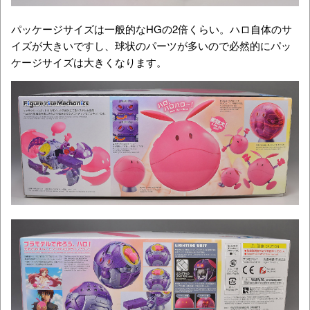
パッケージサイズは一般的なHGの2倍くらい。ハロ自体のサ
イズが大きいですし、球状のパーツが多いので必然的にパッ
ケージサイズは大きくなります。