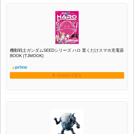
機動戦士ガンダムSEEDシリーズ ハロ 置くだけスマホ充電器
BOOK (TJMOOK)