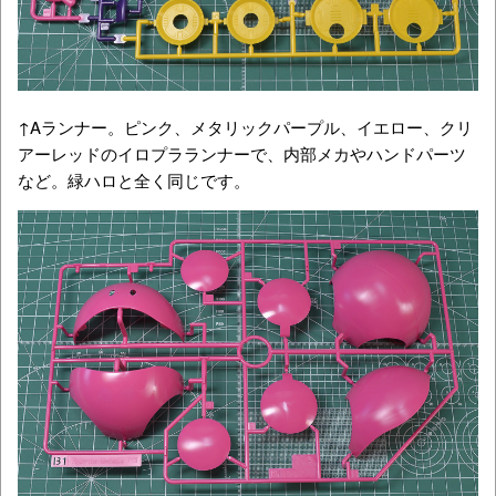
↑Aランナー。ピンク、メタリックパープル、イエロー、クリ
アーレッドのイロプラランナーで、内部メカやハンドパーツ
など。緑ハロと全く同じです。