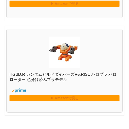
HGBD:R ガンダムビルドダイバーズRe:RISE ハロプラ ハロ
ローダー 色分け済みプラモデル