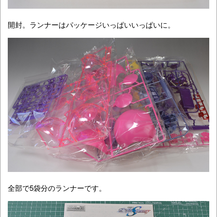
開封。ランナーはパッケージいっぱいいっぱいに。
全部で5袋分のランナーです。