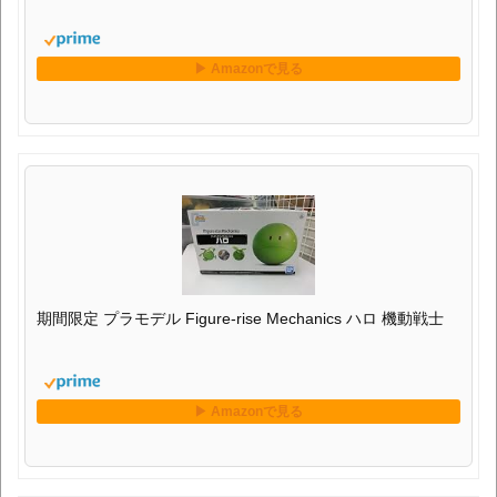
期間限定 プラモデル Figure-rise Mechanics ハロ 機動戦士