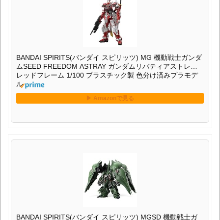
BANDAI SPIRITS(バンダイ スピリッツ) MG 機動戦士ガンダ
ムSEED FREEDOM ASTRAY ガンダムリバティアストレイ
レッドフレーム 1/100 プラスチック製 色分け済みプラモデ
ル
BANDAI SPIRITS(バンダイ スピリッツ) MGSD 機動戦士ガ