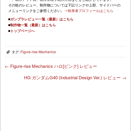
その他のレビュー、制作物については下記リンクや上部、サイドバーの
メニューリンクをご参照ください。
⇒執筆者プロフィールはこちら
■
ガンプラレビュー一覧（最新）はこちら
■
制作物一覧（最新）はこちら
■
トップページへ
タグ:
Figure-rise Mechanics
,
←
Figure-rise Mechanics ハロ[ピンク] レビュー
HG ガンダムG40 (Industrial Design Ver.) レビュー
→