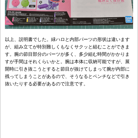
以上、説明書でした。緑ハロと内部パーツの形状は違います
が、組み立てが特別難しくもなくサクッと組むことができま
す。腕の節目部分のパーツが多く、多少組む時間がかかりま
すが手間はそれくらいかと。腕は本体に収納可能ですが、展
開時に引き抜こうとすると節目が抜けてしまって腕が内部に
残ってしまうことがあるので、そうなるとペンチなどで引き
抜いたりする必要があるので注意です。