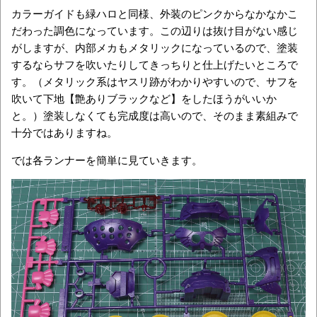
カラーガイドも緑ハロと同様、外装のピンクからなかなかこ
だわった調色になっています。この辺りは抜け目がない感じ
がしますが、内部メカもメタリックになっているので、塗装
するならサフを吹いたりしてきっちりと仕上げたいところで
す。（メタリック系はヤスリ跡がわかりやすいので、サフを
吹いて下地【艶ありブラックなど】をしたほうがいいか
と。）塗装しなくても完成度は高いので、そのまま素組みで
十分ではありますね。
では各ランナーを簡単に見ていきます。