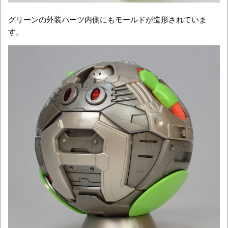
グリーンの外装パーツ内側にもモールドが造形されていま
す。