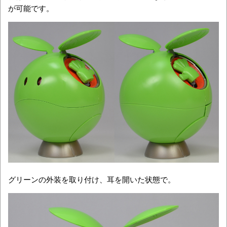
が可能です。
グリーンの外装を取り付け、耳を開いた状態で。