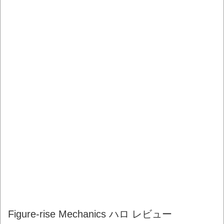
Figure-rise Mechanics ハロ レビュー