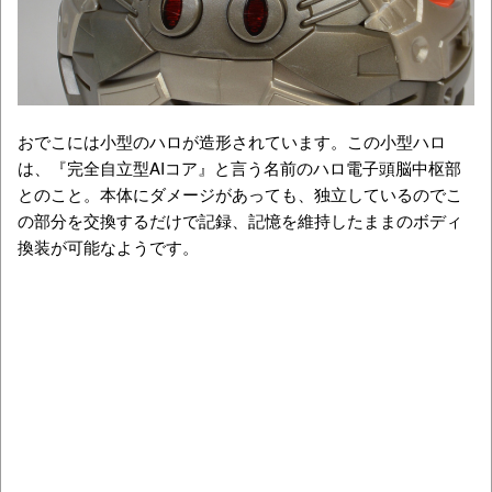
おでこには小型のハロが造形されています。この小型ハロ
は、『完全自立型AIコア』と言う名前のハロ電子頭脳中枢部
とのこと。本体にダメージがあっても、独立しているのでこ
の部分を交換するだけで記録、記憶を維持したままのボディ
換装が可能なようです。