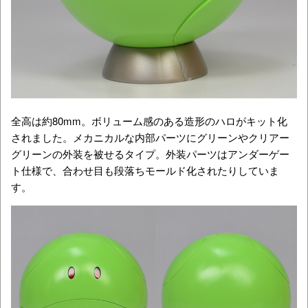
全高は約80mm。ボリューム感のある造形のハロがキット化
されました。メカニカルな内部パーツにグリーンやクリアー
グリーンの外装を被せるタイプ。外装パーツはアンダーゲー
ト仕様で、合わせ目も段落ちモールド化されたりしていま
す。