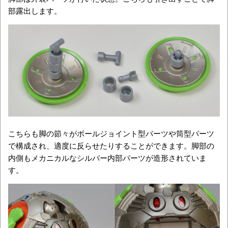
部露出します。
こちらも脚の節々がボールジョイント型パーツや筒型パーツ
で構成され、適度に反らせたりすることができます。脚部の
内側もメカニカルなシルバー内部パーツが造形されていま
す。