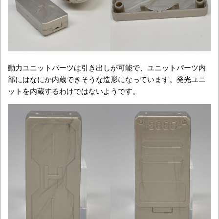
動力ユニットパーツは引き出しが可能で、ユニットパーツ内
部にはなにか内蔵できそうな造形になっています。発光ユニ
ットを内蔵するわけではないようです。