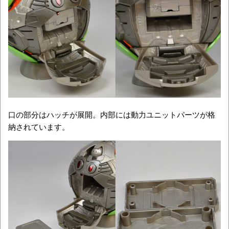
口の部分はハッチが展開。内部には動力ユニットパーツが格
納されています。