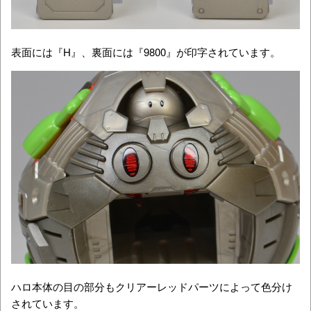
表面には『H』、裏面には『9800』が印字されています。
ハロ本体の目の部分もクリアーレッドパーツによって色分け
されています。