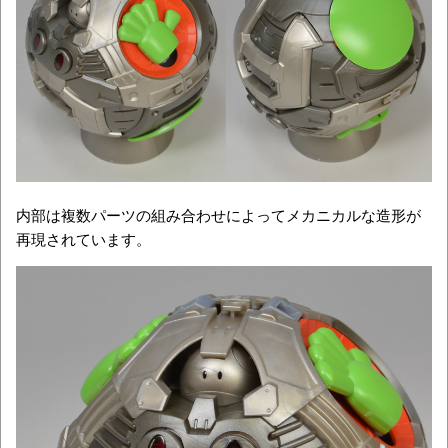
内部は複数パーツの組み合わせによってメカニカルな造形が
再現されています。