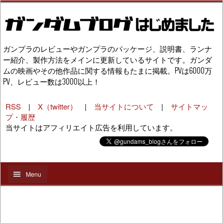
ガンプラのレビューやガンプラのパッケージ、説明書、ランナ
ー紹介、製作方法をメインに更新しているサイトです。ガンダ
ムの映画やその他作品に関する情報もたまに掲載。PVは6000万
PV、レビュー数は3000以上！
RSS
|
X（twitter）
|
当サイトについて
|
サイトマッ
プ・履歴
当サイトはアフィリエイト広告を利用しています。
Menu