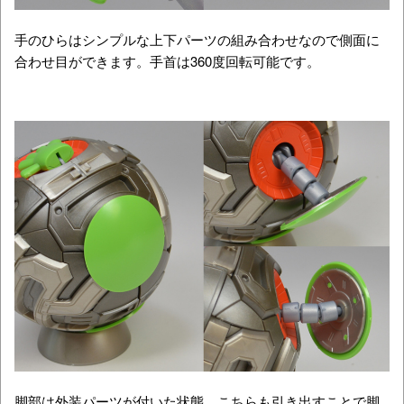
手のひらはシンプルな上下パーツの組み合わせなので側面に
合わせ目ができます。手首は360度回転可能です。
脚部は外装パーツが付いた状態。こちらも引き出すことで脚