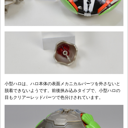
小型ハロは、ハロ本体の表面メカニカルパーツを外さないと
脱着できないようです。前後挟み込みタイプで、小型ハロの
目もクリアーレッドパーツで色分けされています。