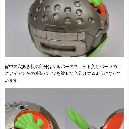
背中の穴あき状の部分はシルバーのスリット入りパーツの上
にアイアン色の外装パーツを被せて色分けするようになって
います。