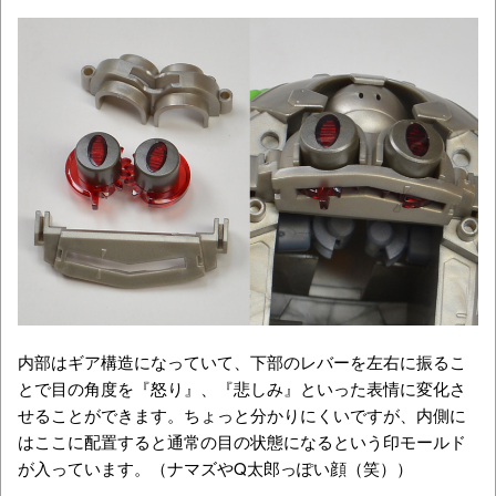
内部はギア構造になっていて、下部のレバーを左右に振るこ
とで目の角度を『怒り』、『悲しみ』といった表情に変化さ
せることができます。ちょっと分かりにくいですが、内側に
はここに配置すると通常の目の状態になるという印モールド
が入っています。（ナマズやQ太郎っぽい顔（笑））