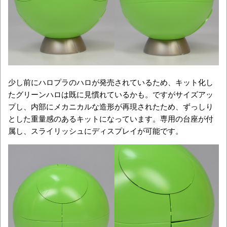
少し前にハロプラのハロが発売されているため、キット化し
たグリーンハロは既に見慣れているかも。ですがサイズアッ
プし、内部にメカニカルな造形が再現されたため、ずっしり
とした重量感のあるキットになっています。専用の台座が付
属し、スライリッシュにディスプレイが可能です。