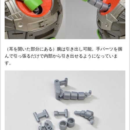
（耳を開いた部分にある）腕は引き出し可能。手パーツを掴
んで引っ張るだけで内部から引き出せるようになっていま
す。