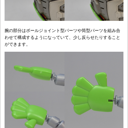
腕の部分はボールジョイント型パーツや筒型パーツを組み合
わせて構成するようになっていて、少し反らせたりすること
ができます。