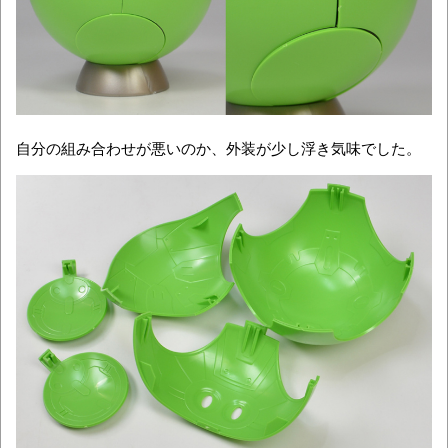
自分の組み合わせが悪いのか、外装が少し浮き気味でした。