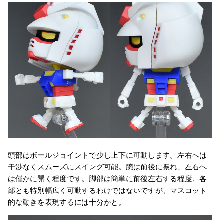
頭部はボールジョイントで少し上下に可動します。左右へは
干渉なくスムーズにスイング可能。腕は前後に振れ、左右へ
は僅かに開く程度です。脚部は簡単に前後左右する程度。各
部とも特別幅広く可動するわけではないですが、マスコット
的な動きを表現するには十分かと。