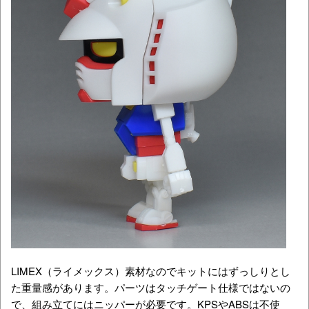
LIMEX（ライメックス）素材なのでキットにはずっしりとし
た重量感があります。パーツはタッチゲート仕様ではないの
で、組み立てにはニッパーが必要です。KPSやABSは不使