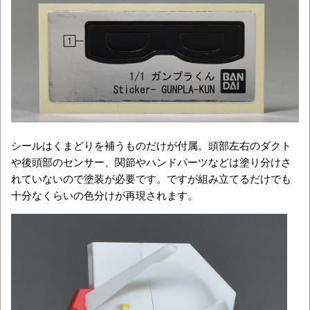
シールはくまどりを補うものだけが付属。頭部左右のダクト
や後頭部のセンサー、関節やハンドパーツなどは塗り分けさ
れていないので塗装が必要です。ですが組み立てるだけでも
十分なくらいの色分けが再現されます。