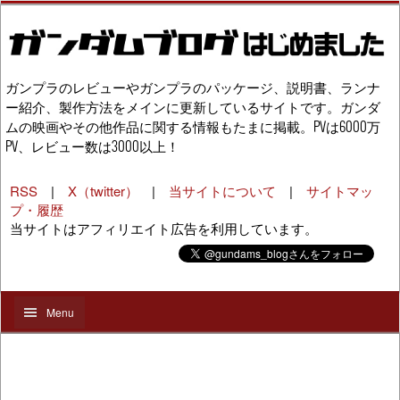
ガンプラのレビューやガンプラのパッケージ、説明書、ランナ
ー紹介、製作方法をメインに更新しているサイトです。ガンダ
ムの映画やその他作品に関する情報もたまに掲載。PVは6000万
PV、レビュー数は3000以上！
RSS
|
X（twitter）
|
当サイトについて
|
サイトマッ
プ・履歴
当サイトはアフィリエイト広告を利用しています。
Menu