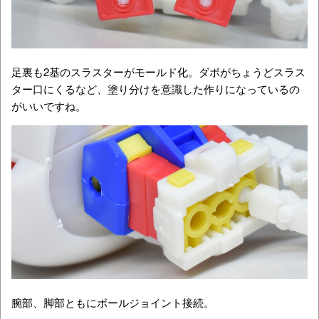
足裏も2基のスラスターがモールド化。ダボがちょうどスラス
ター口にくるなど、塗り分けを意識した作りになっているの
がいいですね。
腕部、脚部ともにボールジョイント接続。