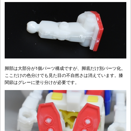
脚部は大部分が1個パーツ構成ですが、脚底だけ別パーツ化。
ここだけの色分けでも見た目の不自然さは消えています。膝
関節はグレーに塗り分けが必要です。