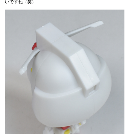
いですね（笑）