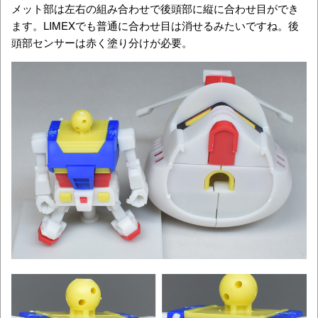
メット部は左右の組み合わせで後頭部に縦に合わせ目ができ
ます。LIMEXでも普通に合わせ目は消せるみたいですね。後
頭部センサーは赤く塗り分けが必要。