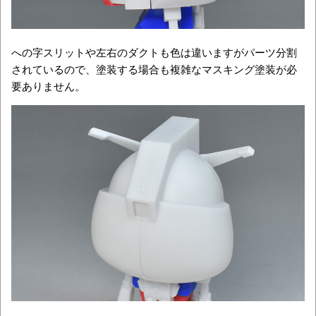
への字スリットや左右のダクトも色は違いますがパーツ分割
されているので、塗装する場合も複雑なマスキング塗装が必
要ありません。