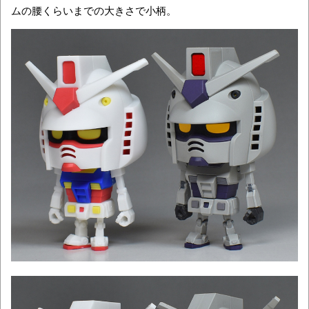
ムの腰くらいまでの大きさで小柄。