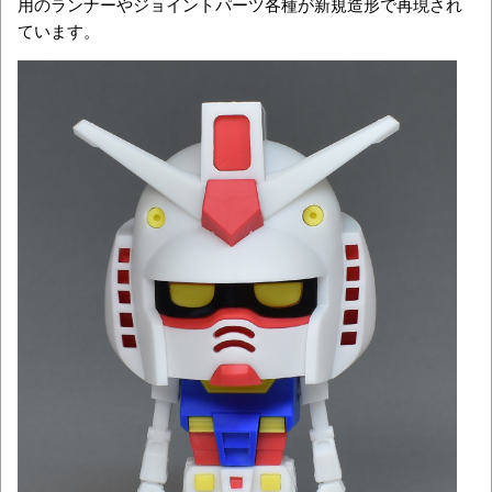
用のランナーやジョイントパーツ各種が新規造形で再現され
ています。