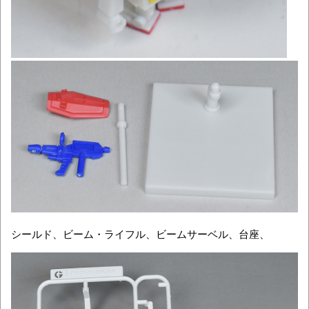
シールド、ビーム・ライフル、ビームサーベル、台座、