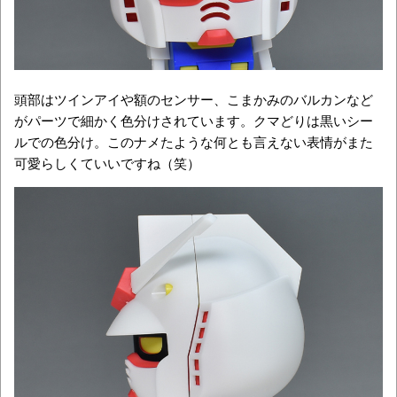
頭部はツインアイや額のセンサー、こまかみのバルカンなど
がパーツで細かく色分けされています。クマどりは黒いシー
ルでの色分け。このナメたような何とも言えない表情がまた
可愛らしくていいですね（笑）