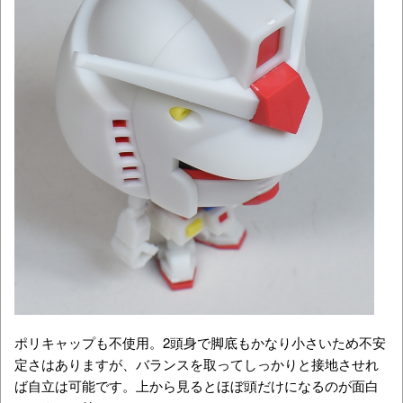
ポリキャップも不使用。2頭身で脚底もかなり小さいため不安
定さはありますが、バランスを取ってしっかりと接地させれ
ば自立は可能です。上から見るとほぼ頭だけになるのが面白