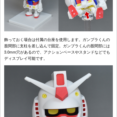
飾っておく場合は付属の台座を使用します。ガンプラくんの
股間部に支柱を差し込んで固定。ガンプラくんの股間部には
3.0mm穴があるので、アクションベースやスタンドなどでも
ディスプレイ可能です。