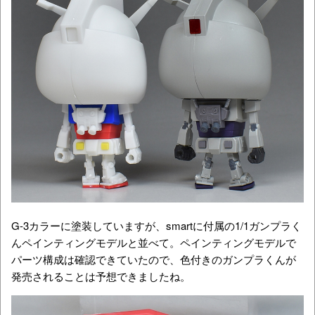
G-3カラーに塗装していますが、smartに付属の1/1ガンプラく
んペインティングモデルと並べて。ペインティングモデルで
パーツ構成は確認できていたので、色付きのガンプラくんが
発売されることは予想できましたね。