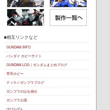
■相互リンクなど
GUNDAM.INFO
バンダイ ホビーサイト
GUNDAM.LOG｜ガンダムまとめブログ
早耳ホビー
ティケノガンプラブログ
ガンプラの山を崩せ
ガンプラ公国
ほびらぼん