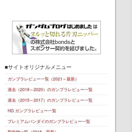
■サイトオリジナルメニュー
ガンプラレビュー一覧（2021～最新）
過去（2018～2020）のガンプラレビュー一覧
過去（2015～2017）のガンプラレビュー一覧
HG ガンプラレビュー一覧
プレミアムバンダイのガンプラレビュー一覧
製作物一覧（2018～最新）