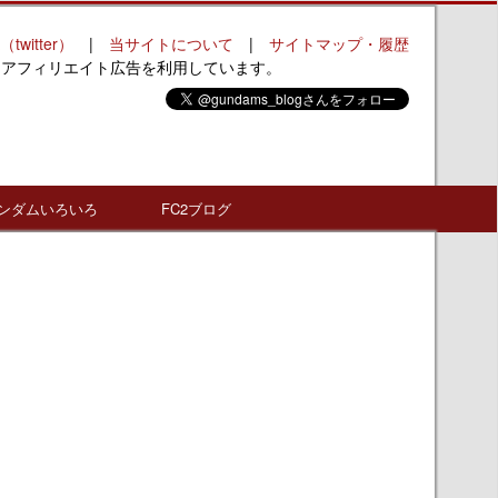
（twitter）
|
当サイトについて
|
サイトマップ・履歴
はアフィリエイト広告を利用しています。
ンダムいろいろ
FC2ブログ