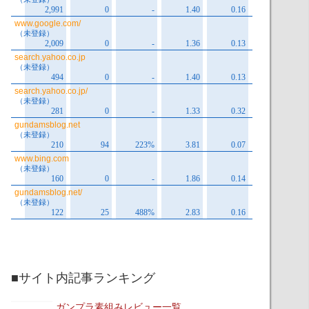
■サイト内記事ランキング
ガンプラ素組みレビュー一覧