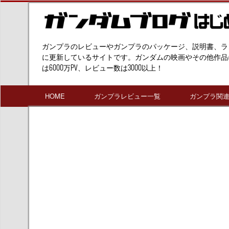
ガンプラのレビューやガンプラのパッケージ、説明書、ラ
に更新しているサイトです。ガンダムの映画やその他作品
は6000万PV、レビュー数は3000以上！
HOME
ガンプラレビュー一覧
ガンプラ関