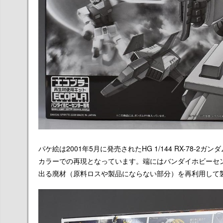
パケ絵は2001年5月に発売されたHG 1/144 RX-78
カラーでの再現となっています。端にはバンダイホビーセ
出る廃材（原料ロスや製品にならない部分）を再利用して