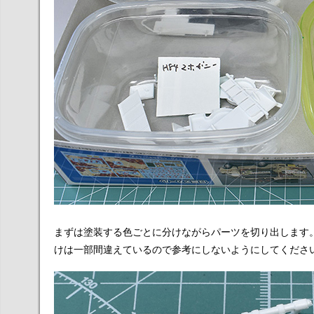
まずは塗装する色ごとに分けながらパーツを切り出します
けは一部間違えているので参考にしないようにしてくださいm(