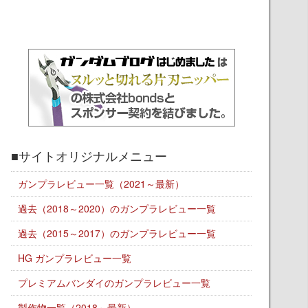
■サイトオリジナルメニュー
ガンプラレビュー一覧（2021～最新）
過去（2018～2020）のガンプラレビュー一覧
過去（2015～2017）のガンプラレビュー一覧
HG ガンプラレビュー一覧
プレミアムバンダイのガンプラレビュー一覧
製作物一覧（2018～最新）