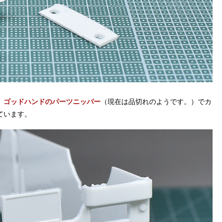
。
ゴッドハンドのパーツニッパー
（現在は品切れのようです。）でカ
ています。