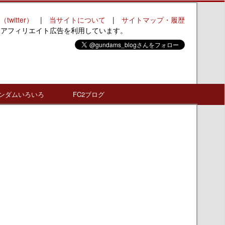
（twitter）
|
当サイトについて
|
サイトマップ・履歴
はアフィリエイト広告を利用しています。
ンダムいろいろ
FC2ブログ