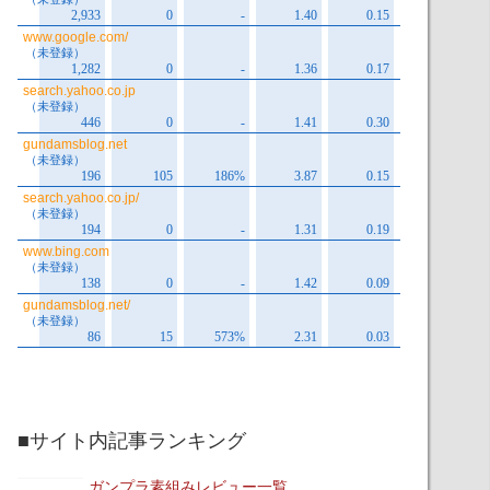
■サイト内記事ランキング
ガンプラ素組みレビュー一覧