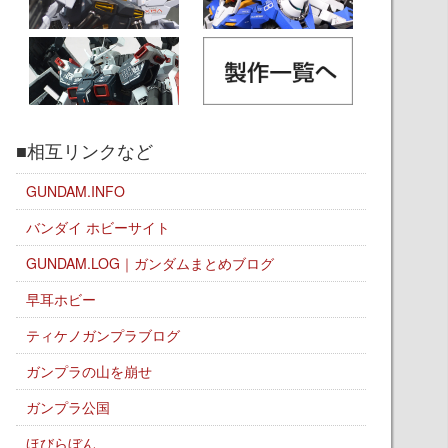
■相互リンクなど
GUNDAM.INFO
バンダイ ホビーサイト
GUNDAM.LOG｜ガンダムまとめブログ
早耳ホビー
ティケノガンプラブログ
ガンプラの山を崩せ
ガンプラ公国
ほびらぼん