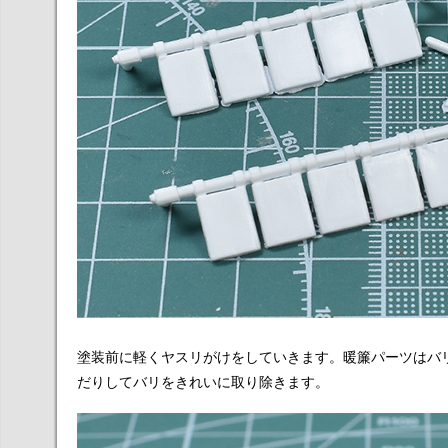
塗装前に軽くヤスリがけをしていきます。暖簾パーツはバ
だりしてバリをきれいに取り除きます。