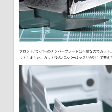
フロントバンパーのナンバープレートは不要なのでカット
ットしました。カット後のバンパーはヤスリがけして整え