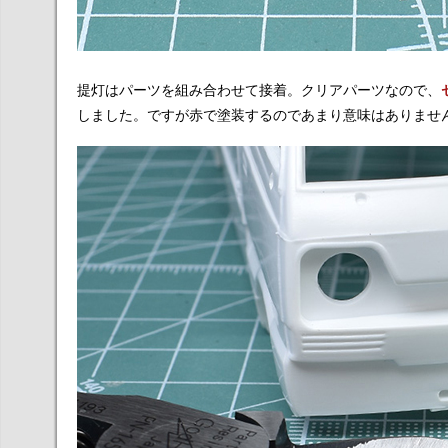
提灯はパーツを組み合わせて接着。クリアパーツなので、
しました。ですが赤で塗装するのであまり意味はありませ