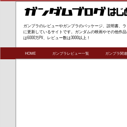
ガンプラのレビューやガンプラのパッケージ、説明書、ラ
に更新しているサイトです。ガンダムの映画やその他作品
は6000万PV、レビュー数は3000以上！
HOME
ガンプラレビュー一覧
ガンプラ関