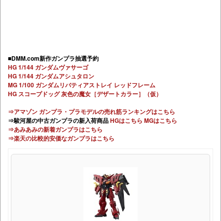
■DMM.com新作ガンプラ抽選予約
HG 1/144 ガンダムヴァサーゴ
HG 1/144 ガンダムアシュタロン
MG 1/100 ガンダムリバティアストレイ レッドフレーム
HG スコープドッグ 灰色の魔女［デザートカラー］（仮）
⇒アマゾン ガンプラ・プラモデルの売れ筋ランキングはこちら
⇒駿河屋の中古ガンプラの新入荷商品
HGはこちら
MGはこちら
⇒あみあみの新着ガンプラはこちら
⇒楽天の比較的安価なガンプラはこちら