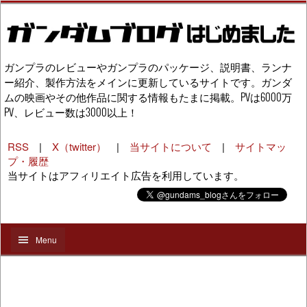
ガンプラのレビューやガンプラのパッケージ、説明書、ランナ
ー紹介、製作方法をメインに更新しているサイトです。ガンダ
ムの映画やその他作品に関する情報もたまに掲載。PVは6000万
PV、レビュー数は3000以上！
RSS
|
X（twitter）
|
当サイトについて
|
サイトマッ
プ・履歴
当サイトはアフィリエイト広告を利用しています。
Menu