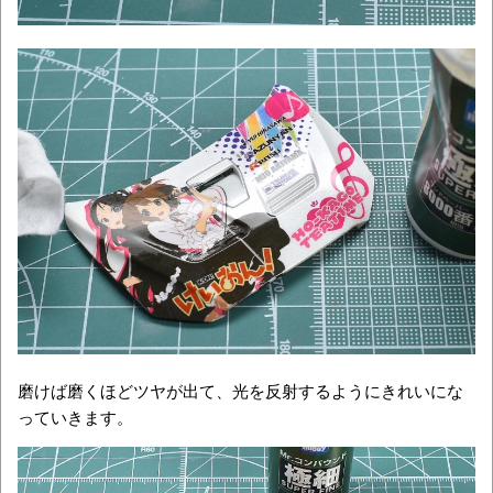
磨けば磨くほどツヤが出て、光を反射するようにきれいにな
っていきます。