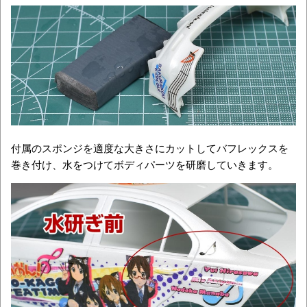
付属のスポンジを適度な大きさにカットしてバフレックスを
巻き付け、水をつけてボディパーツを研磨していきます。