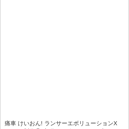
痛車 けいおん! ランサーエボリューションX