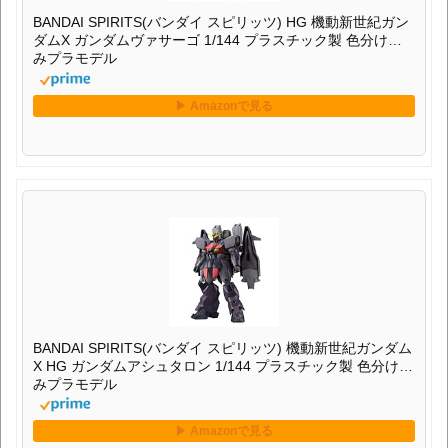
BANDAI SPIRITS(バンダイ スピリッツ) HG 機動新世紀ガン
ダムX ガンダムヴァサーゴ 1/144 プラスチック製 色分け済
みプラモデル
BANDAI SPIRITS(バンダイ スピリッツ) 機動新世紀ガンダム
X HG ガンダムアシュタロン 1/144 プラスチック製 色分け済
みプラモデル