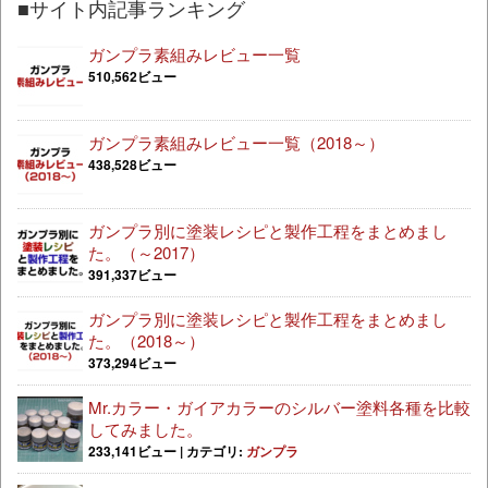
■サイト内記事ランキング
ガンプラ素組みレビュー一覧
510,562ビュー
ガンプラ素組みレビュー一覧（2018～）
438,528ビュー
ガンプラ別に塗装レシピと製作工程をまとめまし
た。（～2017）
391,337ビュー
ガンプラ別に塗装レシピと製作工程をまとめまし
た。（2018～）
373,294ビュー
Mr.カラー・ガイアカラーのシルバー塗料各種を比較
してみました。
233,141ビュー
|
カテゴリ:
ガンプラ