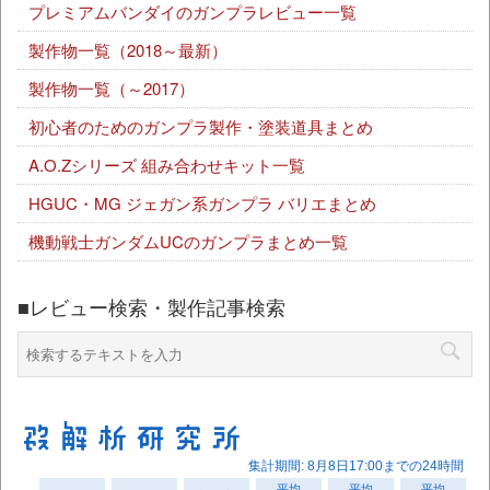
プレミアムバンダイのガンプラレビュー一覧
製作物一覧（2018～最新）
製作物一覧（～2017）
初心者のためのガンプラ製作・塗装道具まとめ
A.O.Zシリーズ 組み合わせキット一覧
HGUC・MG ジェガン系ガンプラ バリエまとめ
機動戦士ガンダムUCのガンプラまとめ一覧
■レビュー検索・製作記事検索