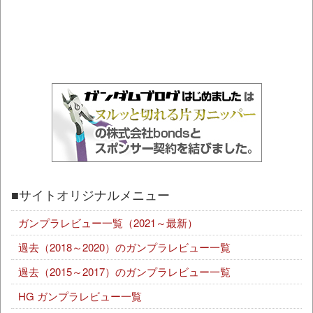
■サイトオリジナルメニュー
ガンプラレビュー一覧（2021～最新）
過去（2018～2020）のガンプラレビュー一覧
過去（2015～2017）のガンプラレビュー一覧
HG ガンプラレビュー一覧