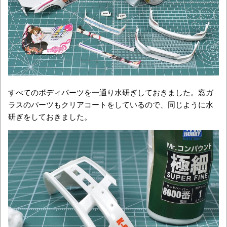
すべてのボディパーツを一通り水研ぎしておきました。窓ガ
ラスのパーツもクリアコートをしているので、同じように水
研ぎをしておきました。