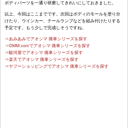
ボディパーツを一通り研磨してきれいにしておきました。
以上、今回はここまでです。次回はボディのモールを塗り分
けたり、ウインカー、テールランプなどを組み付けたりする
予定です。もう少しで完成しそうですね。
⇒あみあみでアオシマ 痛車シリーズを探す
⇒DMM.comでアオシマ 痛車シリーズを探す
⇒駿河屋でアオシマ 痛車シリーズを探す
⇒楽天でアオシマ 痛車シリーズを探す
⇒ヤフーショッピングでアオシマ 痛車シリーズを探す