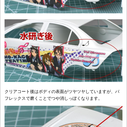
クリアコート後はボディの表面がツヤツヤしていますが、バ
フレックスで磨くことでつや消しっぽくなります。