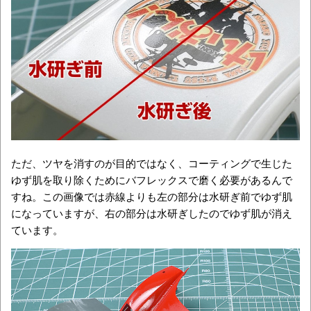
ただ、ツヤを消すのが目的ではなく、コーティングで生じた
ゆず肌を取り除くためにバフレックスで磨く必要があるんで
すね。この画像では赤線よりも左の部分は水研ぎ前でゆず肌
になっていますが、右の部分は水研ぎしたのでゆず肌が消え
ています。