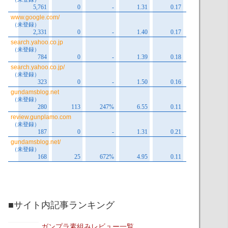
■サイト内記事ランキング
ガンプラ素組みレビュー一覧