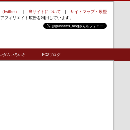
（twitter）
|
当サイトについて
|
サイトマップ・履歴
はアフィリエイト広告を利用しています。
ンダムいろいろ
FC2ブログ