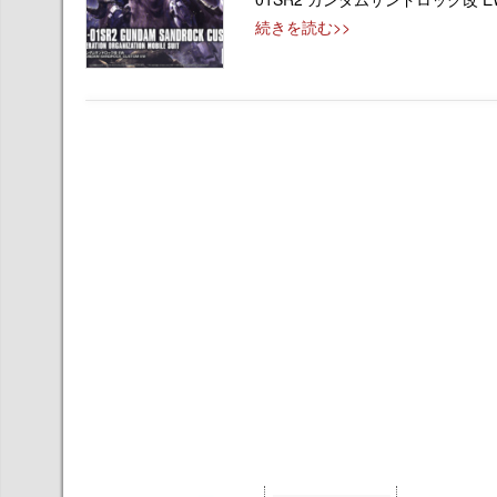
続きを読む>>