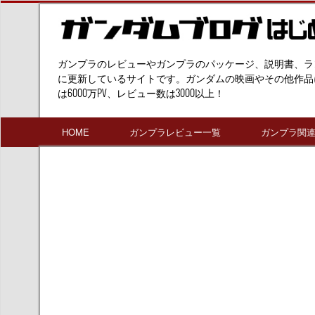
ガンプラのレビューやガンプラのパッケージ、説明書、ラ
に更新しているサイトです。ガンダムの映画やその他作品
は6000万PV、レビュー数は3000以上！
HOME
ガンプラレビュー一覧
ガンプラ関