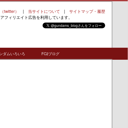
（twitter）
|
当サイトについて
|
サイトマップ・履歴
はアフィリエイト広告を利用しています。
ンダムいろいろ
FC2ブログ