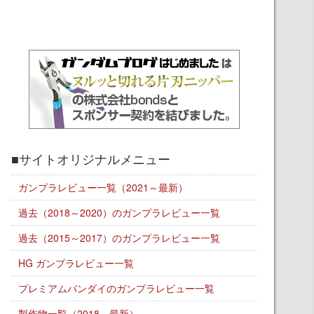
■サイトオリジナルメニュー
ガンプラレビュー一覧（2021～最新）
過去（2018～2020）のガンプラレビュー一覧
過去（2015～2017）のガンプラレビュー一覧
HG ガンプラレビュー一覧
プレミアムバンダイのガンプラレビュー一覧
製作物一覧（2018～最新）