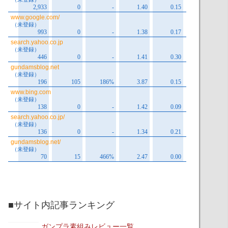
■サイト内記事ランキング
ガンプラ素組みレビュー一覧