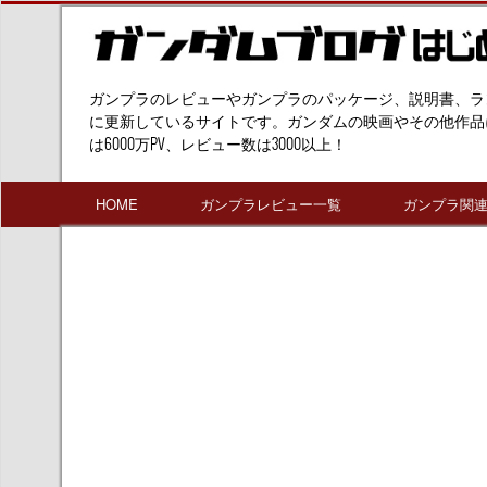
ガンプラのレビューやガンプラのパッケージ、説明書、ラ
に更新しているサイトです。ガンダムの映画やその他作品
は6000万PV、レビュー数は3000以上！
HOME
ガンプラレビュー一覧
ガンプラ関