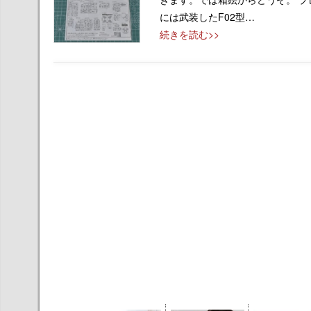
には武装したF02型…
続きを読む>>