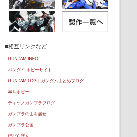
■相互リンクなど
GUNDAM.INFO
バンダイ ホビーサイト
GUNDAM.LOG｜ガンダムまとめブログ
早耳ホビー
ティケノガンプラブログ
ガンプラの山を崩せ
ガンプラ公国
ほびらぼん