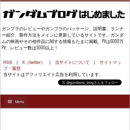
ガンプラのレビューやガンプラのパッケージ、説明書、ランナ
ー紹介、製作方法をメインに更新しているサイトです。ガンダ
ムの映画やその他作品に関する情報もたまに掲載。PVは6000万
PV、レビュー数は3000以上！
RSS
|
X（twitter）
|
当サイトについて
|
サイトマッ
プ・履歴
当サイトはアフィリエイト広告を利用しています。
Menu