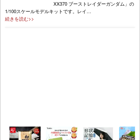
XX370 ブーストレイダーガンダム」の
1/100スケールモデルキットです。レイ…
続きを読む>>