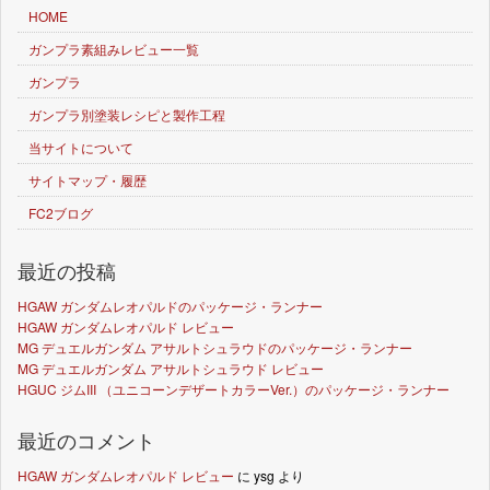
HOME
ガンプラ素組みレビュー一覧
ガンプラ
ガンプラ別塗装レシピと製作工程
当サイトについて
サイトマップ・履歴
FC2ブログ
最近の投稿
HGAW ガンダムレオパルドのパッケージ・ランナー
HGAW ガンダムレオパルド レビュー
MG デュエルガンダム アサルトシュラウドのパッケージ・ランナー
MG デュエルガンダム アサルトシュラウド レビュー
HGUC ジムIII （ユニコーンデザートカラーVer.）のパッケージ・ランナー
最近のコメント
HGAW ガンダムレオパルド レビュー
に
ysg
より