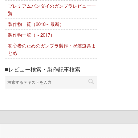
プレミアムバンダイのガンプラレビュー一
覧
製作物一覧（2018～最新）
製作物一覧（～2017）
初心者のためのガンプラ製作・塗装道具ま
とめ
■レビュー検索・製作記事検索