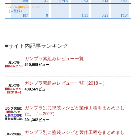
■サイト内記事ランキング
ガンプラ素組みレビュー一覧
510,608ビュー
ガンプラ素組みレビュー一覧（2018～）
438,561ビュー
ガンプラ別に塗装レシピと製作工程をまとめまし
た。（～2017）
391,362ビュー
ガンプラ別に塗装レシピと製作工程をまとめまし