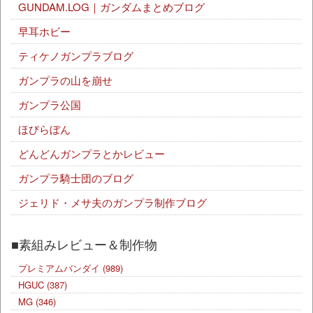
GUNDAM.LOG｜ガンダムまとめブログ
早耳ホビー
ティケノガンプラブログ
ガンプラの山を崩せ
ガンプラ公国
ほびらぼん
どんどんガンプラとかレビュー
ガンプラ騎士団のブログ
ジェリド・メサ夫のガンプラ制作ブログ
■素組みレビュー＆制作物
プレミアムバンダイ
(989)
HGUC
(387)
MG
(346)