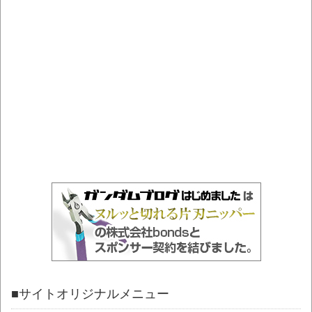
■サイトオリジナルメニュー