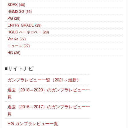
SDEX
(40)
HGMSGG
(36)
PG
(29)
ENTRY GRADE
(29)
HGUC ペーネロペー
(28)
Ver.Ka
(27)
ニュース
(27)
HG
(26)
■サイトナビ
ガンプラレビュー一覧（2021～最新）
過去（2018～2020）のガンプラレビュー一
覧
過去（2015～2017）のガンプラレビュー一
覧
HG ガンプラレビュー一覧