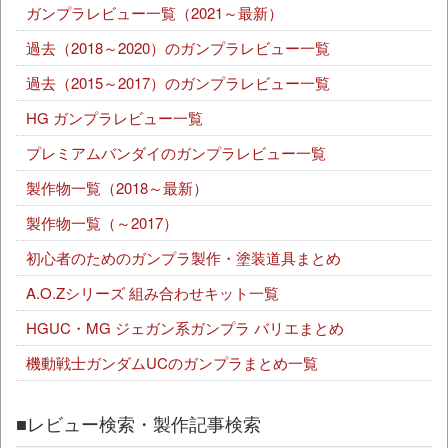
ガンプラレビュー一覧（2021～最新）
過去（2018～2020）のガンプラレビュー一覧
過去（2015～2017）のガンプラレビュー一覧
HG ガンプラレビュー一覧
プレミアムバンダイのガンプラレビュー一覧
製作物一覧（2018～最新）
製作物一覧（～2017）
初心者のためのガンプラ製作・塗装道具まとめ
A.O.Zシリーズ 組み合わせキット一覧
HGUC・MG ジェガン系ガンプラ バリエまとめ
機動戦士ガンダムUCのガンプラまとめ一覧
■レビュー検索・製作記事検索