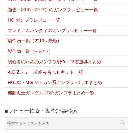
過去（2015～2017）のガンプラレビュー一覧
HG ガンプラレビュー一覧
プレミアムバンダイのガンプラレビュー一覧
製作物一覧（2018～最新）
製作物一覧（～2017）
初心者のためのガンプラ製作・塗装道具まとめ
A.O.Zシリーズ 組み合わせキット一覧
HGUC・MG ジェガン系ガンプラ バリエまとめ
機動戦士ガンダムUCのガンプラまとめ一覧
■レビュー検索・製作記事検索