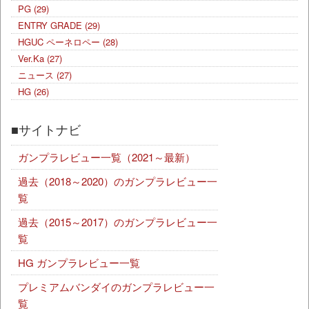
PG
(29)
ENTRY GRADE
(29)
HGUC ペーネロペー
(28)
Ver.Ka
(27)
ニュース
(27)
HG
(26)
■サイトナビ
ガンプラレビュー一覧（2021～最新）
過去（2018～2020）のガンプラレビュー一
覧
過去（2015～2017）のガンプラレビュー一
覧
HG ガンプラレビュー一覧
プレミアムバンダイのガンプラレビュー一
覧