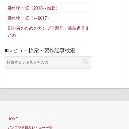
製作物一覧（2018～最新）
製作物一覧（～2017）
初心者のためのガンプラ製作・塗装道具ま
とめ
■レビュー検索・製作記事検索
HOME
ガンプラ素組みレビュー一覧