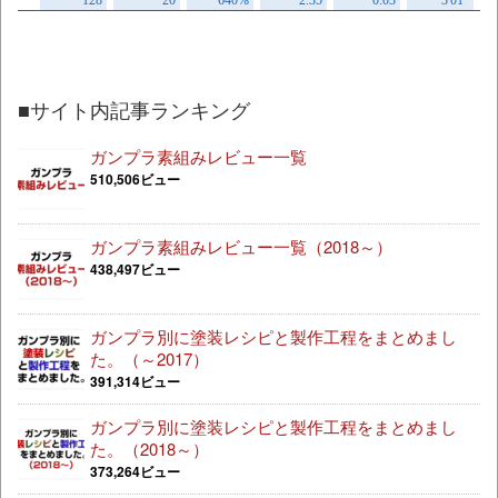
■サイト内記事ランキング
ガンプラ素組みレビュー一覧
510,506ビュー
ガンプラ素組みレビュー一覧（2018～）
438,497ビュー
ガンプラ別に塗装レシピと製作工程をまとめまし
た。（～2017）
391,314ビュー
ガンプラ別に塗装レシピと製作工程をまとめまし
た。（2018～）
373,264ビュー