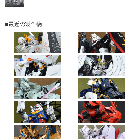
■最近の製作物