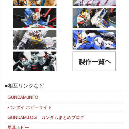
■相互リンクなど
GUNDAM.INFO
バンダイ ホビーサイト
GUNDAM.LOG｜ガンダムまとめブログ
早耳ホビー