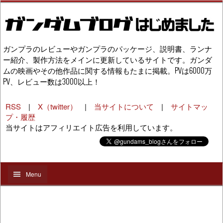
ガンプラのレビューやガンプラのパッケージ、説明書、ランナ
ー紹介、製作方法をメインに更新しているサイトです。ガンダ
ムの映画やその他作品に関する情報もたまに掲載。PVは6000万
PV、レビュー数は3000以上！
RSS
|
X（twitter）
|
当サイトについて
|
サイトマッ
プ・履歴
当サイトはアフィリエイト広告を利用しています。
Menu