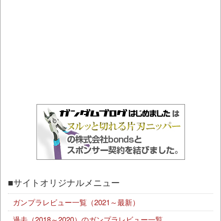
■サイトオリジナルメニュー
ガンプラレビュー一覧（2021～最新）
過去（2018～2020）のガンプラレビュー一覧