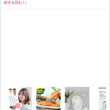
続きを読む>>