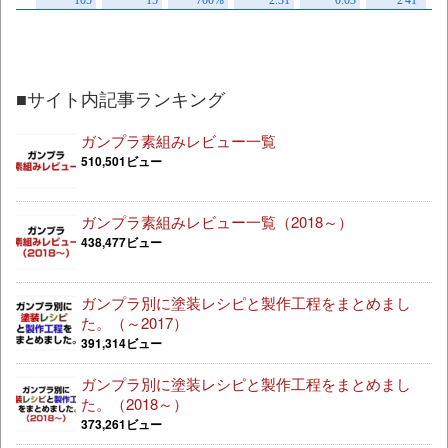
■サイト内記事ランキング
ガンプラ素組みレビュー一覧
510,501ビュー
ガンプラ素組みレビュー一覧（2018～）
438,477ビュー
ガンプラ別に塗装レシピと製作工程をまとめまし
た。（～2017）
391,314ビュー
ガンプラ別に塗装レシピと製作工程をまとめまし
た。（2018～）
373,261ビュー