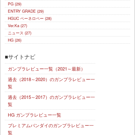
PG
(29)
ENTRY GRADE
(29)
HGUC ペーネロペー
(28)
Ver.Ka
(27)
ニュース
(27)
HG
(26)
■サイトナビ
ガンプラレビュー一覧（2021～最新）
過去（2018～2020）のガンプラレビュー一
覧
過去（2015～2017）のガンプラレビュー一
覧
HG ガンプラレビュー一覧
プレミアムバンダイのガンプラレビュー一
覧