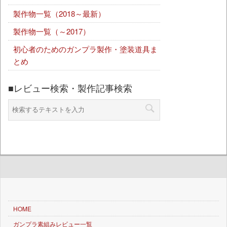
製作物一覧（2018～最新）
製作物一覧（～2017）
初心者のためのガンプラ製作・塗装道具ま
とめ
■レビュー検索・製作記事検索
HOME
ガンプラ素組みレビュー一覧