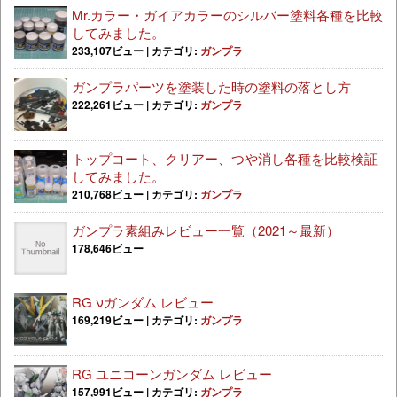
Mr.カラー・ガイアカラーのシルバー塗料各種を比較
してみました。
233,107ビュー
|
カテゴリ:
ガンプラ
ガンプラパーツを塗装した時の塗料の落とし方
222,261ビュー
|
カテゴリ:
ガンプラ
トップコート、クリアー、つや消し各種を比較検証
してみました。
210,768ビュー
|
カテゴリ:
ガンプラ
ガンプラ素組みレビュー一覧（2021～最新）
178,646ビュー
RG νガンダム レビュー
169,219ビュー
|
カテゴリ:
ガンプラ
RG ユニコーンガンダム レビュー
157,991ビュー
|
カテゴリ:
ガンプラ