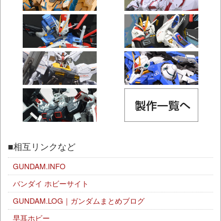
■相互リンクなど
GUNDAM.INFO
バンダイ ホビーサイト
GUNDAM.LOG｜ガンダムまとめブログ
早耳ホビー