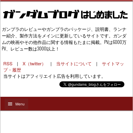
ガンプラのレビューやガンプラのパッケージ、説明書、ランナ
ー紹介、製作方法をメインに更新しているサイトです。ガンダ
ムの映画やその他作品に関する情報もたまに掲載。PVは6000万
PV、レビュー数は3000以上！
RSS
|
X（twitter）
|
当サイトについて
|
サイトマッ
プ・履歴
当サイトはアフィリエイト広告を利用しています。
Menu