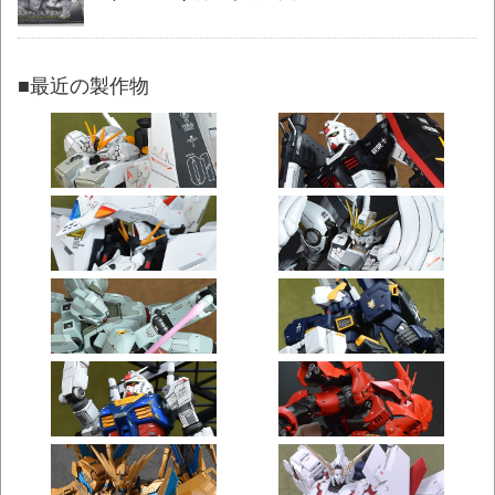
■最近の製作物