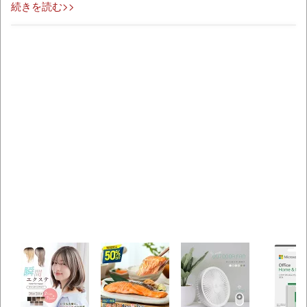
続きを読む>>