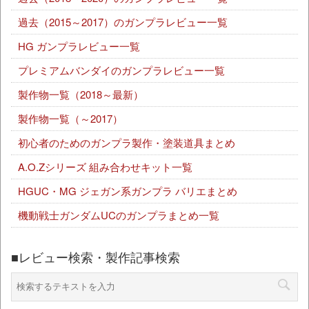
過去（2015～2017）のガンプラレビュー一覧
HG ガンプラレビュー一覧
プレミアムバンダイのガンプラレビュー一覧
製作物一覧（2018～最新）
製作物一覧（～2017）
初心者のためのガンプラ製作・塗装道具まとめ
A.O.Zシリーズ 組み合わせキット一覧
HGUC・MG ジェガン系ガンプラ バリエまとめ
機動戦士ガンダムUCのガンプラまとめ一覧
■レビュー検索・製作記事検索