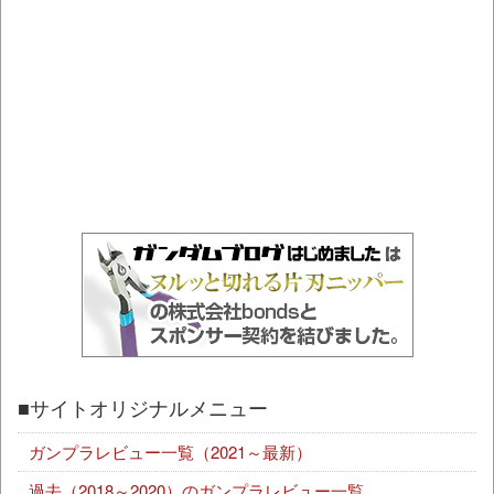
■サイトオリジナルメニュー
ガンプラレビュー一覧（2021～最新）
過去（2018～2020）のガンプラレビュー一覧