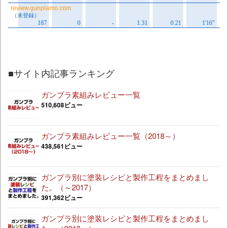
■サイト内記事ランキング
ガンプラ素組みレビュー一覧
510,608ビュー
ガンプラ素組みレビュー一覧（2018～）
438,561ビュー
ガンプラ別に塗装レシピと製作工程をまとめまし
た。（～2017）
391,362ビュー
ガンプラ別に塗装レシピと製作工程をまとめまし