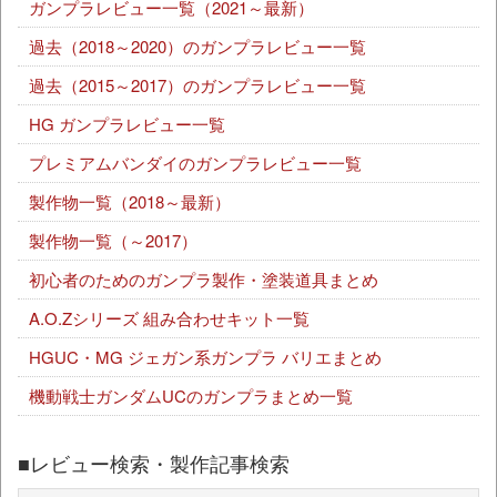
ガンプラレビュー一覧（2021～最新）
過去（2018～2020）のガンプラレビュー一覧
過去（2015～2017）のガンプラレビュー一覧
HG ガンプラレビュー一覧
プレミアムバンダイのガンプラレビュー一覧
製作物一覧（2018～最新）
製作物一覧（～2017）
初心者のためのガンプラ製作・塗装道具まとめ
A.O.Zシリーズ 組み合わせキット一覧
HGUC・MG ジェガン系ガンプラ バリエまとめ
機動戦士ガンダムUCのガンプラまとめ一覧
■レビュー検索・製作記事検索