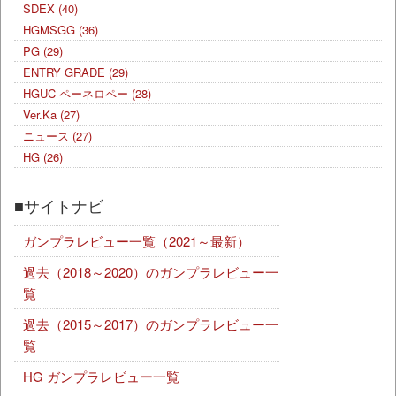
SDEX
(40)
HGMSGG
(36)
PG
(29)
ENTRY GRADE
(29)
HGUC ペーネロペー
(28)
Ver.Ka
(27)
ニュース
(27)
HG
(26)
■サイトナビ
ガンプラレビュー一覧（2021～最新）
過去（2018～2020）のガンプラレビュー一
覧
過去（2015～2017）のガンプラレビュー一
覧
HG ガンプラレビュー一覧