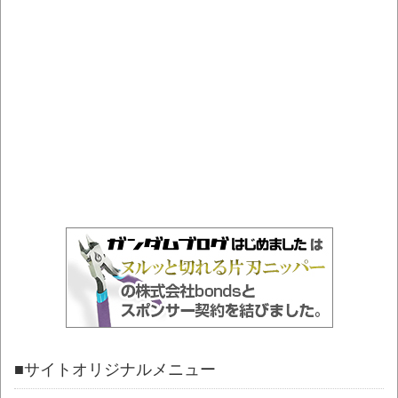
■サイトオリジナルメニュー