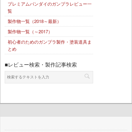
プレミアムバンダイのガンプラレビュー一
覧
製作物一覧（2018～最新）
製作物一覧（～2017）
初心者のためのガンプラ製作・塗装道具ま
とめ
■レビュー検索・製作記事検索