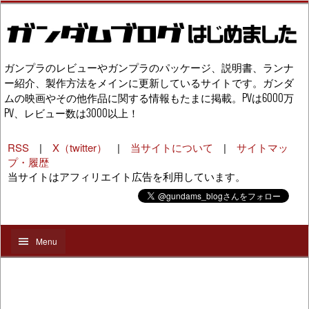
ガンプラのレビューやガンプラのパッケージ、説明書、ランナ
ー紹介、製作方法をメインに更新しているサイトです。ガンダ
ムの映画やその他作品に関する情報もたまに掲載。PVは6000万
PV、レビュー数は3000以上！
RSS
|
X（twitter）
|
当サイトについて
|
サイトマッ
プ・履歴
当サイトはアフィリエイト広告を利用しています。
Menu