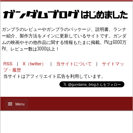
ガンプラのレビューやガンプラのパッケージ、説明書、ランナ
ー紹介、製作方法をメインに更新しているサイトです。ガンダ
ムの映画やその他作品に関する情報もたまに掲載。PVは6000万
PV、レビュー数は3000以上！
RSS
|
X（twitter）
|
当サイトについて
|
サイトマッ
プ・履歴
当サイトはアフィリエイト広告を利用しています。
Menu