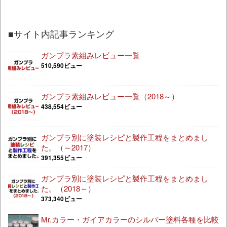
■サイト内記事ランキング
ガンプラ素組みレビュー一覧
510,590ビュー
ガンプラ素組みレビュー一覧（2018～）
438,554ビュー
ガンプラ別に塗装レシピと製作工程をまとめまし
た。（～2017）
391,355ビュー
ガンプラ別に塗装レシピと製作工程をまとめまし
た。（2018～）
373,340ビュー
Mr.カラー・ガイアカラーのシルバー塗料各種を比較