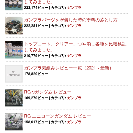
してみました。
233,174ビュー
|
カテゴリ:
ガンプラ
ガンプラパーツを塗装した時の塗料の落とし方
222,281ビュー
|
カテゴリ:
ガンプラ
トップコート、クリアー、つや消し各種を比較検証
してみました。
210,779ビュー
|
カテゴリ:
ガンプラ
ガンプラ素組みレビュー一覧（2021～最新）
178,820ビュー
RG νガンダム レビュー
169,270ビュー
|
カテゴリ:
ガンプラ
RG ユニコーンガンダム レビュー
158,017ビュー
|
カテゴリ:
ガンプラ