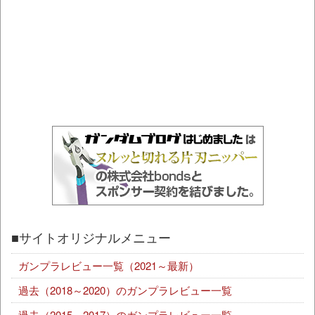
■サイトオリジナルメニュー
ガンプラレビュー一覧（2021～最新）
過去（2018～2020）のガンプラレビュー一覧
過去（2015～2017）のガンプラレビュー一覧