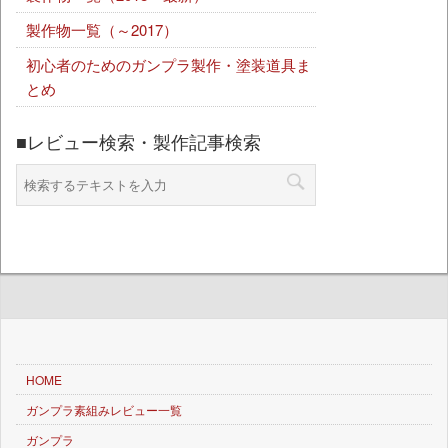
製作物一覧（～2017）
初心者のためのガンプラ製作・塗装道具ま
とめ
■レビュー検索・製作記事検索
HOME
ガンプラ素組みレビュー一覧
ガンプラ