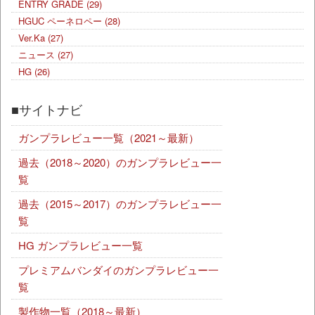
ENTRY GRADE
(29)
HGUC ペーネロペー
(28)
Ver.Ka
(27)
ニュース
(27)
HG
(26)
■サイトナビ
ガンプラレビュー一覧（2021～最新）
過去（2018～2020）のガンプラレビュー一
覧
過去（2015～2017）のガンプラレビュー一
覧
HG ガンプラレビュー一覧
プレミアムバンダイのガンプラレビュー一
覧
製作物一覧（2018～最新）