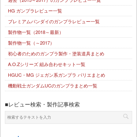
HG ガンプラレビュー一覧
プレミアムバンダイのガンプラレビュー一覧
製作物一覧（2018～最新）
製作物一覧（～2017）
初心者のためのガンプラ製作・塗装道具まとめ
A.O.Zシリーズ 組み合わせキット一覧
HGUC・MG ジェガン系ガンプラ バリエまとめ
機動戦士ガンダムUCのガンプラまとめ一覧
■レビュー検索・製作記事検索