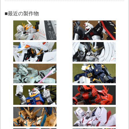
■最近の製作物