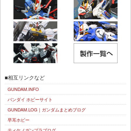
■相互リンクなど
GUNDAM.INFO
バンダイ ホビーサイト
GUNDAM.LOG｜ガンダムまとめブログ
早耳ホビー
ティケノガンプラブログ