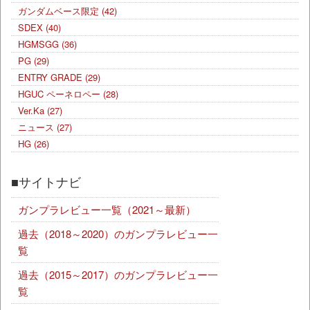
ガンダムベース限定
(42)
SDEX
(40)
HGMSGG
(36)
PG
(29)
ENTRY GRADE
(29)
HGUC ペーネロペー
(28)
Ver.Ka
(27)
ニュース
(27)
HG
(26)
■サイトナビ
ガンプラレビュー一覧（2021～最新）
過去（2018～2020）のガンプラレビュー一
覧
過去（2015～2017）のガンプラレビュー一
覧