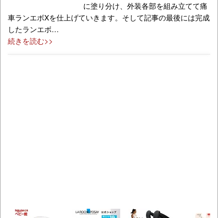
に塗り分け、外装各部を組み立てて痛
車ランエボXを仕上げていきます。そして記事の最後には完成
したランエボ…
続きを読む>>