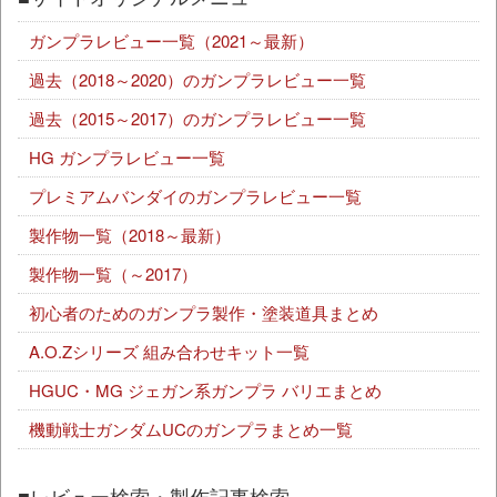
ガンプラレビュー一覧（2021～最新）
過去（2018～2020）のガンプラレビュー一覧
過去（2015～2017）のガンプラレビュー一覧
HG ガンプラレビュー一覧
プレミアムバンダイのガンプラレビュー一覧
製作物一覧（2018～最新）
製作物一覧（～2017）
初心者のためのガンプラ製作・塗装道具まとめ
A.O.Zシリーズ 組み合わせキット一覧
HGUC・MG ジェガン系ガンプラ バリエまとめ
機動戦士ガンダムUCのガンプラまとめ一覧