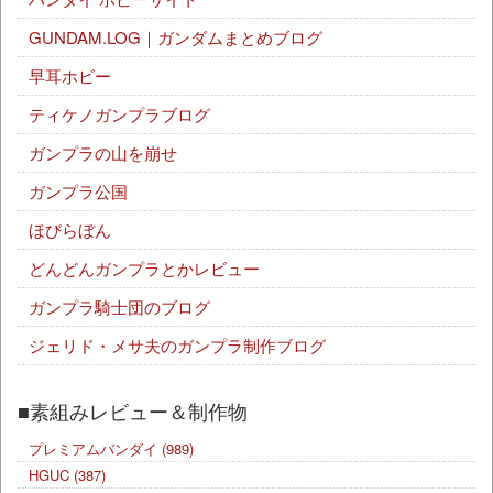
GUNDAM.LOG｜ガンダムまとめブログ
早耳ホビー
ティケノガンプラブログ
ガンプラの山を崩せ
ガンプラ公国
ほびらぼん
どんどんガンプラとかレビュー
ガンプラ騎士団のブログ
ジェリド・メサ夫のガンプラ制作ブログ
■素組みレビュー＆制作物
プレミアムバンダイ
(989)
HGUC
(387)