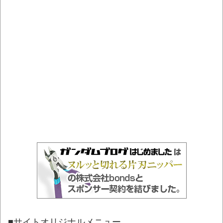
■サイトオリジナルメニュー