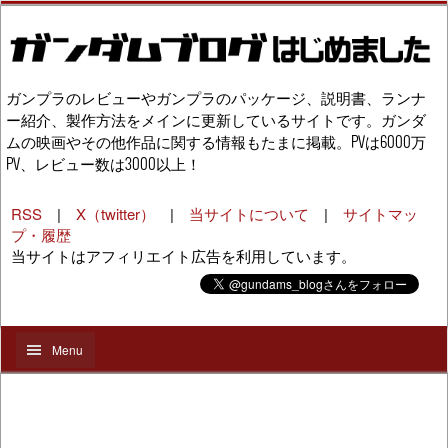
ガンプラのレビューやガンプラのパッケージ、説明書、ランナ
ー紹介、製作方法をメインに更新しているサイトです。ガンダ
ムの映画やその他作品に関する情報もたまに掲載。PVは6000万
PV、レビュー数は3000以上！
RSS
|
X（twitter）
|
当サイトについて
|
サイトマッ
プ・履歴
当サイトはアフィリエイト広告を利用しています。
Menu