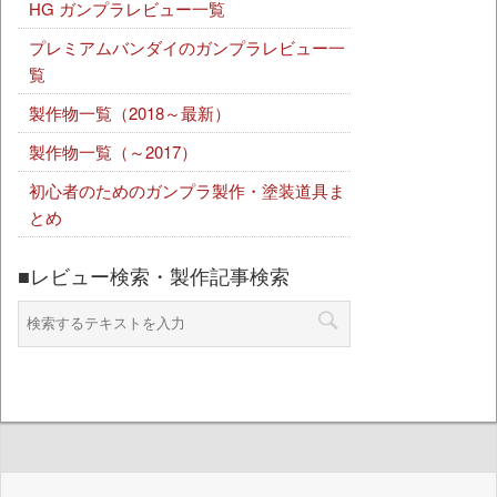
HG ガンプラレビュー一覧
プレミアムバンダイのガンプラレビュー一
覧
製作物一覧（2018～最新）
製作物一覧（～2017）
初心者のためのガンプラ製作・塗装道具ま
とめ
■レビュー検索・製作記事検索