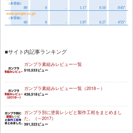
■サイト内記事ランキング
ガンプラ素組みレビュー一覧
510,533ビュー
ガンプラ素組みレビュー一覧（2018～）
438,518ビュー
ガンプラ別に塗装レシピと製作工程をまとめまし
た。（～2017）
391,322ビュー