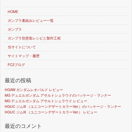
HOME
ガンプラ素組みレビュー一覧
ガンプラ
ガンプラ別塗装レシピと製作工程
当サイトについて
サイトマップ・履歴
FC2ブログ
最近の投稿
HGAW ガンダムレオパルド レビュー
MG デュエルガンダム アサルトシュラウドのパッケージ・ランナー
MG デュエルガンダム アサルトシュラウド レビュー
HGUC ジムIII （ユニコーンデザートカラーVer.）のパッケージ・ランナー
HGUC ジムIII （ユニコーンデザートカラーVer.） レビュー
最近のコメント