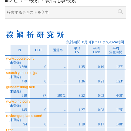
■レビュー検索・製作記事検索