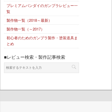
プレミアムバンダイのガンプラレビュー一
覧
製作物一覧（2018～最新）
製作物一覧（～2017）
初心者のためのガンプラ製作・塗装道具ま
とめ
■レビュー検索・製作記事検索