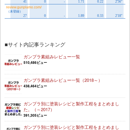
■サイト内記事ランキング
ガンプラ素組みレビュー一覧
510,486ビュー
ガンプラ素組みレビュー一覧（2018～）
438,464ビュー
ガンプラ別に塗装レシピと製作工程をまとめまし
た。（～2017）
391,305ビュー
ガンプラ別に塗装レシピと製作工程をまとめまし