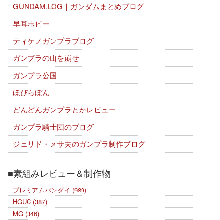
GUNDAM.LOG｜ガンダムまとめブログ
早耳ホビー
ティケノガンプラブログ
ガンプラの山を崩せ
ガンプラ公国
ほびらぼん
どんどんガンプラとかレビュー
ガンプラ騎士団のブログ
ジェリド・メサ夫のガンプラ制作ブログ
■素組みレビュー＆制作物
プレミアムバンダイ
(989)
HGUC
(387)
MG
(346)