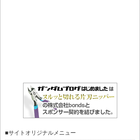
■サイトオリジナルメニュー