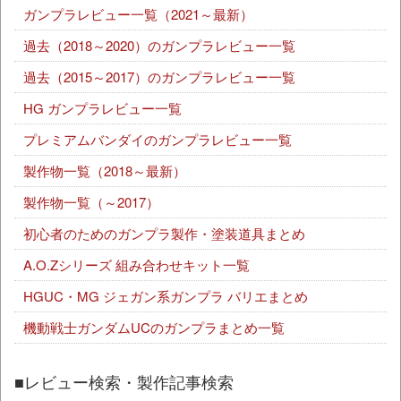
ガンプラレビュー一覧（2021～最新）
過去（2018～2020）のガンプラレビュー一覧
過去（2015～2017）のガンプラレビュー一覧
HG ガンプラレビュー一覧
プレミアムバンダイのガンプラレビュー一覧
製作物一覧（2018～最新）
製作物一覧（～2017）
初心者のためのガンプラ製作・塗装道具まとめ
A.O.Zシリーズ 組み合わせキット一覧
HGUC・MG ジェガン系ガンプラ バリエまとめ
機動戦士ガンダムUCのガンプラまとめ一覧
■レビュー検索・製作記事検索