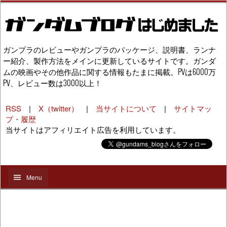
ガンプラのレビューやガンプラのパッケージ、説明書、ランナ
ー紹介、製作方法をメインに更新しているサイトです。ガンダ
ムの映画やその他作品に関する情報もたまに掲載。PVは6000万
PV、レビュー数は3000以上！
RSS
|
X（twitter）
|
当サイトについて
|
サイトマッ
プ・履歴
当サイトはアフィリエイト広告を利用しています。
Menu