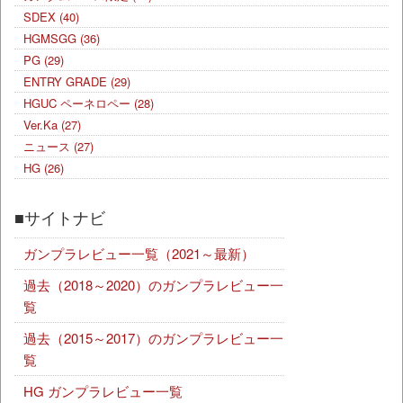
SDEX
(40)
HGMSGG
(36)
PG
(29)
ENTRY GRADE
(29)
HGUC ペーネロペー
(28)
Ver.Ka
(27)
ニュース
(27)
HG
(26)
■サイトナビ
ガンプラレビュー一覧（2021～最新）
過去（2018～2020）のガンプラレビュー一
覧
過去（2015～2017）のガンプラレビュー一
覧
HG ガンプラレビュー一覧