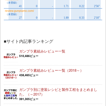
■サイト内記事ランキング
ガンプラ素組みレビュー一覧
510,486ビュー
ガンプラ素組みレビュー一覧（2018～）
438,465ビュー
ガンプラ別に塗装レシピと製作工程をまとめまし
た。（～2017）
391,305ビュー