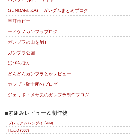
GUNDAM.LOG｜ガンダムまとめブログ
早耳ホビー
ティケノガンプラブログ
ガンプラの山を崩せ
ガンプラ公国
ほびらぼん
どんどんガンプラとかレビュー
ガンプラ騎士団のブログ
ジェリド・メサ夫のガンプラ制作ブログ
■素組みレビュー＆制作物
プレミアムバンダイ
(989)
HGUC
(387)