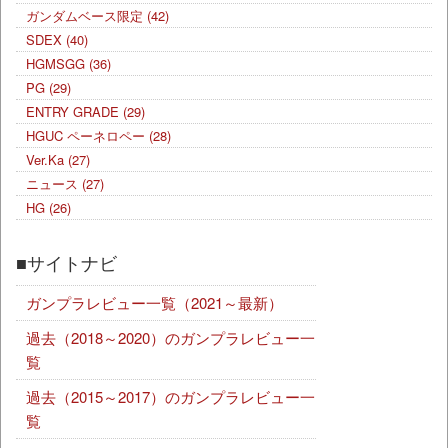
ガンダムベース限定
(42)
SDEX
(40)
HGMSGG
(36)
PG
(29)
ENTRY GRADE
(29)
HGUC ペーネロペー
(28)
Ver.Ka
(27)
ニュース
(27)
HG
(26)
■サイトナビ
ガンプラレビュー一覧（2021～最新）
過去（2018～2020）のガンプラレビュー一
覧
過去（2015～2017）のガンプラレビュー一
覧