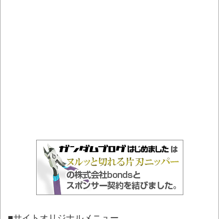
■サイトオリジナルメニュー