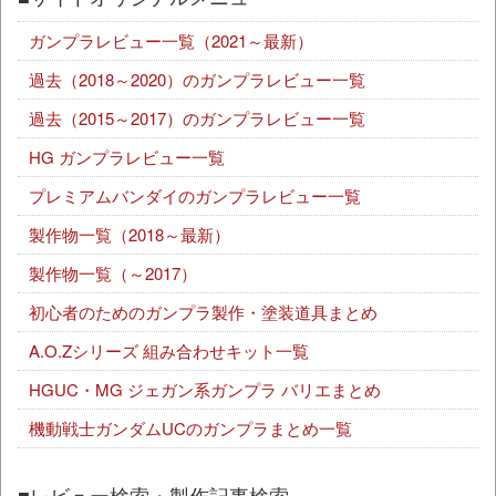
ガンプラレビュー一覧（2021～最新）
過去（2018～2020）のガンプラレビュー一覧
過去（2015～2017）のガンプラレビュー一覧
HG ガンプラレビュー一覧
プレミアムバンダイのガンプラレビュー一覧
製作物一覧（2018～最新）
製作物一覧（～2017）
初心者のためのガンプラ製作・塗装道具まとめ
A.O.Zシリーズ 組み合わせキット一覧
HGUC・MG ジェガン系ガンプラ バリエまとめ
機動戦士ガンダムUCのガンプラまとめ一覧