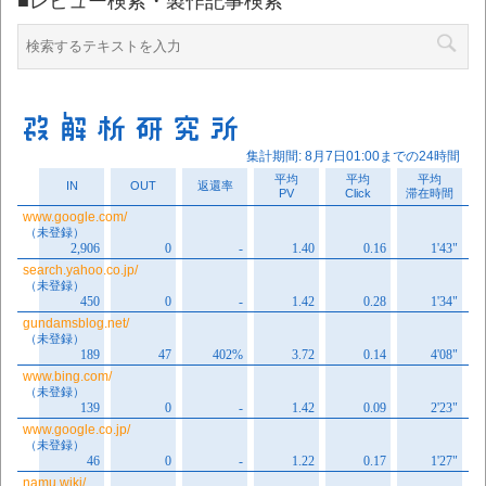
■レビュー検索・製作記事検索