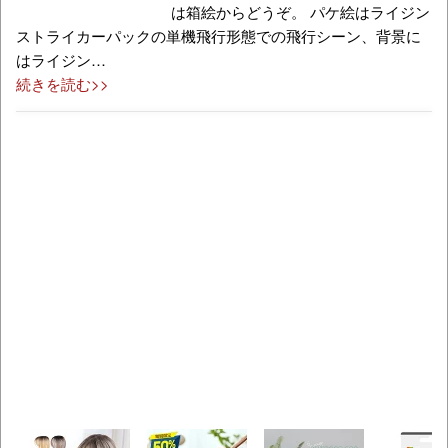
は箱絵からどうぞ。 パケ絵はライジン
ストライカーパックの単機飛行形態での飛行シーン、背景に
はライジン…
続きを読む>>