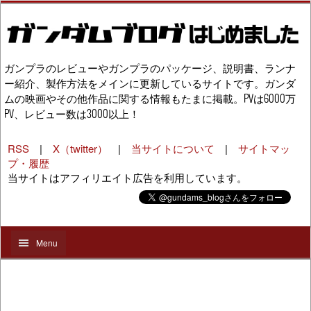
ガンプラのレビューやガンプラのパッケージ、説明書、ランナ
ー紹介、製作方法をメインに更新しているサイトです。ガンダ
ムの映画やその他作品に関する情報もたまに掲載。PVは6000万
PV、レビュー数は3000以上！
RSS
|
X（twitter）
|
当サイトについて
|
サイトマッ
プ・履歴
当サイトはアフィリエイト広告を利用しています。
Menu