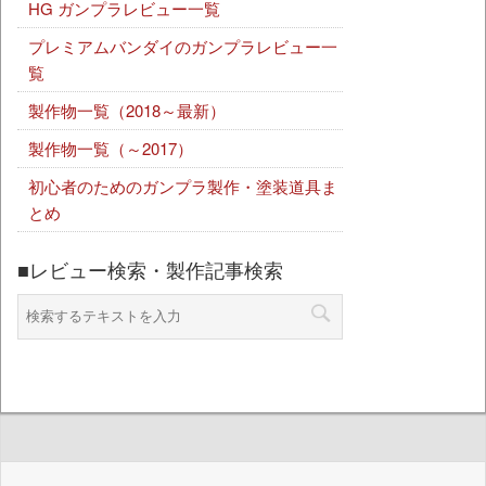
HG ガンプラレビュー一覧
プレミアムバンダイのガンプラレビュー一
覧
製作物一覧（2018～最新）
製作物一覧（～2017）
初心者のためのガンプラ製作・塗装道具ま
とめ
■レビュー検索・製作記事検索