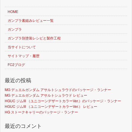
HOME
ガンプラ素組みレビュー一覧
ガンプラ
ガンプラ別塗装レシピと製作工程
当サイトについて
サイトマップ・履歴
FC2ブログ
最近の投稿
MG デュエルガンダム アサルトシュラウドのパッケージ・ランナー
MG デュエルガンダム アサルトシュラウド レビュー
HGUC ジムIII （ユニコーンデザートカラーVer.）のパッケージ・ランナー
HGUC ジムIII （ユニコーンデザートカラーVer.） レビュー
HG ストークキャリーのパッケージ・ランナー
最近のコメント