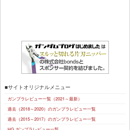
■サイトオリジナルメニュー
ガンプラレビュー一覧（2021～最新）
過去（2018～2020）のガンプラレビュー一覧
過去（2015～2017）のガンプラレビュー一覧
HG ガンプラレビュー一覧