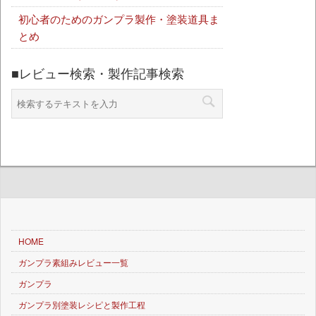
初心者のためのガンプラ製作・塗装道具ま
とめ
■レビュー検索・製作記事検索
HOME
ガンプラ素組みレビュー一覧
ガンプラ
ガンプラ別塗装レシピと製作工程