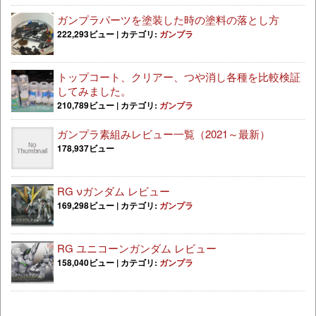
ガンプラパーツを塗装した時の塗料の落とし方
222,293ビュー
|
カテゴリ:
ガンプラ
トップコート、クリアー、つや消し各種を比較検証
してみました。
210,789ビュー
|
カテゴリ:
ガンプラ
ガンプラ素組みレビュー一覧（2021～最新）
178,937ビュー
RG νガンダム レビュー
169,298ビュー
|
カテゴリ:
ガンプラ
RG ユニコーンガンダム レビュー
158,040ビュー
|
カテゴリ:
ガンプラ