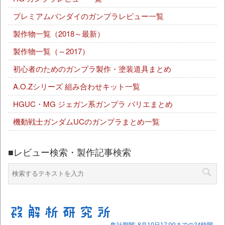
プレミアムバンダイのガンプラレビュー一覧
製作物一覧（2018～最新）
製作物一覧（～2017）
初心者のためのガンプラ製作・塗装道具まとめ
A.O.Zシリーズ 組み合わせキット一覧
HGUC・MG ジェガン系ガンプラ バリエまとめ
機動戦士ガンダムUCのガンプラまとめ一覧
■レビュー検索・製作記事検索