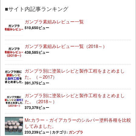
■サイト内記事ランキング
ガンプラ素組みレビュー一覧
510,650ビュー
ガンプラ素組みレビュー一覧（2018～）
438,585ビュー
ガンプラ別に塗装レシピと製作工程をまとめまし
た。（～2017）
391,375ビュー
ガンプラ別に塗装レシピと製作工程をまとめまし
た。（2018～）
373,379ビュー
Mr.カラー・ガイアカラーのシルバー塗料各種を比較
してみました。
233,239ビュー
|
カテゴリ:
ガンプラ