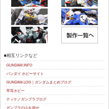
■相互リンクなど
GUNDAM.INFO
バンダイ ホビーサイト
GUNDAM.LOG｜ガンダムまとめブログ
早耳ホビー
ティケノガンプラブログ
ガンプラの山を崩せ