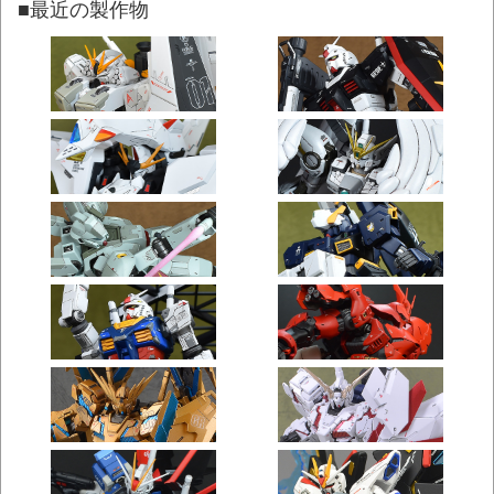
■最近の製作物