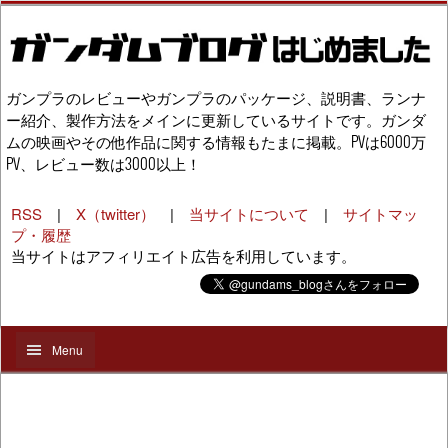
ガンプラのレビューやガンプラのパッケージ、説明書、ランナ
ー紹介、製作方法をメインに更新しているサイトです。ガンダ
ムの映画やその他作品に関する情報もたまに掲載。PVは6000万
PV、レビュー数は3000以上！
RSS
|
X（twitter）
|
当サイトについて
|
サイトマッ
プ・履歴
当サイトはアフィリエイト広告を利用しています。
Menu