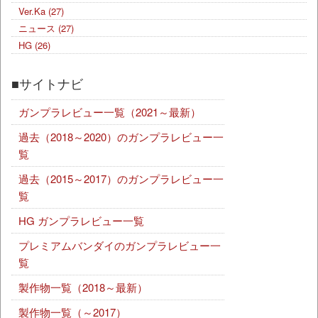
Ver.Ka
(27)
ニュース
(27)
HG
(26)
■サイトナビ
ガンプラレビュー一覧（2021～最新）
過去（2018～2020）のガンプラレビュー一
覧
過去（2015～2017）のガンプラレビュー一
覧
HG ガンプラレビュー一覧
プレミアムバンダイのガンプラレビュー一
覧
製作物一覧（2018～最新）
製作物一覧（～2017）