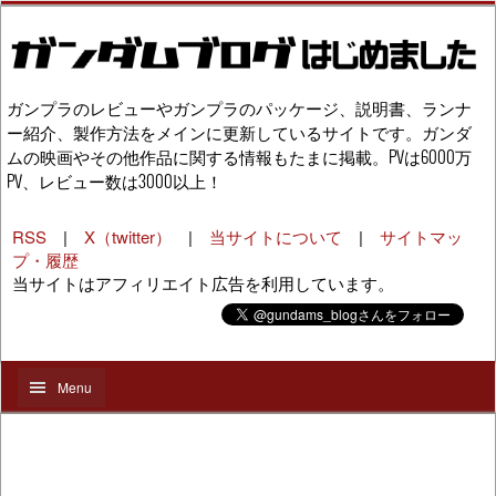
ガンプラのレビューやガンプラのパッケージ、説明書、ランナ
ー紹介、製作方法をメインに更新しているサイトです。ガンダ
ムの映画やその他作品に関する情報もたまに掲載。PVは6000万
PV、レビュー数は3000以上！
RSS
|
X（twitter）
|
当サイトについて
|
サイトマッ
プ・履歴
当サイトはアフィリエイト広告を利用しています。
Menu