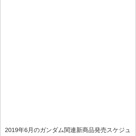
2019年6月のガンダム関連新商品発売スケジュ