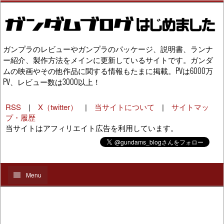
ガンプラのレビューやガンプラのパッケージ、説明書、ランナ
ー紹介、製作方法をメインに更新しているサイトです。ガンダ
ムの映画やその他作品に関する情報もたまに掲載。PVは6000万
PV、レビュー数は3000以上！
RSS
|
X（twitter）
|
当サイトについて
|
サイトマッ
プ・履歴
当サイトはアフィリエイト広告を利用しています。
Menu