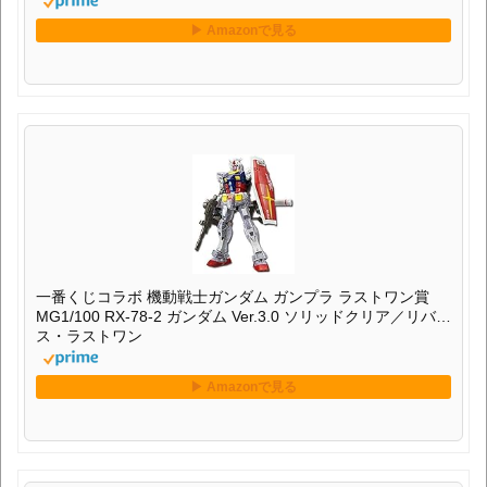
一番くじコラボ 機動戦士ガンダム ガンプラ ラストワン賞
MG1/100 RX-78-2 ガンダム Ver.3.0 ソリッドクリア／リバー
ス・ラストワン