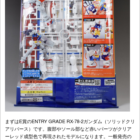
まずはE賞のENTRY GRADE RX-78-2ガンダム（ソリッドクリ
アリバース）です。腹部やソール部など赤いパーツがクリア
ーレッド成型色で再現されたモデルになります。一般発売の