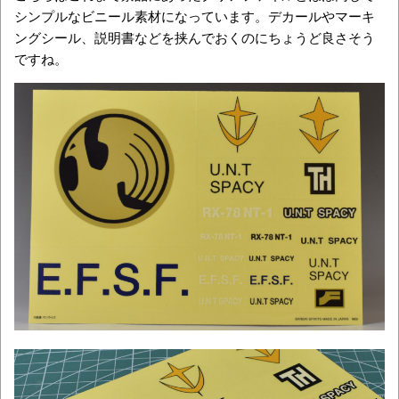
シンプルなビニール素材になっています。デカールやマーキ
ングシール、説明書などを挟んでおくのにちょうど良さそう
ですね。