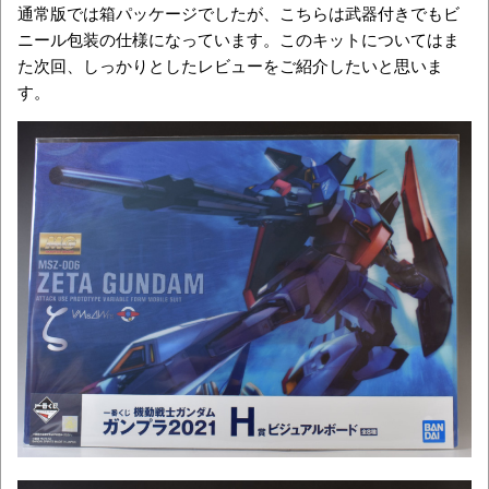
通常版では箱パッケージでしたが、こちらは武器付きでもビ
ニール包装の仕様になっています。このキットについてはま
た次回、しっかりとしたレビューをご紹介したいと思いま
す。