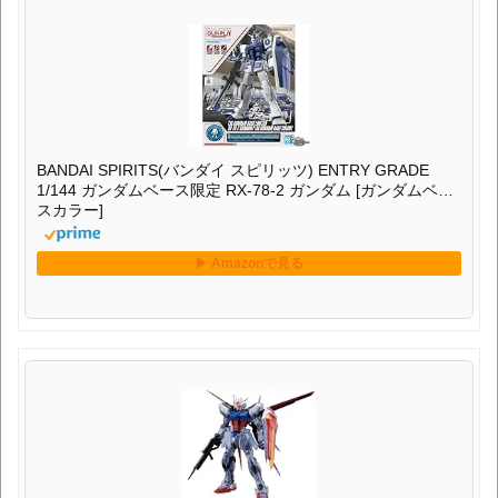
BANDAI SPIRITS(バンダイ スピリッツ) ENTRY GRADE
1/144 ガンダムベース限定 RX-78-2 ガンダム [ガンダムベー
スカラー]