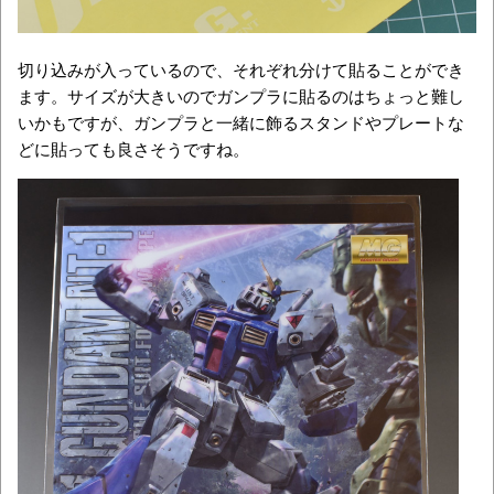
切り込みが入っているので、それぞれ分けて貼ることができ
ます。サイズが大きいのでガンプラに貼るのはちょっと難し
いかもですが、ガンプラと一緒に飾るスタンドやプレートな
どに貼っても良さそうですね。