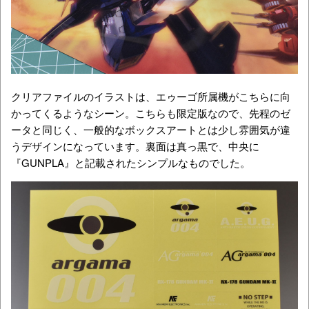
クリアファイルのイラストは、エゥーゴ所属機がこちらに向
かってくるようなシーン。こちらも限定版なので、先程のゼ
ータと同じく、一般的なボックスアートとは少し雰囲気が違
うデザインになっています。裏面は真っ黒で、中央に
『GUNPLA』と記載されたシンプルなものでした。