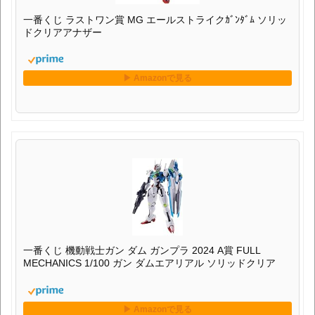
一番くじ ラストワン賞 MG エールストライクｶﾞﾝﾀﾞﾑ ソリッ
ドクリアアナザー
一番くじ 機動戦士ガン ダム ガンプラ 2024 A賞 FULL
MECHANICS 1/100 ガン ダムエアリアル ソリッドクリア