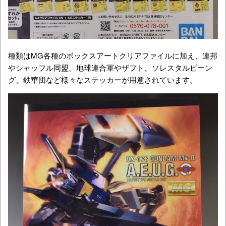
種類はMG各種のボックスアートクリアファイルに加え、連邦
やシャッフル同盟、地球連合軍やザフト、ソレスタルビーン
グ、鉄華団など様々なステッカーが用意されています。