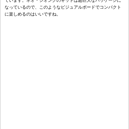
なっているので、このようなビジュアルボードでコンパクト
に楽しめるのはいいですね。