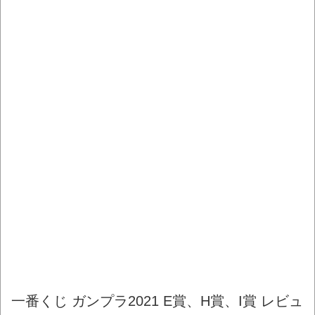
一番くじ ガンプラ2021 E賞、H賞、I賞 レビュ