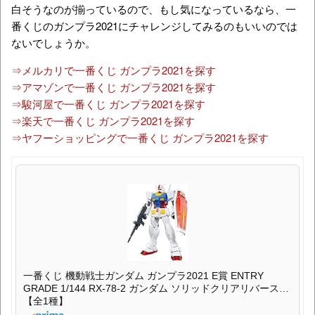
白そうなのが揃っているので、もし気になっているなら、一
番くじのガンプラ2021にチャレンジしてみるのもいいのでは
ないでしょうか。
⇒メルカリで一番くじ ガンプラ2021を探す
⇒アマゾンで一番くじ ガンプラ2021を探す
⇒駿河屋で一番くじ ガンプラ2021を探す
⇒楽天で一番くじ ガンプラ2021を探す
⇒ヤフーショッピングで一番くじ ガンプラ2021を探す
一番くじ 機動戦士ガンダム ガンプラ2021 E賞 ENTRY
GRADE 1/144 RX-78-2 ガンダム ソリッドクリアリバース
【全1種】