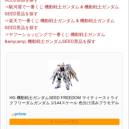
⇒駿河屋で一番くじ 機動戦士ガンダム & 機動戦士ガンダム
SEED景品を探す
⇒楽天で一番くじ 機動戦士ガンダム & 機動戦士ガンダム
SEED景品を探す
⇒ヤフーショッピングで一番くじ 機動戦士ガンダム
&amp;amp; 機動戦士ガンダムSEED景品を探す
HG 機動戦士ガンダムSEED FREEDOM マイティーストライ
クフリーダムガンダム 1/144スケール 色分け済みプラモデル