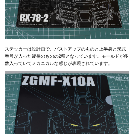
ステッカーは設計画で、バストアップのものと上半身と形式
番号が入った縦長のものの2種となっています。モールドが多
数入っていてメカニカルな感じが表現されています。