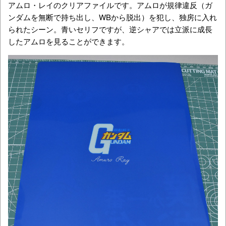
アムロ・レイのクリアファイルです。アムロが規律違反（ガ
ンダムを無断で持ち出し、WBから脱出）を犯し、独房に入れ
られたシーン。青いセリフですが、逆シャアでは立派に成長
したアムロを見ることができます。