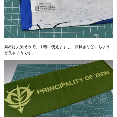
素材は丈夫そうで、手軽に使えますし、顔拭きなどにちょう
ど良さそうです。