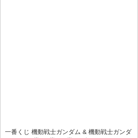
一番くじ 機動戦士ガンダム & 機動戦士ガンダ