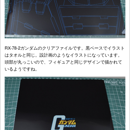
RX-78-2ガンダムのクリアファイルです。黒ベースでイラスト
はタオルと同じ。設計画のようなイラストになっています。
頭部が丸っこいので、フィギュアと同じデザインで描かれて
いるようですね。