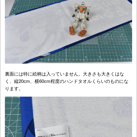
裏面には特に絵柄は入っていません。大きさも大きくはな
く、縦20cm、横60cm程度のハンドタオルくらいのものにな
ります。