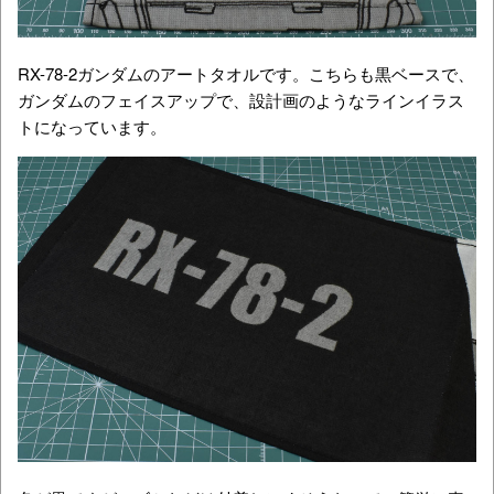
RX-78-2ガンダムのアートタオルです。こちらも黒ベースで、
ガンダムのフェイスアップで、設計画のようなラインイラス
トになっています。