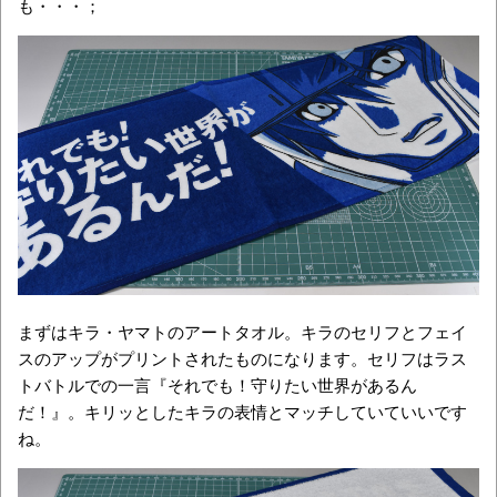
も・・・；
まずはキラ・ヤマトのアートタオル。キラのセリフとフェイ
スのアップがプリントされたものになります。セリフはラス
トバトルでの一言『それでも！守りたい世界があるん
だ！』。キリッとしたキラの表情とマッチしていていいです
ね。