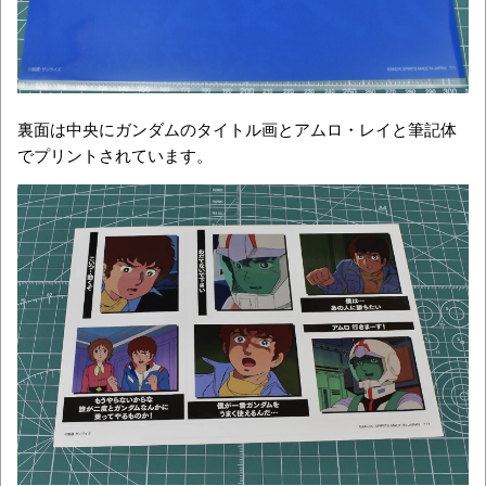
裏面は中央にガンダムのタイトル画とアムロ・レイと筆記体
でプリントされています。