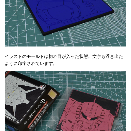
イラストのモールドは切れ目が入った状態。文字も浮き出た
ように印字されています。