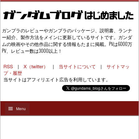
ガンプラのレビューやガンプラのパッケージ、説明書、ランナ
ー紹介、製作方法をメインに更新しているサイトです。ガンダ
ムの映画やその他作品に関する情報もたまに掲載。PVは6000万
PV、レビュー数は3000以上！
RSS
|
X（twitter）
|
当サイトについて
|
サイトマッ
プ・履歴
当サイトはアフィリエイト広告を利用しています。
Menu