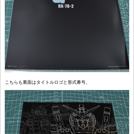
こちらも裏面はタイトルロゴと形式番号。