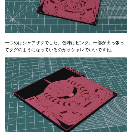
一つめはシャアザクでした。色味はピンク。一部が出っ張っ
てタグのようになっているのがオシャレでいいですね。