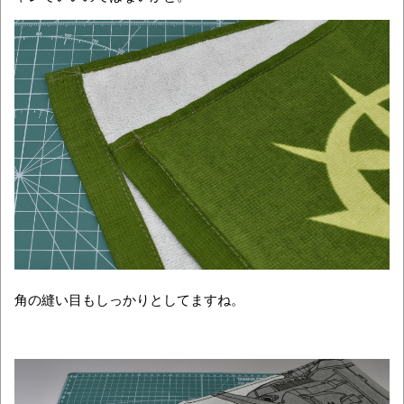
角の縫い目もしっかりとしてますね。