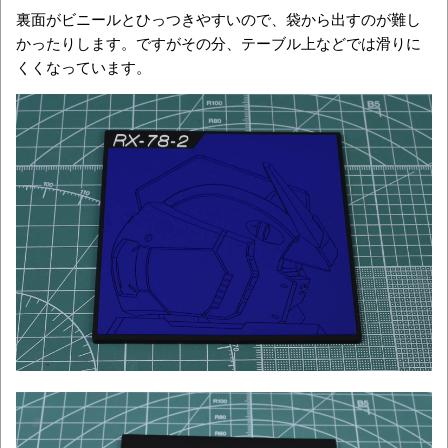
裏面がビニールとひっつきやすいので、袋から出すのが難し
かったりします。ですがその分、テーブル上などでは滑りに
くくなっています。