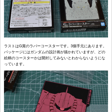
ラストはG賞のラバーコースターです。3個手元にあります。
パッケージにはガンダムの設計画が描かれていますが、どの
絵柄のコースターかは開封してみないとわからないようにな
っています。