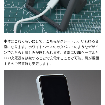
本体はこれくらいにして、こちらがクレードル。いわゆる台
座になります。ホワイトベースのカタパルトのようなデザイ
ンでこちらも親しみが感じられます。背部にUSBケーブルと
USB充電器を接続することで充電することが可能。脚が展開
するので設置時も安定します。