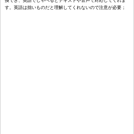
す。英語は拙いものだと理解してくれないので注意が必要；