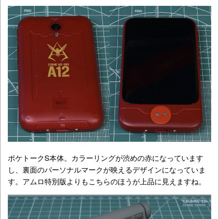
ポケトークS本体。カラーリングが渋めの赤になっています
し、裏面のパーソナルマークが映えるデザインになっていま
す。アムロ特別版よりもこちらのほうが上品に見えますね。