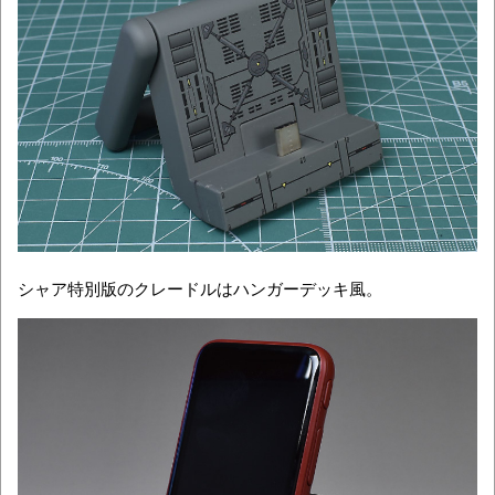
シャア特別版のクレードルはハンガーデッキ風。