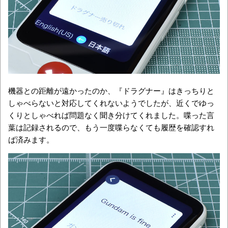
機器との距離が遠かったのか、『ドラグナー』はきっちりと
しゃべらないと対応してくれないようでしたが、近くでゆっ
くりとしゃべれば問題なく聞き分けてくれました。喋った言
葉は記録されるので、もう一度喋らなくても履歴を確認すれ
ば済みます。