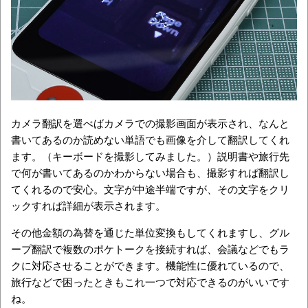
カメラ翻訳を選べばカメラでの撮影画面が表示され、なんと
書いてあるのか読めない単語でも画像を介して翻訳してくれ
ます。（キーボードを撮影してみました。）説明書や旅行先
で何が書いてあるのかわからない場合も、撮影すれば翻訳し
てくれるので安心。文字が中途半端ですが、その文字をクリ
ックすれば詳細が表示されます。
その他金額の為替を通じた単位変換もしてくれますし、グル
ープ翻訳で複数のポケトークを接続すれば、会議などでもラ
クに対応させることができます。機能性に優れているので、
旅行などで困ったときもこれ一つで対応できるのがいいです
ね。