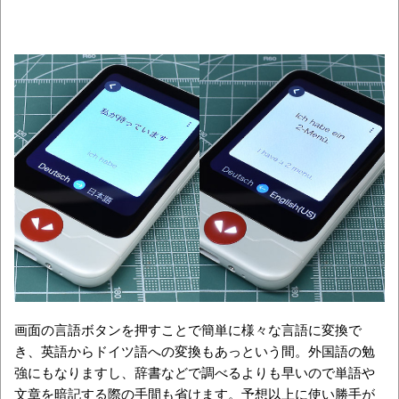
画面の言語ボタンを押すことで簡単に様々な言語に変換で
き、英語からドイツ語への変換もあっという間。外国語の勉
強にもなりますし、辞書などで調べるよりも早いので単語や
文章を暗記する際の手間も省けます。予想以上に使い勝手が