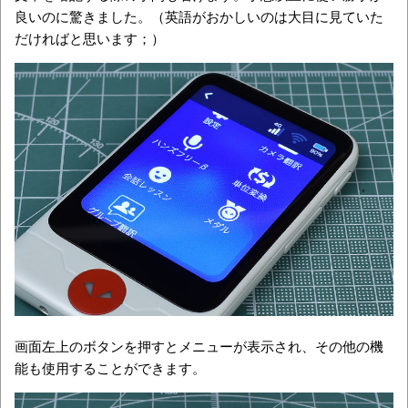
良いのに驚きました。（英語がおかしいのは大目に見ていた
だければと思います；）
画面左上のボタンを押すとメニューが表示され、その他の機
能も使用することができます。