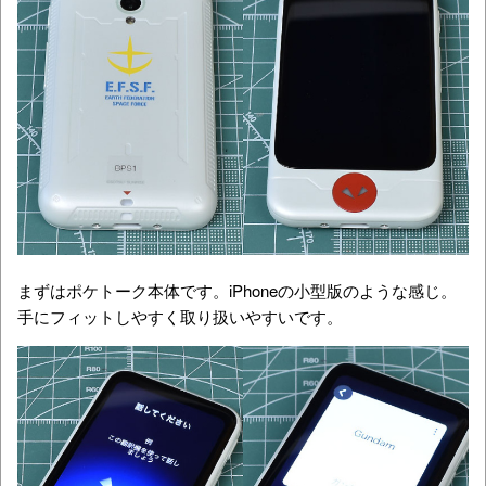
まずはポケトーク本体です。iPhoneの小型版のような感じ。
手にフィットしやすく取り扱いやすいです。