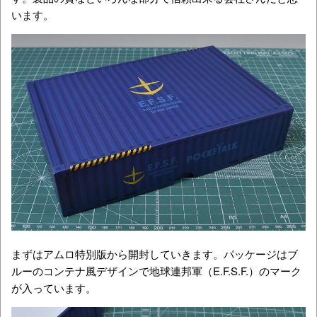
います。
まずはアムロ特別版から開封していきます。パッケージはブ
ルーのコンテナ風デザインで地球連邦軍（E.F.S.F.）のマーク
が入っています。