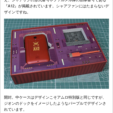
『A12』が掲載されています。シャアファンにはたまらないデ
ザインですね。
開封。中ケースはデザインこそアムロ特別版と同じですが、
ジオンのドックをイメージしたようなパープルでデザインさ
れています。