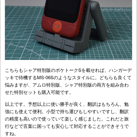
こちらもシャア特別版のポケトークSを載せれば、ハンガーデ
ッキで待機するMS-06Sのようなスタイルに。どちらも良くて
悩みますが、アムロ特別版、シャア特別版の両方を組み合わ
せた特別セットも購入可能です。
以上です。予想以上に使い勝手が良く、翻訳はもちろん、勉
強にも使えて便利。小型で持ち運びもしやすいですし、翻訳
の精度も高いので使っていて楽しく感じました。これだと旅
行などで言葉に困っても安心して対応することができそうで
すね。