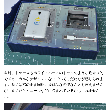
開封。中ケースもホワイトベースのドックのような近未来的
でメカニカルなデザインになっていてこだわりが感じられま
す。商品は裸のまま同梱。提供品なのでなんとも言えません
が、新品だとビニールなどに包まれているかもしれません
ね。