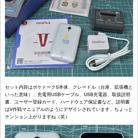
セット内容はポケトークS本体、クレードル（台座、拡張機と
いった意味）、充電用USBケーブル、USB充電器、取扱説明
書、ユーザー登録カード、ハードウェア保証書など。説明書
はV作戦マニュアルのようにデザインされています。ちょっと
テンション上がりますね（笑）