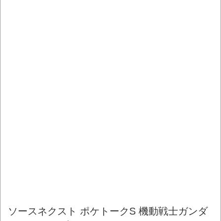
ソースネクスト ポケトークS 機動戦士ガンダ