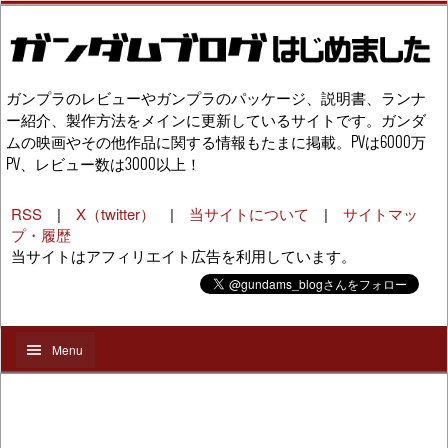
ガンプラのレビューやガンプラのパッケージ、説明書、ランナ
ー紹介、製作方法をメインに更新しているサイトです。ガンダ
ムの映画やその他作品に関する情報もたまに掲載。PVは6000万
PV、レビュー数は3000以上！
RSS
|
X（twitter）
|
当サイトについて
|
サイトマッ
プ・履歴
当サイトはアフィリエイト広告を利用しています。
Menu