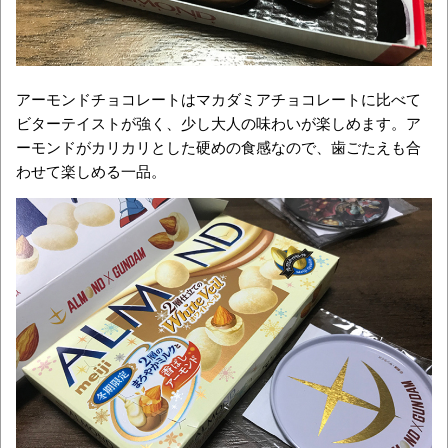
アーモンドチョコレートはマカダミアチョコレートに比べて
ビターテイストが強く、少し大人の味わいが楽しめます。ア
ーモンドがカリカリとした硬めの食感なので、歯ごたえも合
わせて楽しめる一品。