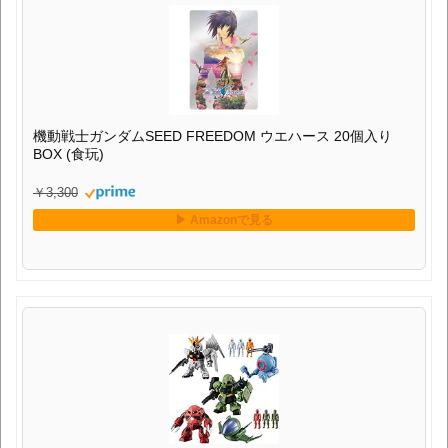
機動戦士ガンダムSEED FREEDOM ウエハース 20個入り
BOX (食玩)
￥3,300