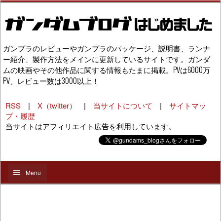
ガンプラのレビューやガンプラのパッケージ、説明書、ランナ
ー紹介、製作方法をメインに更新しているサイトです。ガンダ
ムの映画やその他作品に関する情報もたまに掲載。PVは6000万
PV、レビュー数は3000以上！
RSS
|
X（twitter）
|
当サイトについて
|
サイトマッ
プ・履歴
当サイトはアフィリエイト広告を利用しています。
Menu