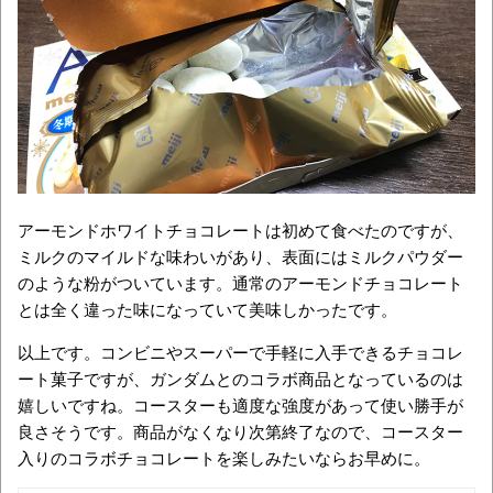
アーモンドホワイトチョコレートは初めて食べたのですが、
ミルクのマイルドな味わいがあり、表面にはミルクパウダー
のような粉がついています。通常のアーモンドチョコレート
とは全く違った味になっていて美味しかったです。
以上です。コンビニやスーパーで手軽に入手できるチョコレ
ート菓子ですが、ガンダムとのコラボ商品となっているのは
嬉しいですね。コースターも適度な強度があって使い勝手が
良さそうです。商品がなくなり次第終了なので、コースター
入りのコラボチョコレートを楽しみたいならお早めに。