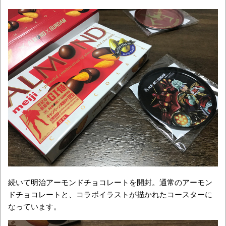
続いて明治アーモンドチョコレートを開封。通常のアーモン
ドチョコレートと、コラボイラストが描かれたコースターに
なっています。