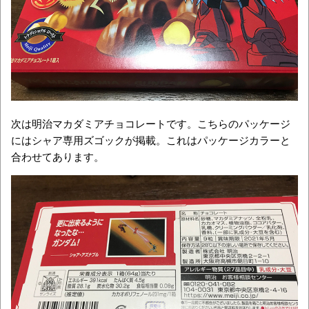
次は明治マカダミアチョコレートです。こちらのパッケージ
にはシャア専用ズゴックが掲載。これはパッケージカラーと
合わせてあります。