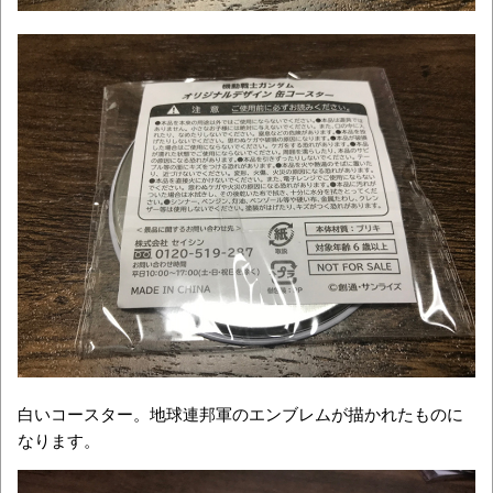
白いコースター。地球連邦軍のエンブレムが描かれたものに
なります。