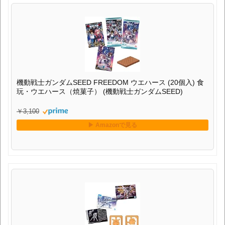
機動戦士ガンダムSEED FREEDOM ウエハース (20個入) 食
玩・ウエハース（焼菓子） (機動戦士ガンダムSEED)
￥3,100