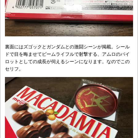
裏面にはズゴックとガンダムとの激闘シーンが掲載。シール
ドで目を晦ませてビームライフルで射撃する、アムロのパイ
ロットとしての成長が伺えるシーンになります。なのでこの
セリフ。