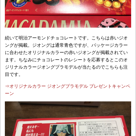
続いて明治アーモンドチョコレートです。こちらは赤いジオ
ングが掲載。ジオングは通常青色ですが、パッケージカラー
に合わせたオリジナルカラーの赤いジオングが掲載されてい
ます。ちなみにチョコレートのレシートを応募するとこのオ
ジリナルカラージオングプラモデルが当たるのでこちらも注
目です。
⇒オリジナルカラー ジオングプラモデル プレゼントキャンペ
ーン