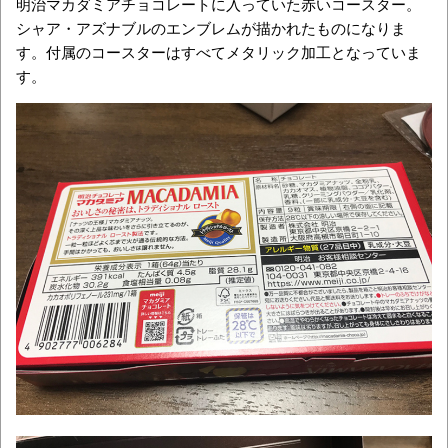
明治マカダミアチョコレートに入っていた赤いコースター。
シャア・アズナブルのエンブレムが描かれたものになりま
す。付属のコースターはすべてメタリック加工となっていま
す。