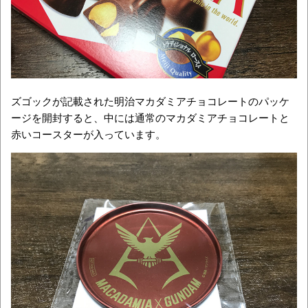
ズゴックが記載された明治マカダミアチョコレートのパッケ
ージを開封すると、中には通常のマカダミアチョコレートと
赤いコースターが入っています。