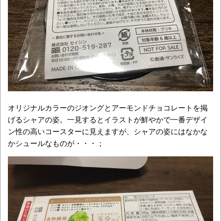
オリジナルカラーのジオングとアーモンドチョコレートを掲
げるシャアの姿。一見するとイラストが鮮やかで一番デザイ
ン性の高いコースターに見えますが、シャアの姿にはなかな
かシュールなものが・・・；