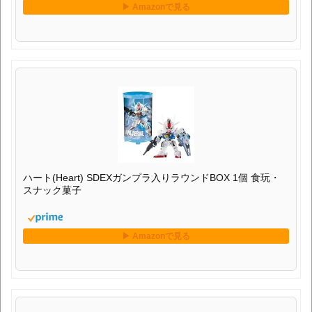
ハート(Heart) SDEXガンプラ入りラウンドBOX 1個 食玩・
スナック菓子