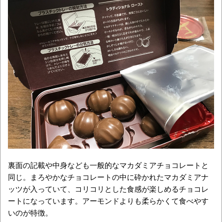
裏面の記載や中身なども一般的なマカダミアチョコレートと
同じ。まろやかなチョコレートの中に砕かれたマカダミアナ
ッツが入っていて、コリコリとした食感が楽しめるチョコレ
ートになっています。アーモンドよりも柔らかくて食べやす
いのが特徴。