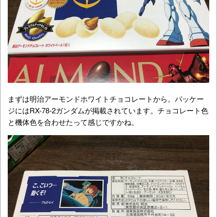
まずは明治アーモンドホワイトチョコレートから。パッケー
ジにはRX-78-2ガンダムが掲載されています。チョコレート色
と機体色を合わせたって感じですかね。