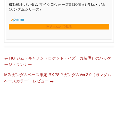
機動戦士ガンダム マイクロウォーズ3 (10個入) 食玩・ガム
(ガンダムシリーズ)
←
HG ジム・キャノン（ロケット・バズーカ装備）のパッケ
ージ・ランナー
MG ガンダムベース限定 RX-78-2 ガンダムVer.3.0［ガンダム
ベースカラー］ レビュー
→