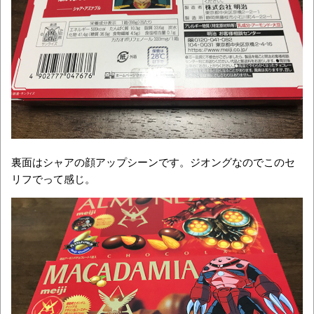
裏面はシャアの顔アップシーンです。ジオングなのでこのセ
リフでって感じ。