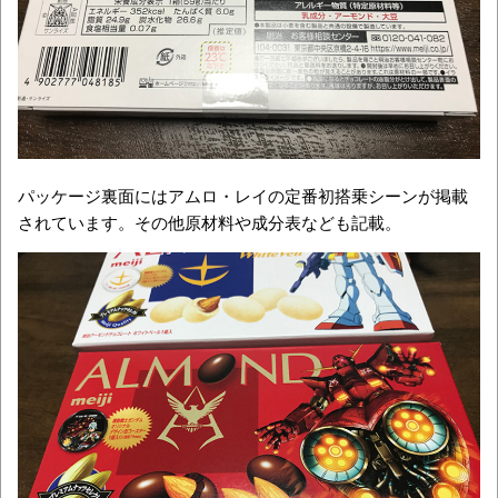
パッケージ裏面にはアムロ・レイの定番初搭乗シーンが掲載
されています。その他原材料や成分表なども記載。