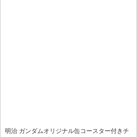
明治 ガンダムオリジナル缶コースター付きチ