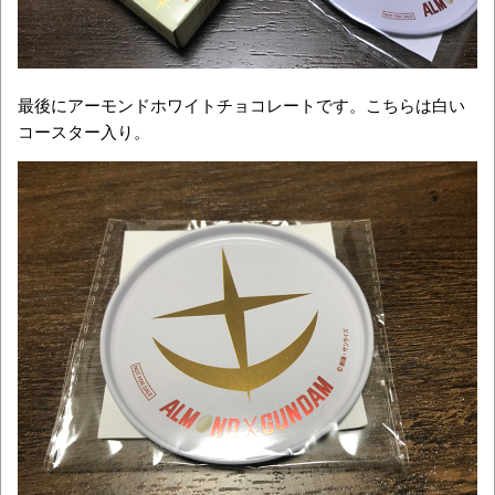
最後にアーモンドホワイトチョコレートです。こちらは白い
コースター入り。