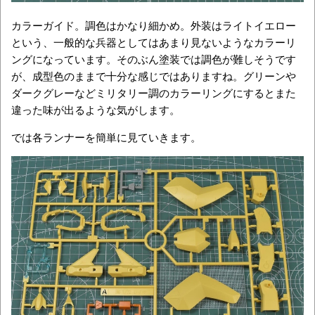
カラーガイド。調色はかなり細かめ。外装はライトイエロー
という、一般的な兵器としてはあまり見ないようなカラーリ
ングになっています。そのぶん塗装では調色が難しそうです
が、成型色のままで十分な感じではありますね。グリーンや
ダークグレーなどミリタリー調のカラーリングにするとまた
違った味が出るような気がします。
では各ランナーを簡単に見ていきます。