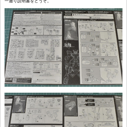
一通り説明書をどうぞ。