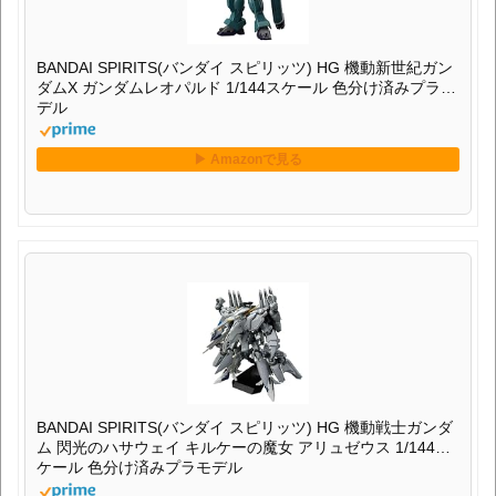
BANDAI SPIRITS(バンダイ スピリッツ) HG 機動新世紀ガン
ダムX ガンダムレオパルド 1/144スケール 色分け済みプラモ
デル
BANDAI SPIRITS(バンダイ スピリッツ) HG 機動戦士ガンダ
ム 閃光のハサウェイ キルケーの魔女 アリュゼウス 1/144ス
ケール 色分け済みプラモデル