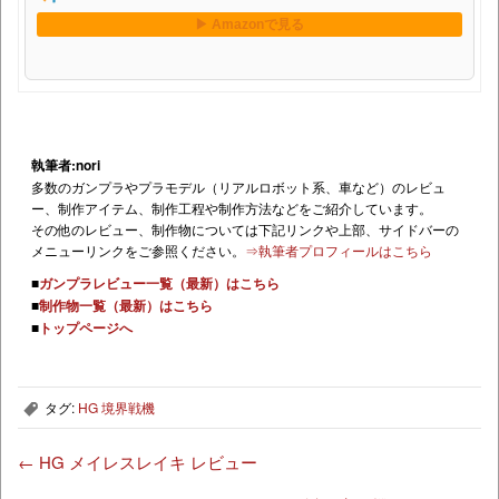
執筆者:nori
多数のガンプラやプラモデル（リアルロボット系、車など）のレビュ
ー、制作アイテム、制作工程や制作方法などをご紹介しています。
その他のレビュー、制作物については下記リンクや上部、サイドバーの
メニューリンクをご参照ください。
⇒執筆者プロフィールはこちら
■
ガンプラレビュー一覧（最新）はこちら
■
制作物一覧（最新）はこちら
■
トップページへ
タグ:
HG 境界戦機
,
←
HG メイレスレイキ レビュー