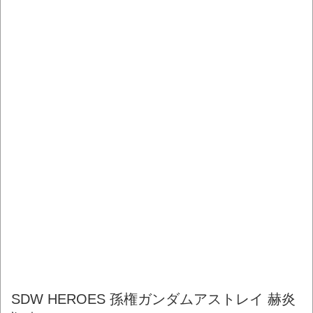
SDW HEROES 孫権ガンダムアストレイ 赫炎