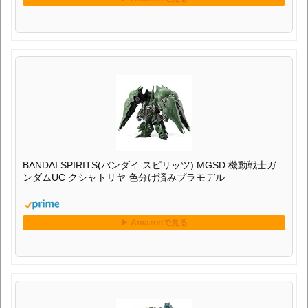
BANDAI SPIRITS(バンダイ スピリッツ) MGSD 機動戦士ガ
ンダムUC クシャトリヤ 色分け済みプラモデル