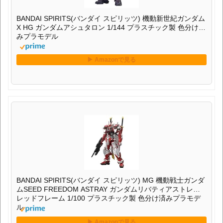
BANDAI SPIRITS(バンダイ スピリッツ) 機動新世紀ガンダム
X HG ガンダムアシュタロン 1/144 プラスチック製 色分け済
みプラモデル
BANDAI SPIRITS(バンダイ スピリッツ) MG 機動戦士ガンダ
ムSEED FREEDOM ASTRAY ガンダムリバティアストレイ
レッドフレーム 1/100 プラスチック製 色分け済みプラモデ
ル