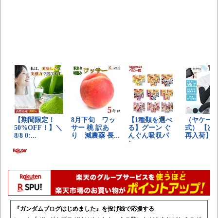
『ガンダムブログはじめました』を投げ銭で応援する