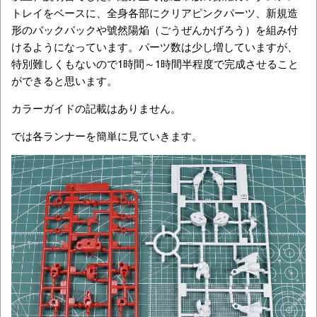
トレイをベースに、全身各部にクリアピンクパーツ、新規造
形のバックパックや號然陽焔（ごうぜんかげろう）を組み付
けるようになっています。パーツ数は少し増していますが、
特別難しくもないので1時間～1時間半程度で完成させること
ができると思います。
カラーガイドの記載はありません。
では各ランナーを簡単に見ていきます。