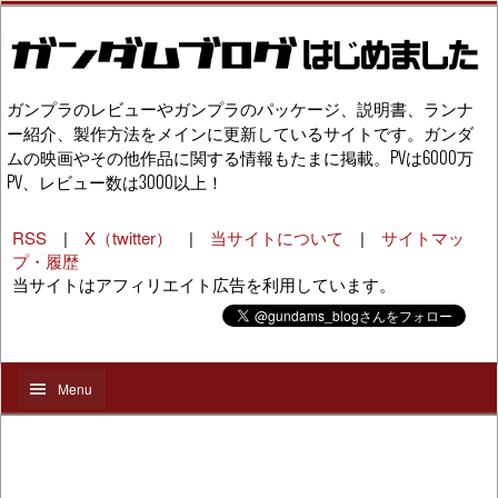
ガンプラのレビューやガンプラのパッケージ、説明書、ランナ
ー紹介、製作方法をメインに更新しているサイトです。ガンダ
ムの映画やその他作品に関する情報もたまに掲載。PVは6000万
PV、レビュー数は3000以上！
RSS
|
X（twitter）
|
当サイトについて
|
サイトマッ
プ・履歴
当サイトはアフィリエイト広告を利用しています。
Menu