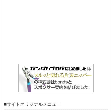
■サイトオリジナルメニュー