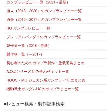
ガンプラレビュー一覧（2021～最新）
過去（2018～2020）のガンプラレビュー一覧
過去（2015～2017）のガンプラレビュー一覧
HG ガンプラレビュー一覧
プレミアムバンダイのガンプラレビュー一覧
製作物一覧（2018～最新）
製作物一覧（～2017）
初心者のためのガンプラ製作・塗装道具まとめ
A.O.Zシリーズ 組み合わせキット一覧
HGUC・MG ジェガン系ガンプラ バリエまとめ
機動戦士ガンダムUCのガンプラまとめ一覧
■レビュー検索・製作記事検索