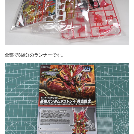
全部で3袋分のランナーです。