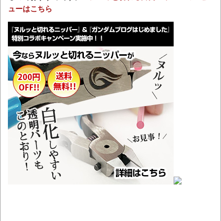
ューはこちら