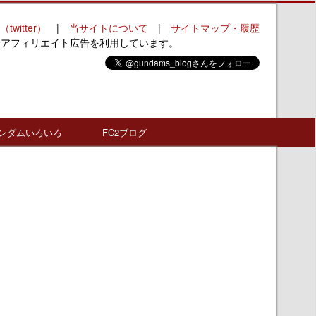
（twitter）
|
当サイトについて
|
サイトマップ・履歴
はアフィリエイト広告を利用しています。
ンダムいろいろ
FC2ブログ