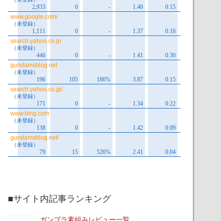
■サイト内記事ランキング
ガンプラ素組みレビュー一覧