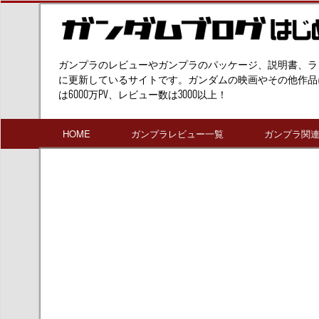
ガンプラのレビューやガンプラのパッケージ、説明書、ラ
に更新しているサイトです。ガンダムの映画やその他作品
は6000万PV、レビュー数は3000以上！
HOME
ガンプラレビュー一覧
ガンプラ関