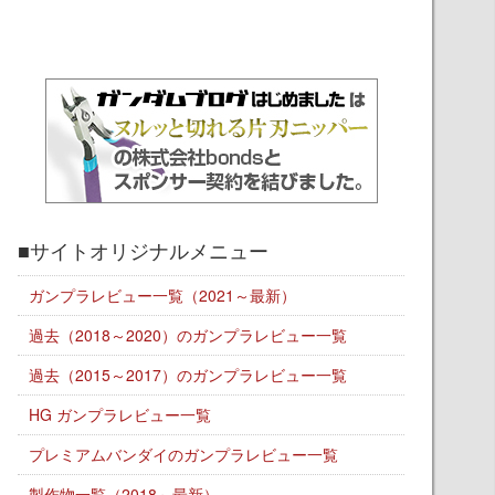
■サイトオリジナルメニュー
ガンプラレビュー一覧（2021～最新）
過去（2018～2020）のガンプラレビュー一覧
過去（2015～2017）のガンプラレビュー一覧
HG ガンプラレビュー一覧
プレミアムバンダイのガンプラレビュー一覧
製作物一覧（2018～最新）