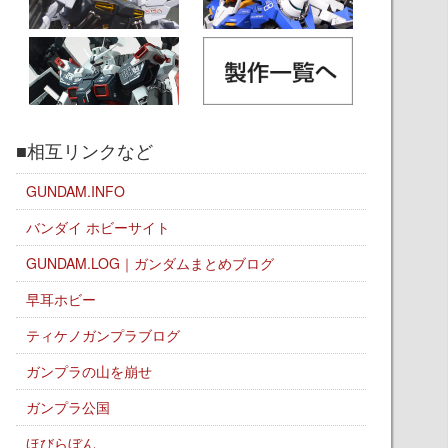
■相互リンクなど
GUNDAM.INFO
バンダイ ホビーサイト
GUNDAM.LOG｜ガンダムまとめブログ
早耳ホビー
ティケノガンプラブログ
ガンプラの山を崩せ
ガンプラ公国
ほびらぼん