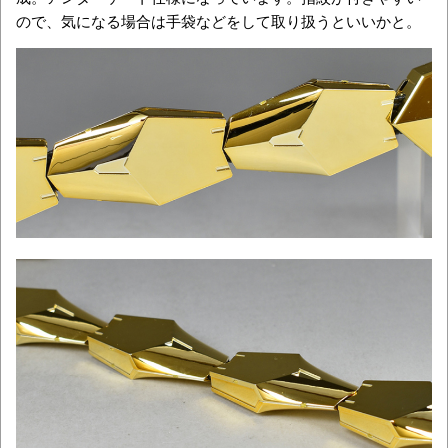
ので、気になる場合は手袋などをして取り扱うといいかと。