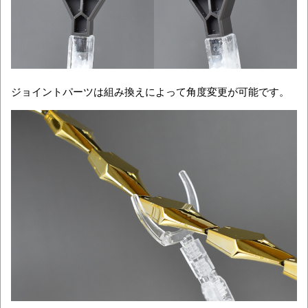
ジョイントパーツは組み換えによって角度変更が可能です。