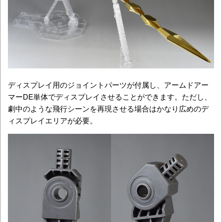
ディスプレイ用のジョイントパーツが付属し、アームドアー
マーDE単体でディスプレイさせることができます。ただし、
劇中のような飛行シーンを再現させる場合はかなり広めのデ
ィスプレイエリアが必要。