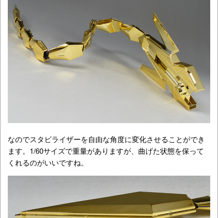
なのでスタビライザーを自由な角度に変化させることができ
ます。1/60サイズで重量がありますが、曲げた状態を保って
くれるのがいいですね。