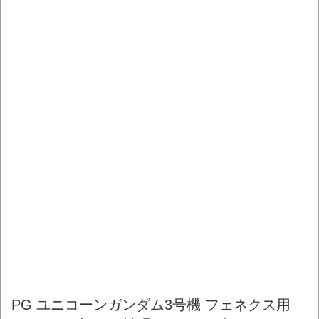
PG ユニコーンガンダム3号機 フェネクス用