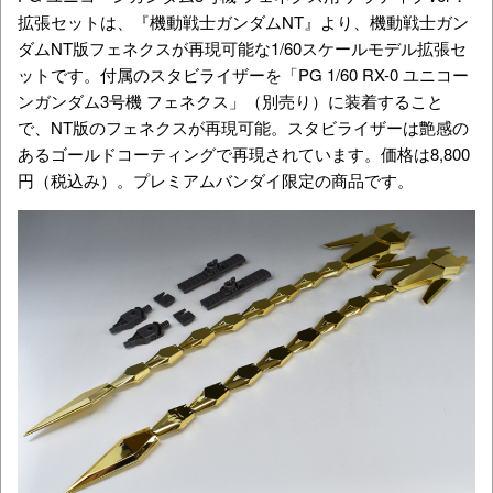
拡張セットは、『機動戦士ガンダムNT』より、機動戦士ガン
ダムNT版フェネクスが再現可能な1/60スケールモデル拡張セ
ットです。付属のスタビライザーを「PG 1/60 RX-0 ユニコー
ンガンダム3号機 フェネクス」（別売り）に装着すること
で、NT版のフェネクスが再現可能。スタビライザーは艶感の
あるゴールドコーティングで再現されています。価格は8,800
円（税込み）。プレミアムバンダイ限定の商品です。