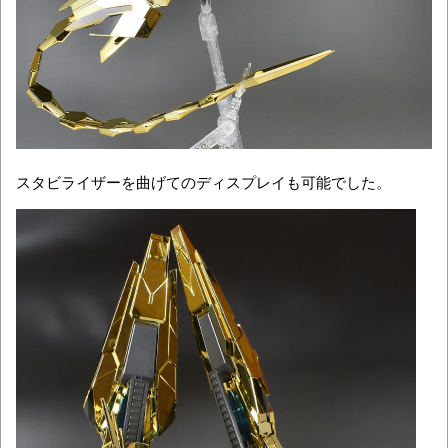
スタビライザーを曲げてのディスプレイも可能でした。