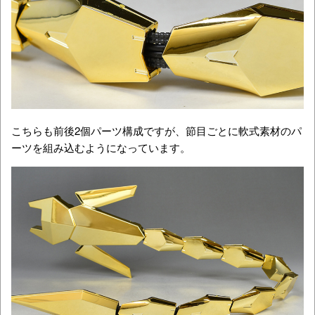
こちらも前後2個パーツ構成ですが、節目ごとに軟式素材のパ
ーツを組み込むようになっています。