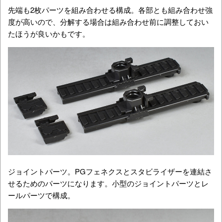
先端も2枚パーツを組み合わせる構成。各部とも組み合わせ強
度が高いので、分解する場合は組み合わせ前に調整しておい
たほうが良いかもです。
ジョイントパーツ。PGフェネクスとスタビライザーを連結さ
せるためのパーツになります。小型のジョイントパーツとレ
ールパーツで構成。