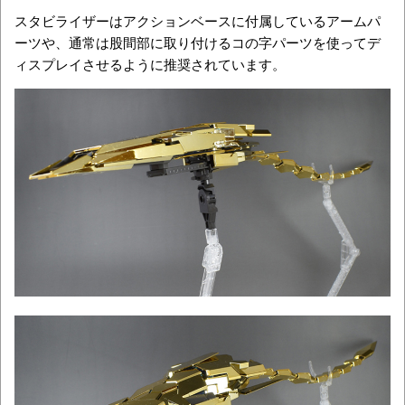
スタビライザーはアクションベースに付属しているアームパ
ーツや、通常は股間部に取り付けるコの字パーツを使ってデ
ィスプレイさせるように推奨されています。