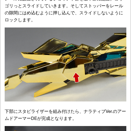
ゴリっとスライドしていきます。そしてストッパーをレール
の隙間にはめ込むように押し込んで、スライドしないように
ロックします。
下部にスタビライザーを組み付けたら、ナラティブVer.のアー
ムドアーマーDEが完成となります。