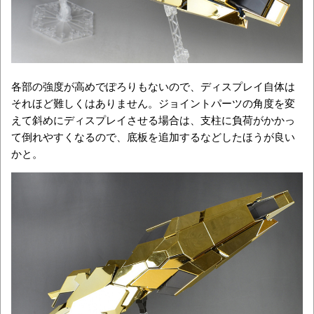
各部の強度が高めでぽろりもないので、ディスプレイ自体は
それほど難しくはありません。ジョイントパーツの角度を変
えて斜めにディスプレイさせる場合は、支柱に負荷がかかっ
て倒れやすくなるので、底板を追加するなどしたほうが良い
かと。