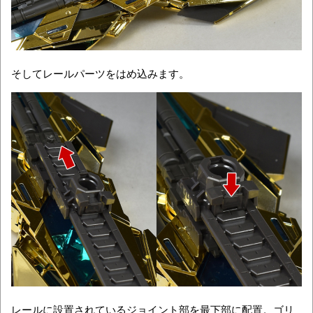
そしてレールパーツをはめ込みます。
レールに設置されているジョイント部を最下部に配置。ゴリ