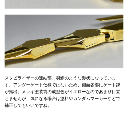
スタビライザーの連結部。羽鱗のような形状になっていま
す。アンダーゲート仕様ではないため、側面各部にゲート跡
が露出。メッキ塗装前の成型色がイエローなのであまり目立
ちませんが、気になる場合は塗料やガンダムマーカーなどで
補正してもいいですね。