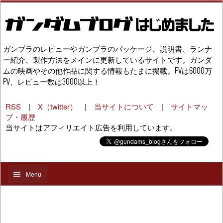
ガンプラのレビューやガンプラのパッケージ、説明書、ランナ
ー紹介、製作方法をメインに更新しているサイトです。ガンダ
ムの映画やその他作品に関する情報もたまに掲載。PVは6000万
PV、レビュー数は3000以上！
RSS
|
X（twitter）
|
当サイトについて
|
サイトマッ
プ・履歴
当サイトはアフィリエイト広告を利用しています。
Menu