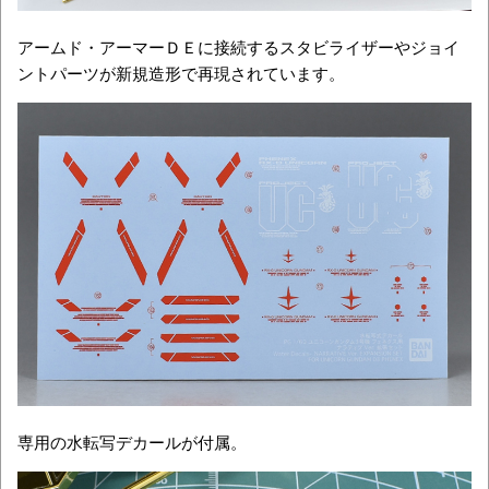
アームド・アーマーＤＥに接続するスタビライザーやジョイ
ントパーツが新規造形で再現されています。
専用の水転写デカールが付属。