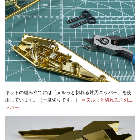
キットの組み立てには『ヌルっと切れる片刃ニッパー』を使
用しています。（一度切りです。）
⇒ヌルっと切れる片刃ニ
ッパー