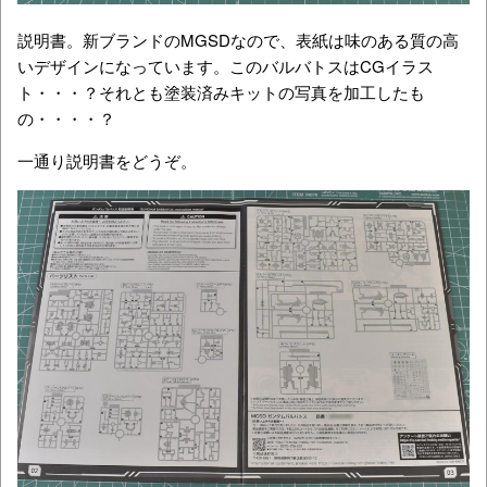
説明書。新ブランドのMGSDなので、表紙は味のある質の高
いデザインになっています。このバルバトスはCGイラス
ト・・・？それとも塗装済みキットの写真を加工したも
の・・・・？
一通り説明書をどうぞ。