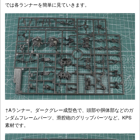
では各ランナーを簡単に見ていきます。
↑Aランナー。ダークグレー成型色で、頭部や胴体部などのガ
ンダムフレームパーツ、滑腔砲のグリップパーツなど。KPS
素材です。