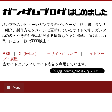
ガンプラのレビューやガンプラのパッケージ、説明書、ランナ
ー紹介、製作方法をメインに更新しているサイトです。ガンダ
ムの映画やその他作品に関する情報もたまに掲載。PVは6000万
PV、レビュー数は3000以上！
RSS
|
X（twitter）
|
当サイトについて
|
サイトマッ
プ・履歴
当サイトはアフィリエイト広告を利用しています。
Menu