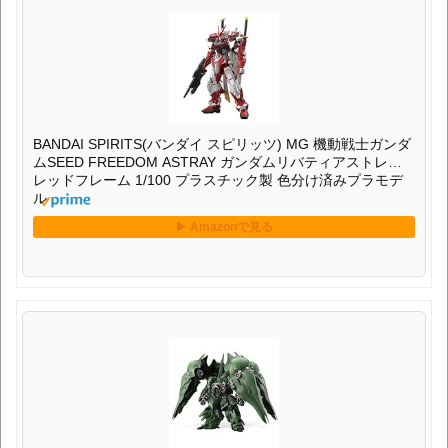
BANDAI SPIRITS(バンダイ スピリッツ) MG 機動戦士ガンダ
ムSEED FREEDOM ASTRAY ガンダムリバティアストレイ
レッドフレーム 1/100 プラスチック製 色分け済みプラモデ
ル