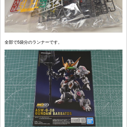
全部で5袋分のランナーです。