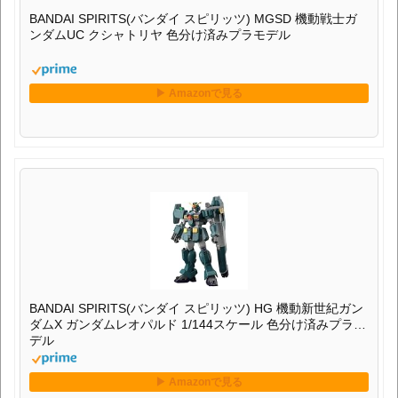
BANDAI SPIRITS(バンダイ スピリッツ) MGSD 機動戦士ガ
ンダムUC クシャトリヤ 色分け済みプラモデル
BANDAI SPIRITS(バンダイ スピリッツ) HG 機動新世紀ガン
ダムX ガンダムレオパルド 1/144スケール 色分け済みプラモ
デル