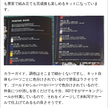
も豊富で組み立ても完成後も楽しめるキットになっていま
す。
カラーガイド。調色はそこまで細かくないですし、キット自
体もパーツごとに色分けされているので塗装はラクそうで
す。ゴールドやシルバーがパーツで色分けされているので、
外装につや消しを吹くだけでも十分。SDですがマーキングシ
ールが付属しているので、それをイメージして水転写デカー
ルで仕上げてみるもの良さそうです。