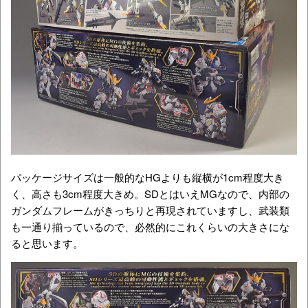
パッケージサイズは一般的なHGよりも縦横が1cm程度大き
く、高さも3cm程度大きめ。SDとはいえMGなので、内部の
ガンダムフレームがきっちりと再現されていますし、武装類
も一通り揃っているので、必然的にこれくらいの大きさにな
ると思います。