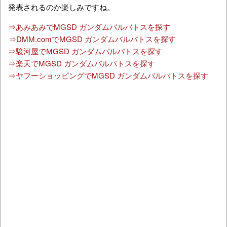
発表されるのか楽しみですね。
⇒あみあみでMGSD ガンダムバルバトスを探す
⇒DMM.comでMGSD ガンダムバルバトスを探す
⇒駿河屋でMGSD ガンダムバルバトスを探す
⇒楽天でMGSD ガンダムバルバトスを探す
⇒ヤフーショッピングでMGSD ガンダムバルバトスを探す