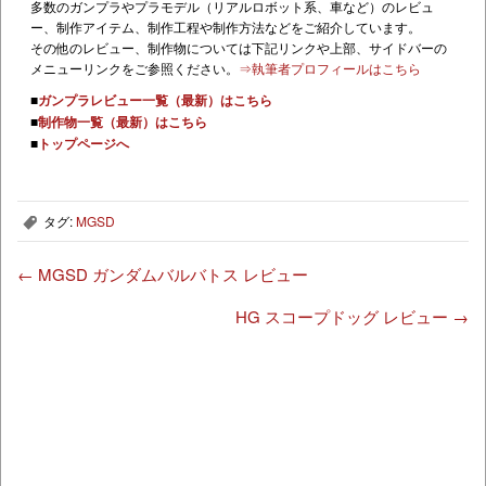
多数のガンプラやプラモデル（リアルロボット系、車など）のレビュ
ー、制作アイテム、制作工程や制作方法などをご紹介しています。
その他のレビュー、制作物については下記リンクや上部、サイドバーの
メニューリンクをご参照ください。
⇒執筆者プロフィールはこちら
■
ガンプラレビュー一覧（最新）はこちら
■
制作物一覧（最新）はこちら
■
トップページへ
タグ:
MGSD
,
←
MGSD ガンダムバルバトス レビュー
HG スコープドッグ レビュー
→