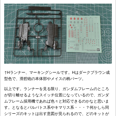
↑Hランナー、マーキングシールです。Hはダークブラウン成
型色で、滑腔砲の本体部やメイスの柄パーツ。
以上です。ランナーを見る限り、ガンダムフレームのところ
が切り離せるようなスイッチ位置になっているので、ガンダ
ムフレーム採用機であれば色々と対応できるのかなと思いま
す。となるとバルバトス系やキマリス系・・・？何かしら同
シリーズのキットは出す意図が見られるので、どのキットが