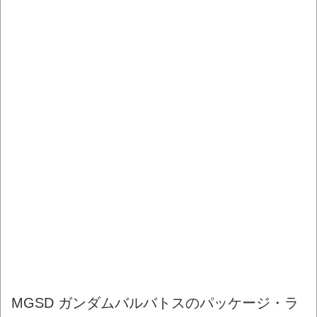
MGSD ガンダムバルバトスのパッケージ・ラ