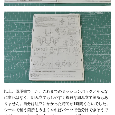
以上、説明書でした。これまでのミッションパックとそんな
に変化はなく、組み立てもしやすく複雑な組み立て箇所もあ
りません。自分は組立にかかった時間が1時間くらいでした。
シールで補う箇所もうまくやればパーツで色分けできそうで