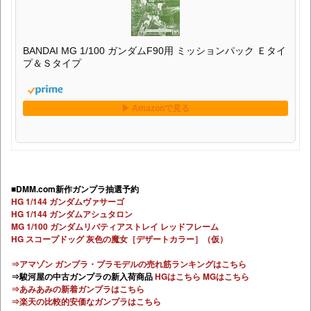
BANDAI MG 1/100 ガンダムF90用 ミッションパック Ｅタイ
プ＆Ｓタイプ
■DMM.com新作ガンプラ抽選予約
HG 1/144 ガンダムヴァサーゴ
HG 1/144 ガンダムアシュタロン
MG 1/100 ガンダムリバティアストレイ レッドフレーム
HG スコープドッグ 灰色の魔女［デザートカラー］（仮）
⇒アマゾン ガンプラ・プラモデルの売れ筋ランキングはこちら
⇒駿河屋の中古ガンプラの新入荷商品
HGはこちら
MGはこちら
⇒あみあみの新着ガンプラはこちら
⇒楽天の比較的安価なガンプラはこちら