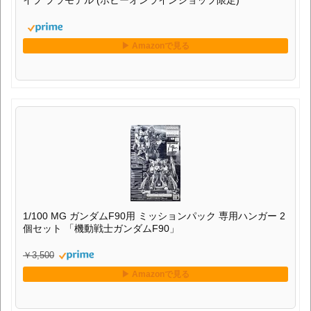
イプ プラモデル (ホビーオンラインショップ限定)
1/100 MG ガンダムF90用 ミッションパック 専用ハンガー 2
個セット 「機動戦士ガンダムF90」
￥3,500