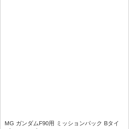
MG ガンダムF90用 ミッションパック Bタイ