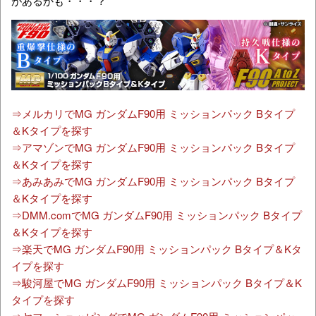
があるかも・・・？
⇒メルカリでMG ガンダムF90用 ミッションパック Bタイプ
＆Kタイプを探す
⇒アマゾンでMG ガンダムF90用 ミッションパック Bタイプ
＆Kタイプを探す
⇒あみあみでMG ガンダムF90用 ミッションパック Bタイプ
＆Kタイプを探す
⇒DMM.comでMG ガンダムF90用 ミッションパック Bタイプ
＆Kタイプを探す
⇒楽天でMG ガンダムF90用 ミッションパック Bタイプ＆Kタ
イプを探す
⇒駿河屋でMG ガンダムF90用 ミッションパック Bタイプ＆K
タイプを探す