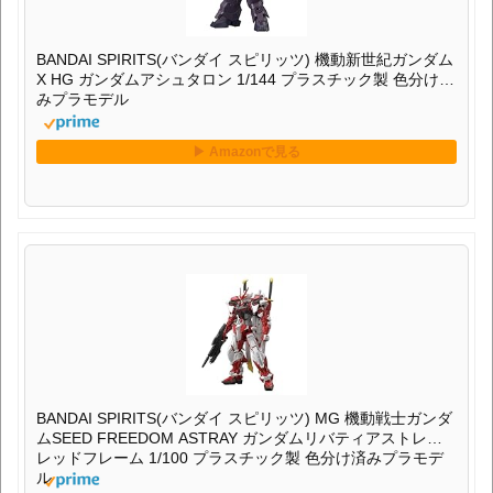
BANDAI SPIRITS(バンダイ スピリッツ) 機動新世紀ガンダム
X HG ガンダムアシュタロン 1/144 プラスチック製 色分け済
みプラモデル
BANDAI SPIRITS(バンダイ スピリッツ) MG 機動戦士ガンダ
ムSEED FREEDOM ASTRAY ガンダムリバティアストレイ
レッドフレーム 1/100 プラスチック製 色分け済みプラモデ
ル