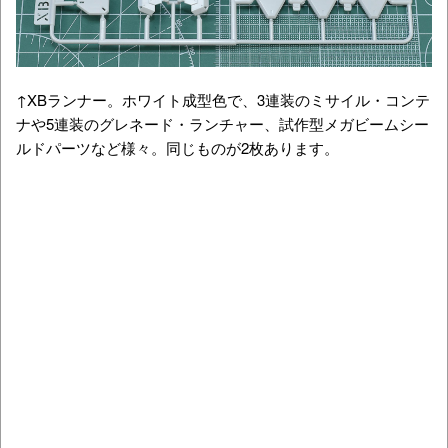
↑XBランナー。ホワイト成型色で、3連装のミサイル・コンテ
ナや5連装のグレネード・ランチャー、試作型メガビームシー
ルドパーツなど様々。同じものが2枚あります。