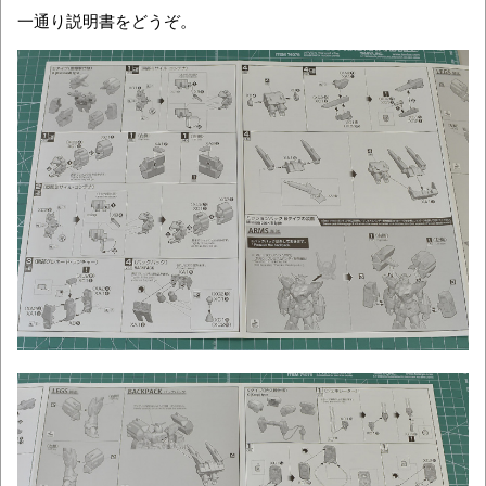
一通り説明書をどうぞ。