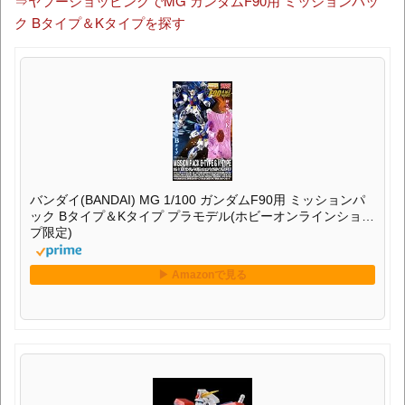
⇒ヤフーショッピングでMG ガンダムF90用 ミッションパッ
ク Bタイプ＆Kタイプを探す
バンダイ(BANDAI) MG 1/100 ガンダムF90用 ミッションパ
ック Bタイプ＆Kタイプ プラモデル(ホビーオンラインショッ
プ限定)