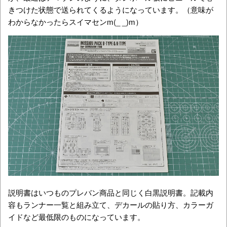
きつけた状態で送られてくるようになっています。（意味が
わからなかったらスイマセンm(_ _)m）
説明書はいつものプレバン商品と同じく白黒説明書。記載内
容もランナー一覧と組み立て、デカールの貼り方、カラーガ
イドなど最低限のものになっています。