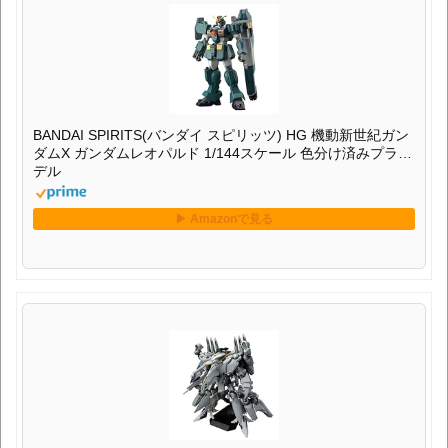
BANDAI SPIRITS(バンダイ スピリッツ) HG 機動新世紀ガン
ダムX ガンダムレオパルド 1/144スケール 色分け済みプラモ
デル