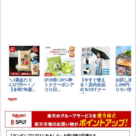
『ガンダムブログはじめました』を投げ銭で応援する