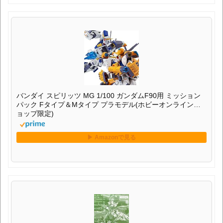
バンダイ スピリッツ MG 1/100 ガンダムF90用 ミッション
パック Fタイプ＆Mタイプ プラモデル(ホビーオンラインシ
ョップ限定)