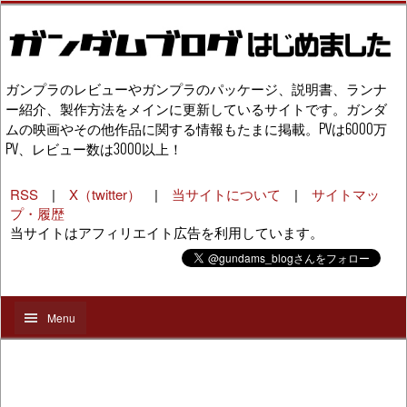
ガンプラのレビューやガンプラのパッケージ、説明書、ランナ
ー紹介、製作方法をメインに更新しているサイトです。ガンダ
ムの映画やその他作品に関する情報もたまに掲載。PVは6000万
PV、レビュー数は3000以上！
RSS
|
X（twitter）
|
当サイトについて
|
サイトマッ
プ・履歴
当サイトはアフィリエイト広告を利用しています。
Menu