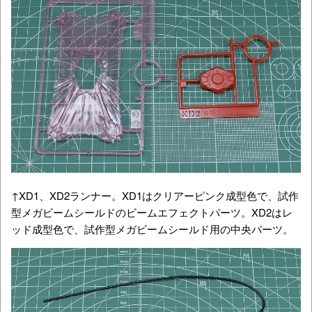
↑XD1、XD2ランナー。XD1はクリアーピンク成型色で、試作
型メガビームシールドのビームエフェクトパーツ。XD2はレ
ッド成型色で、試作型メガビームシールド用の中央パーツ。