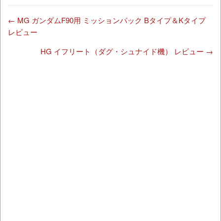
←
MG ガンダムF90用 ミッションパック Bタイプ＆Kタイプ
レビュー
HG イフリート（ダグ・シュナイド機） レビュー
→