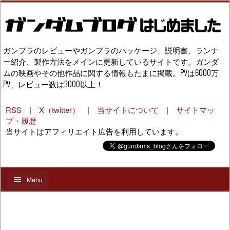
ガンプラのレビューやガンプラのパッケージ、説明書、ランナ
ー紹介、製作方法をメインに更新しているサイトです。ガンダ
ムの映画やその他作品に関する情報もたまに掲載。PVは6000万
PV、レビュー数は3000以上！
RSS
|
X（twitter）
|
当サイトについて
|
サイトマッ
プ・履歴
当サイトはアフィリエイト広告を利用しています。
Menu