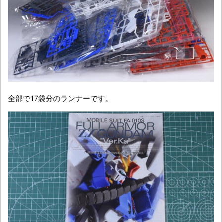
全部で17袋分のランナーです。