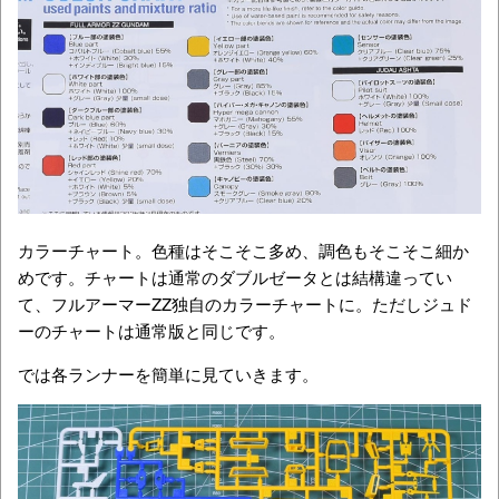
カラーチャート。色種はそこそこ多め、調色もそこそこ細か
めです。チャートは通常のダブルゼータとは結構違ってい
て、フルアーマーZZ独自のカラーチャートに。ただしジュド
ーのチャートは通常版と同じです。
では各ランナーを簡単に見ていきます。