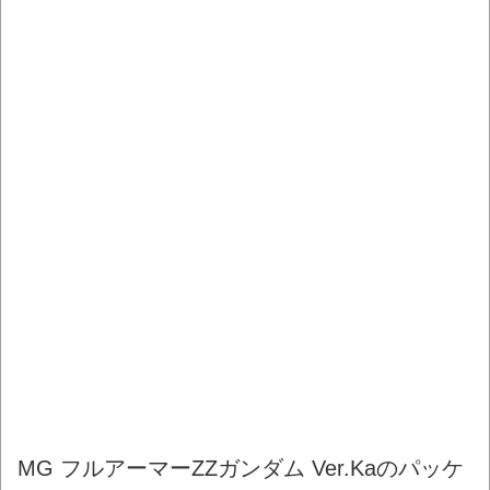
MG フルアーマーZZガンダム Ver.Kaのパッケ