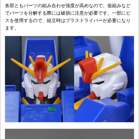
各部ともパーツの組み合わせ強度が高めなので、仮組みなど
でパーツを分解する際には破損に注意が必要です。一部にビ
スを使用するので、組立時はプラスドライバーが必要になり
ます。