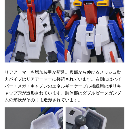
リアアーマーも増加装甲が新造。腹部から伸びるメッシュ動
力パイプはリアアーマーに接続されています。右側にはハイ
パー・メガ・キャノンのエネルギーケーブル接続用のポリキ
ャップ穴が造形されています。胴体部はダブルゼータガンダ
ムの形状がそのまま造形されています。