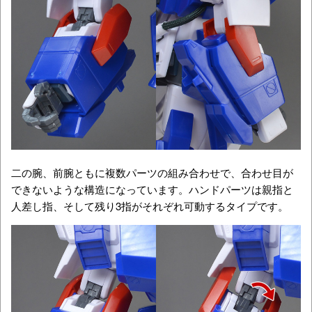
二の腕、前腕ともに複数パーツの組み合わせで、合わせ目が
できないような構造になっています。ハンドパーツは親指と
人差し指、そして残り3指がそれぞれ可動するタイプです。