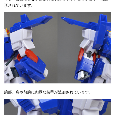
形されています。
腕部。肩や前腕に肉厚な装甲が追加されています。