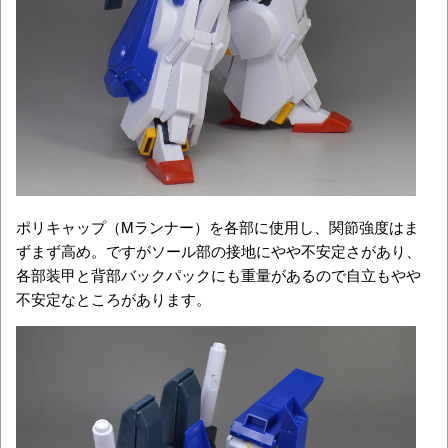
ポリキャップ（Mランナー）を各部に使用し、関節強度はま
ずまず高め。ですがソール部の接地にやや不安定さがあり、
各部装甲と背部バックパックにも重量があるので自立もやや
不安定なところがあります。