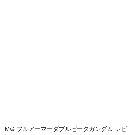
MG フルアーマーダブルゼータガンダム レビ