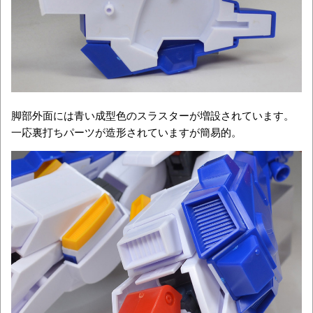
脚部外面には青い成型色のスラスターが増設されています。
一応裏打ちパーツが造形されていますが簡易的。