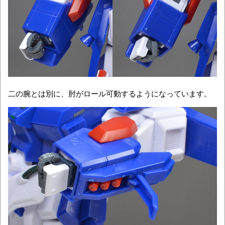
二の腕とは別に、肘がロール可動するようになっています。