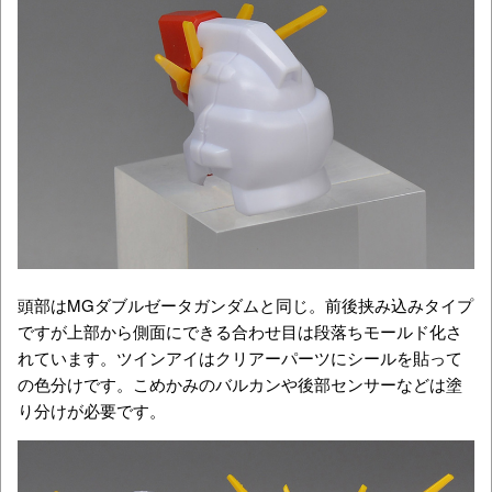
頭部はMGダブルゼータガンダムと同じ。前後挟み込みタイプ
ですが上部から側面にできる合わせ目は段落ちモールド化さ
れています。ツインアイはクリアーパーツにシールを貼って
の色分けです。こめかみのバルカンや後部センサーなどは塗
り分けが必要です。