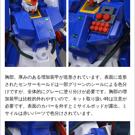
胸部。厚みのある増加装甲が造形されています。表面に造形
されたセンサーモールドは一部グリーンのシールによる色分
けですが、全体的にグレーに塗り分けが必要です。胸部の増
加装甲は比較的外れやすいので、キット取り扱い時は注意が
必要です。表面のカバーを外すとミサイルポッドが露出。ミ
サイルは赤いパーツで色分けされています。