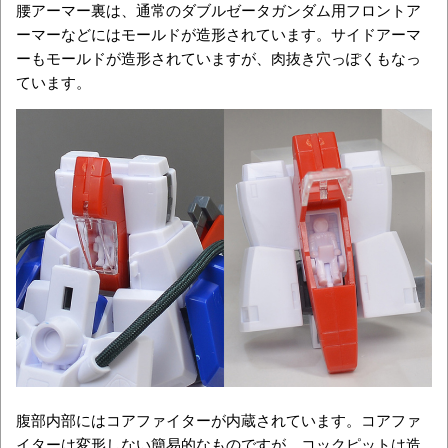
腰アーマー裏は、通常のダブルゼータガンダム用フロントア
ーマーなどにはモールドが造形されています。サイドアーマ
ーもモールドが造形されていますが、肉抜き穴っぽくもなっ
ています。
腹部内部にはコアファイターが内蔵されています。コアファ
イターは変形しない簡易的なものですが、コックピットは造