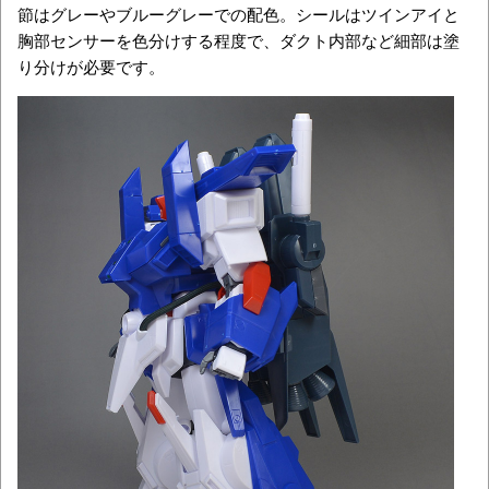
節はグレーやブルーグレーでの配色。シールはツインアイと
胸部センサーを色分けする程度で、ダクト内部など細部は塗
り分けが必要です。