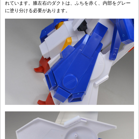
れています。膝左右のダクトは、ふちを赤く、内部をグレー
に塗り分ける必要があります。