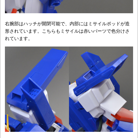
右腕部はハッチが開閉可能で、内部にはミサイルポッドが造
形されています。こちらもミサイルは赤いパーツで色分けさ
れています。