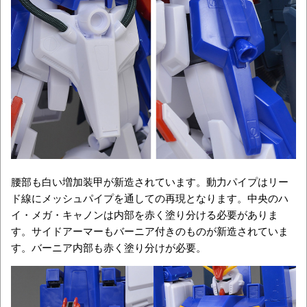
腰部も白い増加装甲が新造されています。動力パイプはリー
ド線にメッシュパイプを通しての再現となります。中央のハ
イ・メガ・キャノンは内部を赤く塗り分ける必要がありま
す。サイドアーマーもバーニア付きのものが新造されていま
す。バーニア内部も赤く塗り分けが必要。