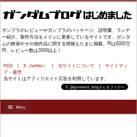
ガンプラのレビューやガンプラのパッケージ、説明書、ランナ
ー紹介、製作方法をメインに更新しているサイトです。ガンダ
ムの映画やその他作品に関する情報もたまに掲載。PVは6000万
PV、レビュー数は3000以上！
RSS
|
X（twitter）
|
当サイトについて
|
サイトマッ
プ・履歴
当サイトはアフィリエイト広告を利用しています。
Menu