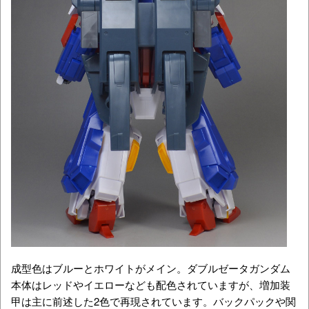
成型色はブルーとホワイトがメイン。ダブルゼータガンダム
本体はレッドやイエローなども配色されていますが、増加装
甲は主に前述した2色で再現されています。バックパックや関