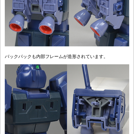
バックパックも内部フレームが造形されています。