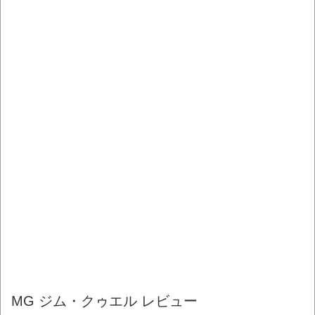
MG ジム・クゥエル レビュー