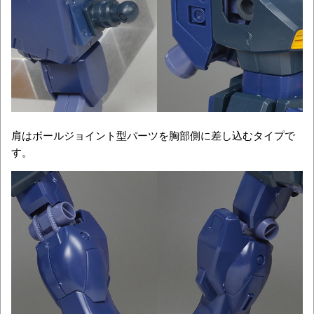
肩はボールジョイント型パーツを胸部側に差し込むタイプで
す。