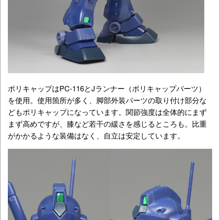
ポリキャップはPC-116とJランナー（ポリキャップパーツ）
を使用。使用箇所が多く、脚部外装パーツの取り付け部分な
どもポリキャップになっています。関節強度は全体的にまず
まず高めですが、膝など若干の緩さを感じるところも。比重
がかかるような装備はなく、自立は安定しています。