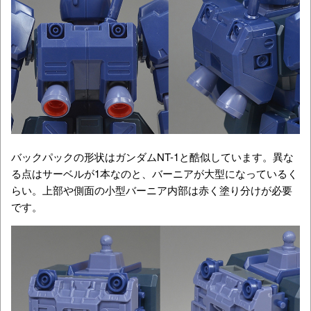
バックパックの形状はガンダムNT-1と酷似しています。異な
る点はサーベルが1本なのと、バーニアが大型になっているく
らい。上部や側面の小型バーニア内部は赤く塗り分けが必要
です。