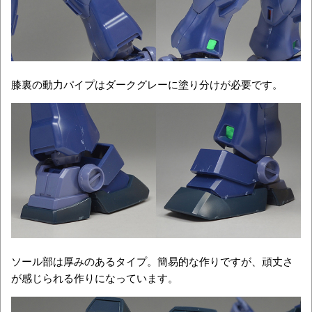
膝裏の動力パイプはダークグレーに塗り分けが必要です。
ソール部は厚みのあるタイプ。簡易的な作りですが、頑丈さ
が感じられる作りになっています。