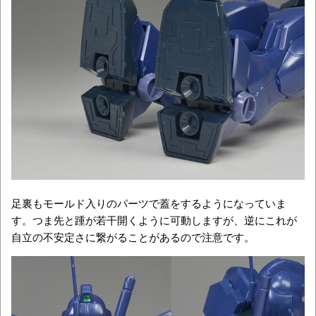
足裏もモールド入りのパーツで蓋をするようになっていま
す。つま先と踵が若干開くように可動しますが、逆にこれが
自立の不安定さに繋がることがあるので注意です。