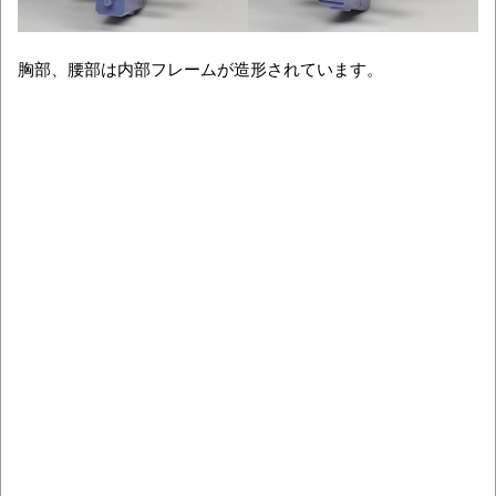
胸部、腰部は内部フレームが造形されています。