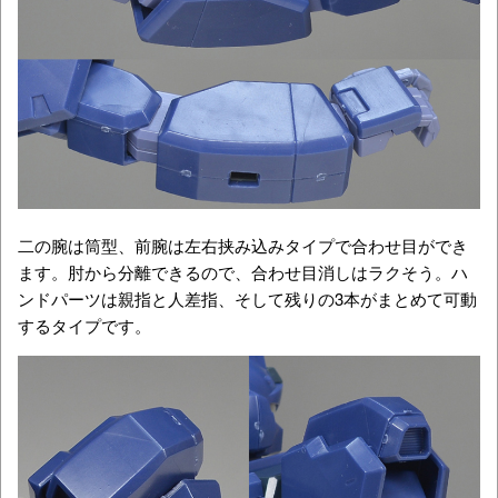
二の腕は筒型、前腕は左右挟み込みタイプで合わせ目ができ
ます。肘から分離できるので、合わせ目消しはラクそう。ハ
ンドパーツは親指と人差指、そして残りの3本がまとめて可動
するタイプです。