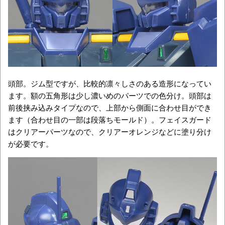
頭部。ジム型ですが、比較的凛々しさのある造形になってい
ます。額の五角形は少し濃いめのパーツでの色分け。頭部は
前後挟み込みタイプなので、上部から側面に合わせ目ができ
ます（合わせ目の一部は段落ちモールド）。フェイスガード
はクリアーパーツなので、クリアーオレンジなどに塗り分け
が必要です。