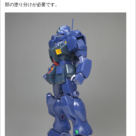
部の塗り分けが必要です。