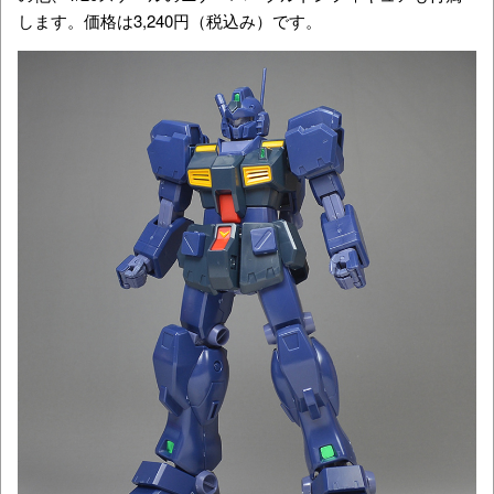
します。価格は3,240円（税込み）です。