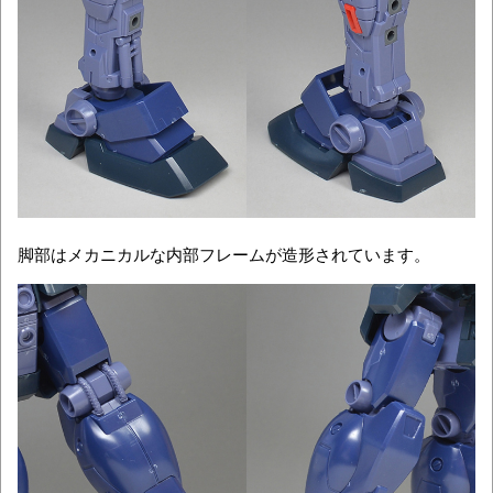
脚部はメカニカルな内部フレームが造形されています。