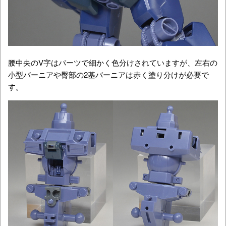
腰中央のV字はパーツで細かく色分けされていますが、左右の
小型バーニアや臀部の2基バーニアは赤く塗り分けが必要で
す。