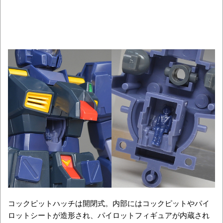
コックピットハッチは開閉式。内部にはコックピットやパイ
ロットシートが造形され、パイロットフィギュアが内蔵され