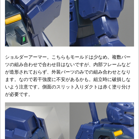
ショルダーアーマー。こちらもモールドは少なめ。複数パー
ツの組み合わせで合わせ目はないですが、内部フレームなど
が造形されておらず、外装パーツのみでの組み合わせとなり
ます。なので若干強度に不安があるかも。組立時に破損しな
いよう注意です。側面のスリット入りダクトは赤く塗り分け
が必要です。