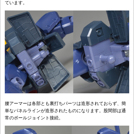
ています。
腰アーマーは各部とも裏打ちパーツは造形されておらず、簡
単なパネルラインが造形されたものになります。股間部は通
常のボールジョイント接続。