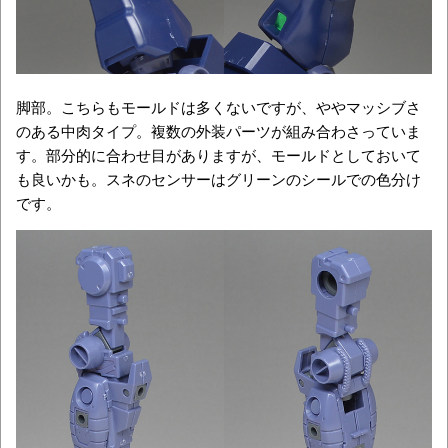
脚部。こちらもモールドは多くないですが、ややマッシブさ
のある中肉タイプ。複数の外装パーツが組み合わさっていま
す。部分的に合わせ目がありますが、モールドとしておいて
も良いかも。スネのセンサーはグリーンのシールでの色分け
です。