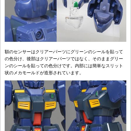
額のセンサーはクリアーパーツにグリーンのシールを貼って
の色分け、後部はクリアーパーツではなく、そのままグリー
ンのシールを貼っての色分けです。内部には簡単なスリット
状のメカモールドが造形されています。