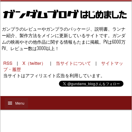
ガンプラのレビューやガンプラのパッケージ、説明書、ランナ
ー紹介、製作方法をメインに更新しているサイトです。ガンダ
ムの映画やその他作品に関する情報もたまに掲載。PVは6000万
PV、レビュー数は3000以上！
RSS
|
X（twitter）
|
当サイトについて
|
サイトマッ
プ・履歴
当サイトはアフィリエイト広告を利用しています。
Menu