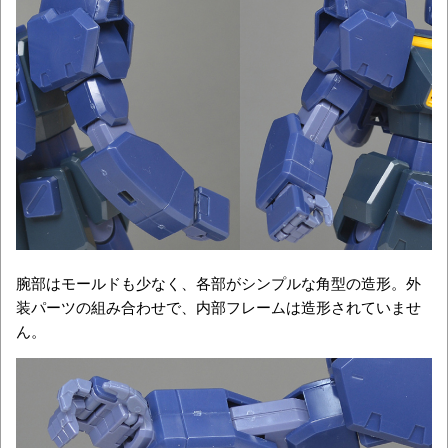
腕部はモールドも少なく、各部がシンプルな角型の造形。外
装パーツの組み合わせで、内部フレームは造形されていませ
ん。