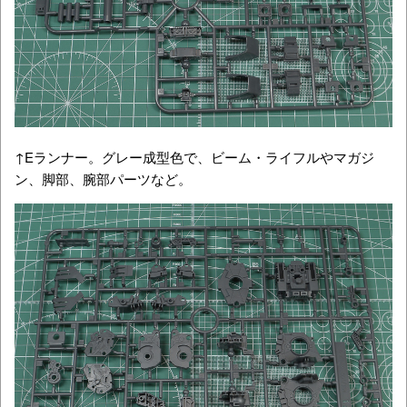
↑Eランナー。グレー成型色で、ビーム・ライフルやマガジ
ン、脚部、腕部パーツなど。