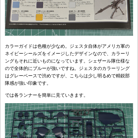
カラーガイドは色種が少なめ。ジェスタ自体がアメリカ軍の
ネイビーシールズをイメージしたデザインなので、カラーリ
ングもそれに近いものになっています。シェザール隊仕様な
ので全体的にブルーが強いですね。ジェスタのカラーリング
はグレーベースで渋めですが、こちらは少し明るめで精鋭部
隊感が強い印象です。
では各ランナーを簡単に見ていきます。