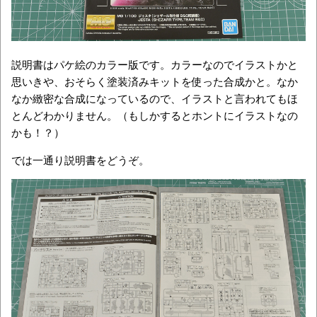
説明書はパケ絵のカラー版です。カラーなのでイラストかと
思いきや、おそらく塗装済みキットを使った合成かと。なか
なか緻密な合成になっているので、イラストと言われてもほ
とんどわかりません。（もしかするとホントにイラストなの
かも！？）
では一通り説明書をどうぞ。