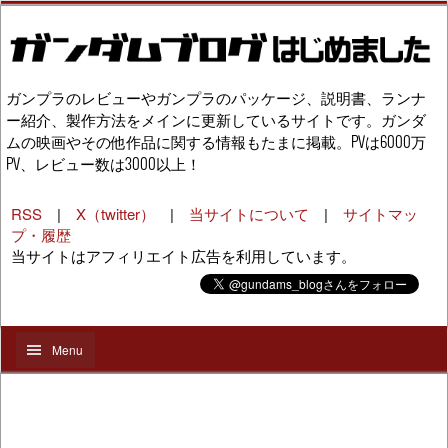
ガンプラのレビューやガンプラのパッケージ、説明書、ランナ
ー紹介、製作方法をメインに更新しているサイトです。ガンダ
ムの映画やその他作品に関する情報もたまに掲載。PVは6000万
PV、レビュー数は3000以上！
RSS
|
X（twitter）
|
当サイトについて
|
サイトマッ
プ・履歴
当サイトはアフィリエイト広告を利用しています。
Menu