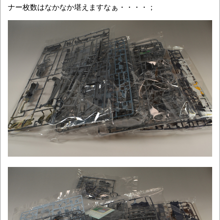
ナー枚数はなかなか堪えますなぁ・・・・；