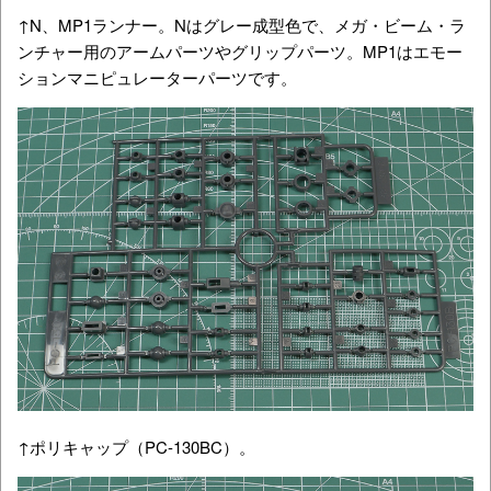
↑N、MP1ランナー。Nはグレー成型色で、メガ・ビーム・ラ
ンチャー用のアームパーツやグリップパーツ。MP1はエモー
ションマニピュレーターパーツです。
↑ポリキャップ（PC-130BC）。