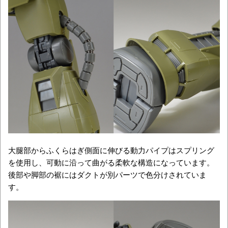
大腿部からふくらはぎ側面に伸びる動力パイプはスプリング
を使用し、可動に沿って曲がる柔軟な構造になっています。
後部や脚部の裾にはダクトが別パーツで色分けされていま
す。