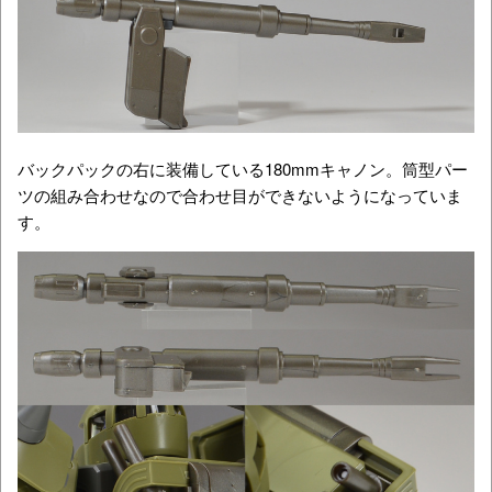
バックパックの右に装備している180mmキャノン。筒型パー
ツの組み合わせなので合わせ目ができないようになっていま
す。