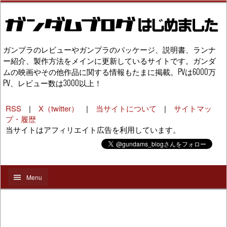
ガンプラのレビューやガンプラのパッケージ、説明書、ランナ
ー紹介、製作方法をメインに更新しているサイトです。ガンダ
ムの映画やその他作品に関する情報もたまに掲載。PVは6000万
PV、レビュー数は3000以上！
RSS
|
X（twitter）
|
当サイトについて
|
サイトマッ
プ・履歴
当サイトはアフィリエイト広告を利用しています。
Menu