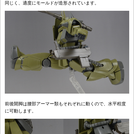
同じく、適度にモールドが造形されています。
前後開脚は腰部アーマー類もそれぞれに動くので、水平程度
に可動します。