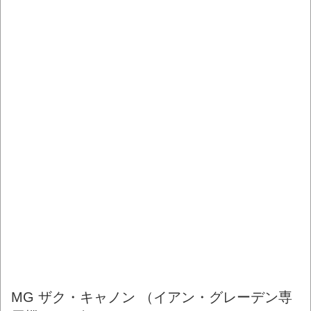
MG ザク・キャノン （イアン・グレーデン専