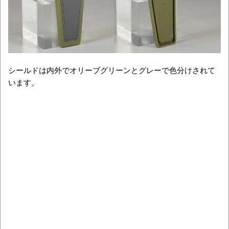
シールドは内外でオリーブグリーンとグレーで色分けされて
います。