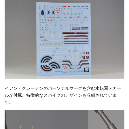
イアン・グレーデンのパーソナルマークを含む水転写デカー
ルが付属。特徴的なスパイクのデザインも収録されていま
す。