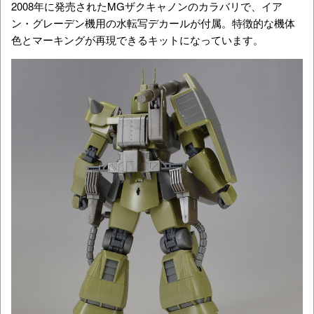
2008年に発売されたMGザクキャノンのカラバリで、イア
ン・グレーデン機用の水転写デカールが付属。特徴的な機体
色とマーキングが再現できるキットになっています。