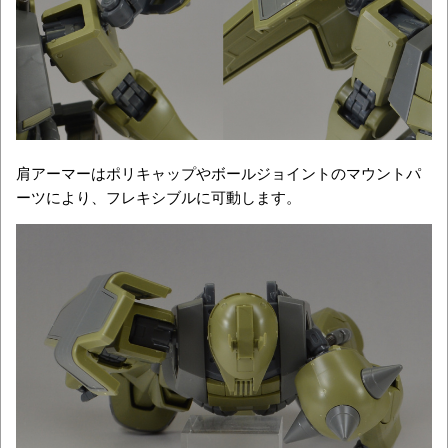
肩アーマーはポリキャップやボールジョイントのマウントパ
ーツにより、フレキシブルに可動します。