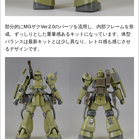
部分的にMGザクVer.2.0のパーツを流用し、内部フレームを形
成。ずっしりとした重量感あるキットになっています。体型
バランスは最新キットとは少し異なり、レトロ感も感じさせ
るデザインです。