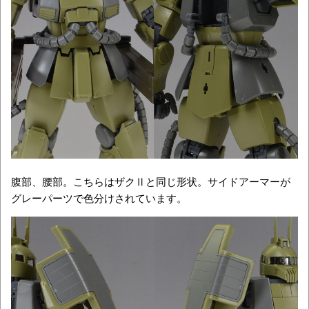
腹部、腰部。こちらはザクⅡと同じ形状。サイドアーマーが
グレーパーツで色分けされています。