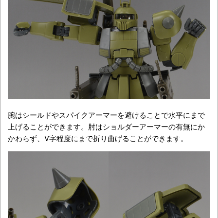
腕はシールドやスパイクアーマーを避けることで水平にまで
上げることができます。肘はショルダーアーマーの有無にか
かわらず、V字程度にまで折り曲げることができます。