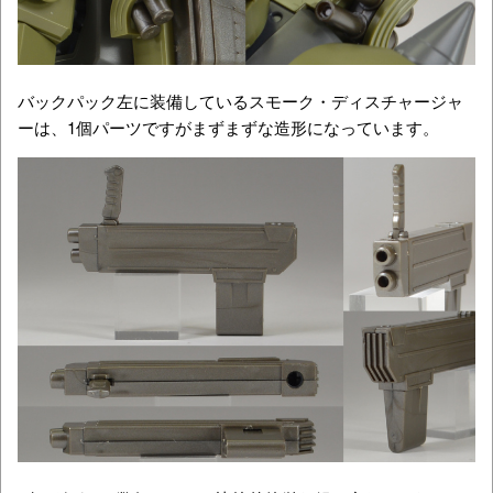
バックパック左に装備しているスモーク・ディスチャージャ
ーは、1個パーツですがまずまずな造形になっています。