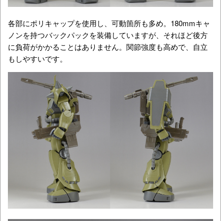
各部にポリキャップを使用し、可動箇所も多め。180mmキャ
ノンを持つバックパックを装備していますが、それほど後方
に負荷がかかることはありません。関節強度も高めで、自立
もしやすいです。