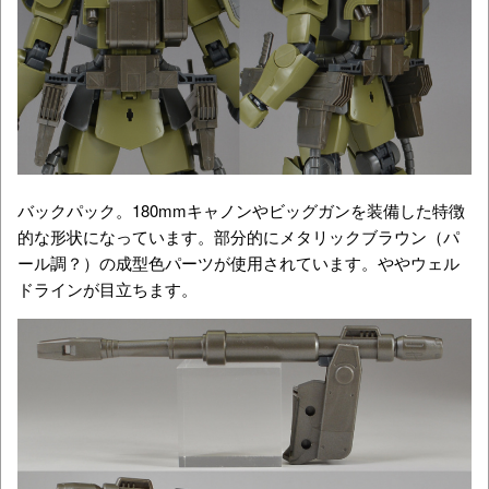
バックパック。180mmキャノンやビッグガンを装備した特徴
的な形状になっています。部分的にメタリックブラウン（パ
ール調？）の成型色パーツが使用されています。ややウェル
ドラインが目立ちます。