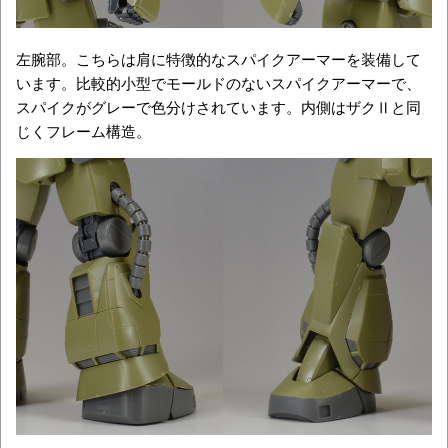
左腕部。こちらは肩に特徴的なスパイクアーマーを装備して
います。比較的小型でモールドのないスパイクアーマーで、
スパイクがグレーで色分けされています。内側はザクⅡと同
じくフレーム構造。