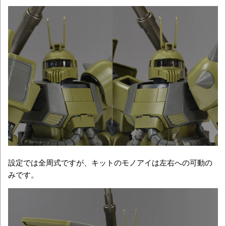
設定では全周式ですが、キットのモノアイは左右への可動の
みです。