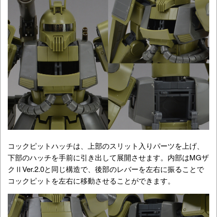
コックピットハッチは、上部のスリット入りパーツを上げ、
下部のハッチを手前に引き出して展開させます。内部はMGザ
クⅡVer.2.0と同じ構造で、後部のレバーを左右に振ることで
コックピットを左右に移動させることができます。