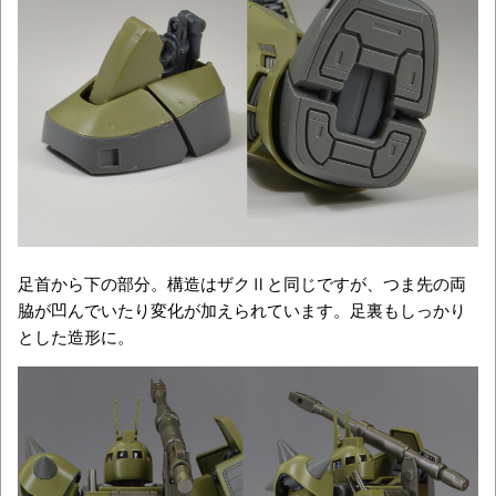
足首から下の部分。構造はザクⅡと同じですが、つま先の両
脇が凹んでいたり変化が加えられています。足裏もしっかり
とした造形に。