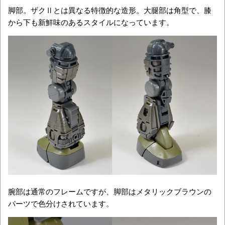
脚部。ザクⅡとは異なる特徴的な造形。大腿部は角型で、膝
から下も新鮮味のあるスタイルになっています。
腕部は通常のフレームですが、脚部はメタリックブラウンの
パーツで色分けされています。