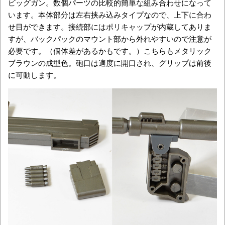
ビッグガン。数個パーツの比較的簡単な組み合わせになって
います。本体部分は左右挟み込みタイプなので、上下に合わ
せ目ができます。接続部にはポリキャップが内蔵してありま
すが、バックパックのマウント部から外れやすいので注意が
必要です。（個体差があるかもです。）こちらもメタリック
ブラウンの成型色。砲口は適度に開口され、グリップは前後
に可動します。