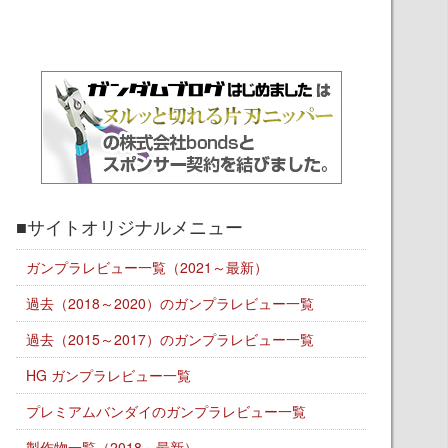
■サイトオリジナルメニュー
ガンプラレビュー一覧（2021～最新）
過去（2018～2020）のガンプラレビュー一覧
過去（2015～2017）のガンプラレビュー一覧
HG ガンプラレビュー一覧
プレミアムバンダイのガンプラレビュー一覧
製作物一覧（2018～最新）