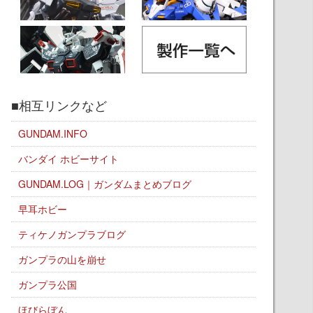
■相互リンクなど
GUNDAM.INFO
バンダイ ホビーサイト
GUNDAM.LOG｜ガンダムまとめブログ
早耳ホビー
ティケノガンプラブログ
ガンプラの山を崩せ
ガンプラ公国
ほびらぼん