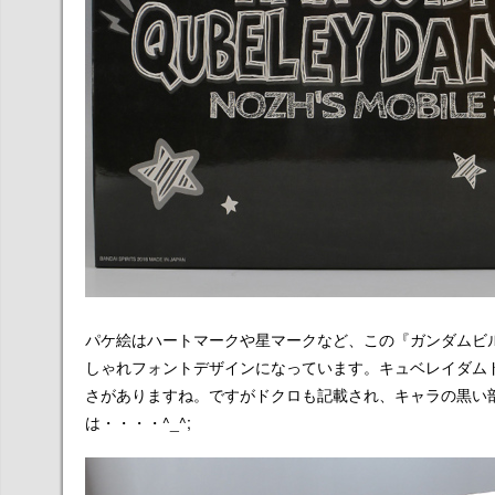
パケ絵はハートマークや星マークなど、この『ガンダムビルドダイバー
しゃれフォントデザインになっています。キュベレイダム
さがありますね。ですがドクロも記載され、キャラの黒い
は・・・・^_^;