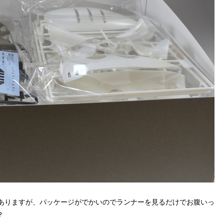
がありますが、パッケージがでかいのでランナーを見るだけでお腹いっ
？