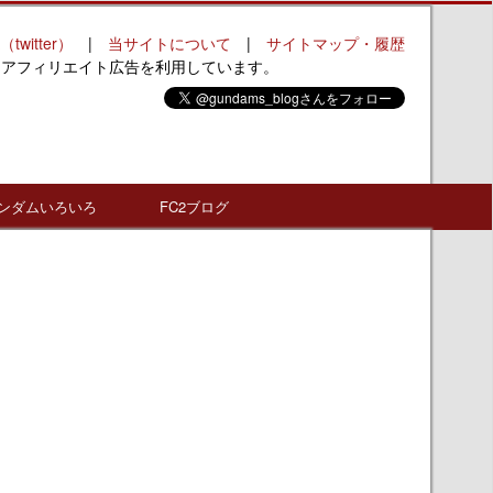
（twitter）
|
当サイトについて
|
サイトマップ・履歴
はアフィリエイト広告を利用しています。
ンダムいろいろ
FC2ブログ