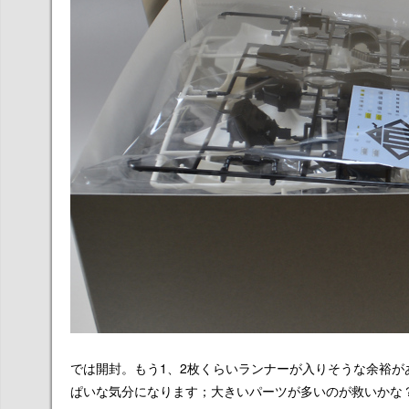
では開封。もう1、2枚くらいランナーが入りそうな余裕
ぱいな気分になります；大きいパーツが多いのが救いかな