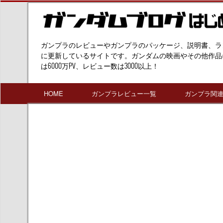
ガンプラのレビューやガンプラのパッケージ、説明書、ラ
に更新しているサイトです。ガンダムの映画やその他作品
は6000万PV、レビュー数は3000以上！
HOME
ガンプラレビュー一覧
ガンプラ関