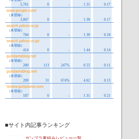
■サイト内記事ランキング
ガンプラ素組みレビュー一覧