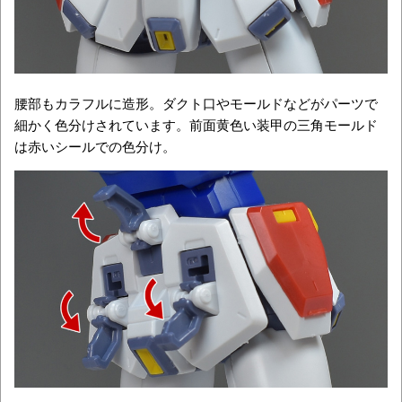
腰部もカラフルに造形。ダクト口やモールドなどがパーツで
細かく色分けされています。前面黄色い装甲の三角モールド
は赤いシールでの色分け。