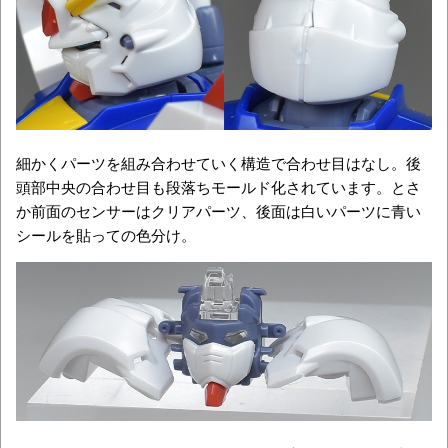
細かくパーツを組み合わせていく構造で合わせ目はなし。後
頭部中央の合わせ目も段落ちモールド化されています。とさ
か前面のセンサーはクリアパーツ、後面は白いパーツに青い
シールを貼っての色分け。