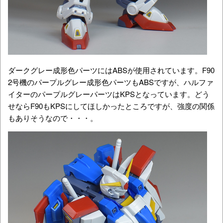
ダークグレー成形色パーツにはABSが使用されています。F90
2号機のパープルグレー成形色パーツもABSですが、ハルファ
イターのパープルグレーパーツはKPSとなっています。どう
せならF90もKPSにしてほしかったところですが、強度の関係
もありそうなので・・・。