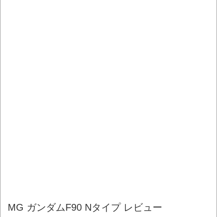
MG ガンダムF90 Nタイプ レビュー