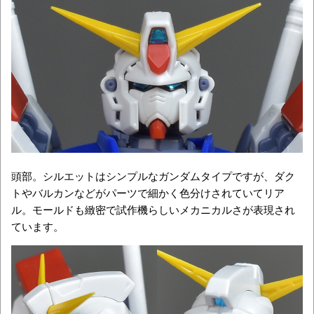
頭部。シルエットはシンプルなガンダムタイプですが、ダク
トやバルカンなどがパーツで細かく色分けされていてリア
ル。モールドも緻密で試作機らしいメカニカルさが表現され
ています。