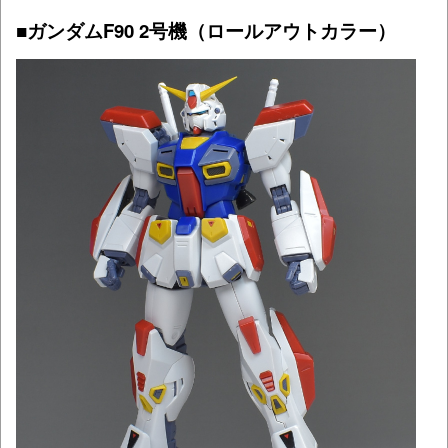
■ガンダムF90 2号機（ロールアウトカラー）