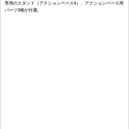
専用のスタンド（アクションベース4）、アクションベース用
パーツ3種が付属。