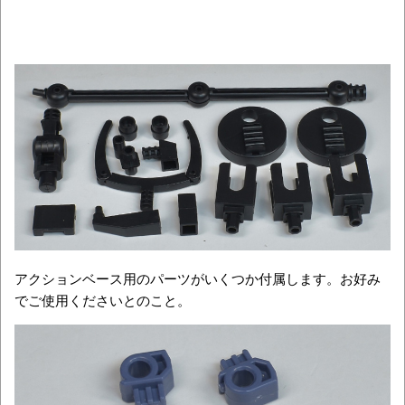
アクションベース用のパーツがいくつか付属します。お好み
でご使用くださいとのこと。