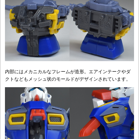
内部にはメカニカルなフレームが造形。エアインテークやダ
クトなどもメッシュ状のモールドがデザインされています。