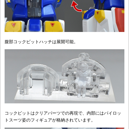
腹部コックピットハッチは展開可能。
コックピットはクリアパーツでの再現で、内部にはパイロッ
トスーツ姿のフィギュアが格納されています。