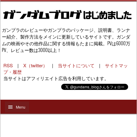
ガンプラのレビューやガンプラのパッケージ、説明書、ランナ
ー紹介、製作方法をメインに更新しているサイトです。ガンダ
ムの映画やその他作品に関する情報もたまに掲載。PVは6000万
PV、レビュー数は3000以上！
RSS
|
X（twitter）
|
当サイトについて
|
サイトマッ
プ・履歴
当サイトはアフィリエイト広告を利用しています。
Menu