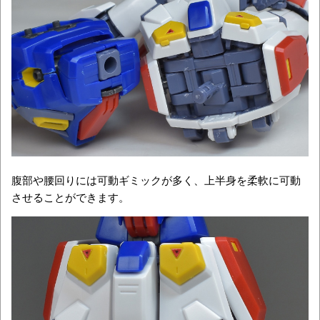
腹部や腰回りには可動ギミックが多く、上半身を柔軟に可動
させることができます。