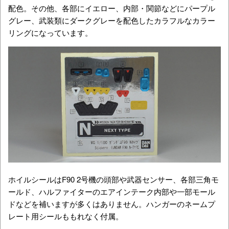
配色。その他、各部にイエロー、内部・関節などにパープル
グレー、武装類にダークグレーを配色したカラフルなカラー
リングになっています。
ホイルシールはF90 2号機の頭部や武器センサー、各部三角モ
ールド、ハルファイターのエアインテーク内部や一部モール
ドなどを補いますが多くはありません。ハンガーのネームプ
レート用シールももれなく付属。