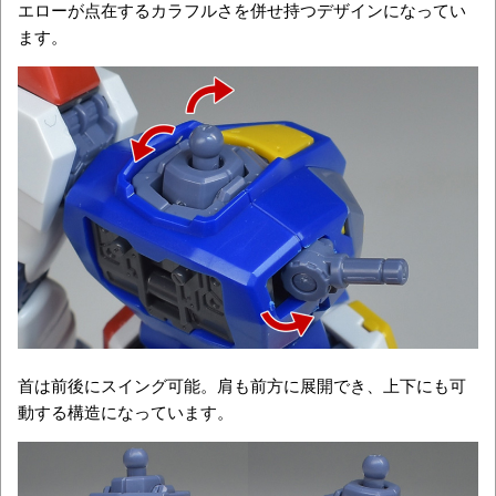
エローが点在するカラフルさを併せ持つデザインになってい
ます。
首は前後にスイング可能。肩も前方に展開でき、上下にも可
動する構造になっています。